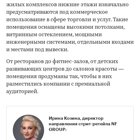
жилых комплексов нижние этажи изначально
предусматриваются под коммерческое
использование в сфере торговли и услуг. Такие
помещения оснащены высокими потолками,
витринным остеклением, мощными
инженерными системами, отдельными входами
и местами под вывески.
От ресторанов до фитнес-залов, от детских
развивающих центров до салонов красоты —
помещения продуманы так, чтобы в них
разместились компании с премиальной
аудиторией.
Ирина Козина, директор
направления стрит-ретейла NF
GROUP: