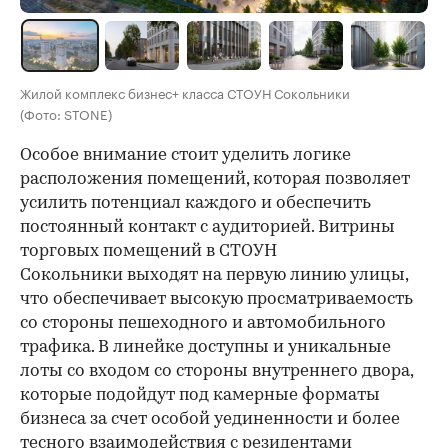
Жилой комплекс бизнес+ класса СТОУН Сокольники
(Фото: STONE)
Особое внимание стоит уделить логике
расположения помещений, которая позволяет
усилить потенциал каждого и обеспечить
постоянный контакт с аудиторией. Витрины
торговых помещений в СТОУН
Сокольники выходят на первую линию улицы,
что обеспечивает высокую просматриваемость
со стороны пешеходного и автомобильного
трафика. В линейке доступны и уникальные
лоты со входом со стороны внутреннего двора,
которые подойдут под камерные форматы
бизнеса за счет особой уединенности и более
тесного взаимодействия с резидентами