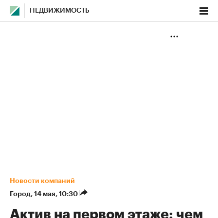
НЕДВИЖИМОСТЬ
Новости компаний
Город
⁠,
14 мая, 10:30
Актив на первом этаже: чем