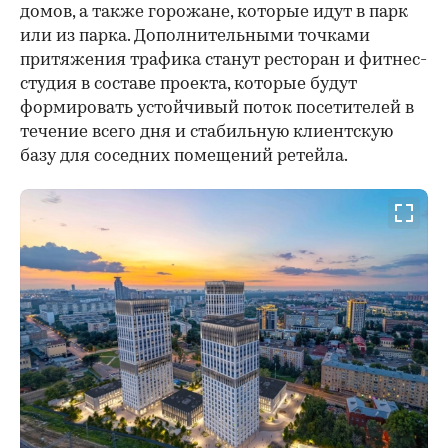
домов, а также горожане, которые идут в парк
или из парка. Дополнительными точками
притяжения трафика станут ресторан и фитнес-
студия в составе проекта, которые будут
формировать устойчивый поток посетителей в
течение всего дня и стабильную клиентскую
базу для соседних помещений ретейла.