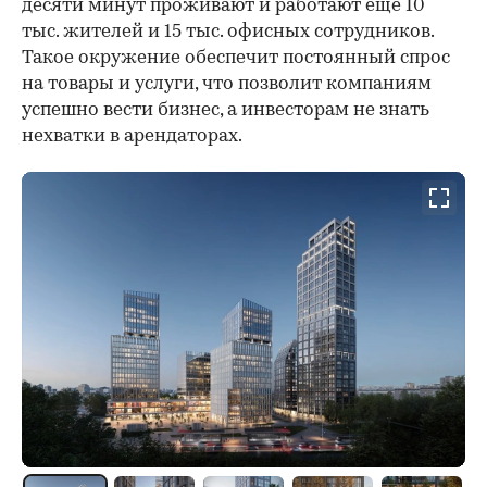
десяти минут проживают и работают еще 10
тыс. жителей и 15 тыс. офисных сотрудников.
Такое окружение обеспечит постоянный спрос
на товары и услуги, что позволит компаниям
успешно вести бизнес, а инвесторам не знать
нехватки в арендаторах.