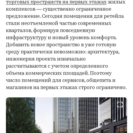
торговых пространств на первых этажах
жилых
комплексов — существенно ограниченное
предложение. Сегодня помещения для ретейла
стали неотъемлемой частью современных
кварталов, формируя повседневную
инфраструктуру и новый уровень комфорта.
Добавить новое пространство в уже готовую
среду практически невозможно: архитектура,
инженерия проекта изначально
рассчитываются с учетом определенного
объема коммерческих площадей. Поэтому
число помещений для сервисов, общепита и
магазинов на первых этажах строго ограничено.