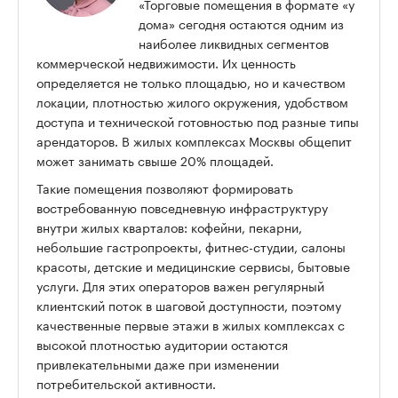
«Торговые помещения в формате «у
дома» сегодня остаются одним из
наиболее ликвидных сегментов
коммерческой недвижимости. Их ценность
определяется не только площадью, но и качеством
локации, плотностью жилого окружения, удобством
доступа и технической готовностью под разные типы
арендаторов. В жилых комплексах Москвы общепит
может занимать свыше 20% площадей.
Такие помещения позволяют формировать
востребованную повседневную инфраструктуру
внутри жилых кварталов: кофейни, пекарни,
небольшие гастропроекты, фитнес-студии, салоны
красоты, детские и медицинские сервисы, бытовые
услуги. Для этих операторов важен регулярный
клиентский поток в шаговой доступности, поэтому
качественные первые этажи в жилых комплексах с
высокой плотностью аудитории остаются
привлекательными даже при изменении
потребительской активности.