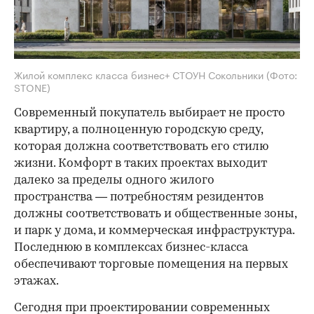
Жилой комплекс класса бизнес+ СТОУН Сокольники
(Фото:
STONE)
Современный покупатель выбирает не просто
квартиру, а полноценную городскую среду,
которая должна соответствовать его стилю
жизни. Комфорт в таких проектах выходит
далеко за пределы одного жилого
пространства — потребностям резидентов
должны соответствовать и общественные зоны,
и парк у дома, и коммерческая инфраструктура.
Последнюю в комплексах бизнес-класса
обеспечивают торговые помещения на первых
этажах.
Сегодня при проектировании современных