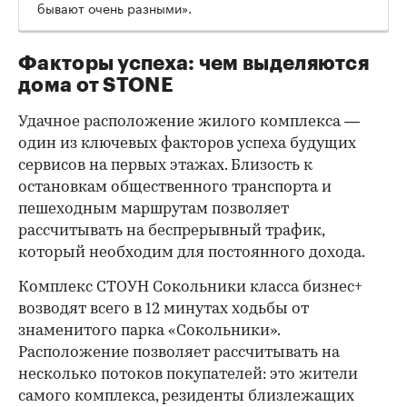
бывают очень разными».
Факторы успеха: чем выделяются
дома от STONE
Удачное расположение жилого комплекса —
один из ключевых факторов успеха будущих
сервисов на первых этажах. Близость к
остановкам общественного транспорта и
пешеходным маршрутам позволяет
рассчитывать на беспрерывный трафик,
который необходим для постоянного дохода.
Комплекс СТОУН Сокольники класса бизнес+
возводят всего в 12 минутах ходьбы от
знаменитого парка «Сокольники».
Расположение позволяет рассчитывать на
несколько потоков покупателей: это жители
самого комплекса, резиденты близлежащих