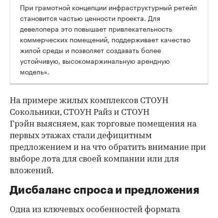
При грамотной концепции инфраструктурный ретейл
становится частью ценности проекта. Для
девелопера это повышает привлекательность
коммерческих помещений, поддерживает качество
жилой среды и позволяет создавать более
устойчивую, высокомаржинальную арендную
модель».
На примере жилых комплексов СТОУН
Сокольники, СТОУН Райз и СТОУН
Грэйн выясняем, как торговые помещения на
первых этажах стали дефицитным
предложением и на что обратить внимание при
выборе лота для своей компании или для
вложений.
Дисбаланс спроса и предложения
Одна из ключевых особенностей формата