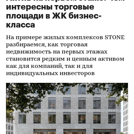
интересны торговые
площади в ЖК бизнес-
класса
На примере жилых комплексов STONE
разбираемся, как торговая
недвижимость на первых этажах
становится редким и ценным активом
как для компаний, так и для
индивидуальных инвесторов