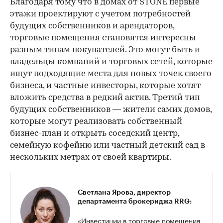
Благодаря тому что в домах от STONE первые
этажи проектируют с учетом потребностей
будущих собственников и арендаторов,
торговые помещения становятся интересны
разным типам покупателей. Это могут быть и
владельцы компаний и торговых сетей, которые
ищут подходящие места для новых точек своего
бизнеса, и частные инвесторы, которые хотят
вложить средства в редкий актив. Третий тип
будущих собственников — жители самих домов,
которые могут реализовать собственный
бизнес-план и открыть соседский центр,
семейную кофейню или частный детский сад в
нескольких метрах от своей квартиры.
Светлана Ярова, директор
департамента брокериджа RRG:
«Инвестиции в торговые помещения