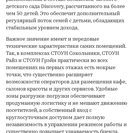
детского сада Discovery, рассчитанного на более
чем 50 детей. Это обеспечит дополнительный
регулярный поток семей с детьми, обладающих
стабильным уровнем дохода.
Важное значение имеют и передовые
технические характеристики самих помещений.
Так, в комплексах СТОУН Сокольники, СТОУН
Райз и СТОУН Грэйн практически во всех
помещениях на первых этажах есть мокрые
точки, что существенно расширяет
возможности операторов для размещения кафе,
салонов красоты и других сервисов. Удобные
зоны разгрузки-погрузки обеспечивают
продуманную логистику и не мешают движению
посетителей, а собственный вход с
круглосуточным доступом дает полную
независимость в управлении режимом работы и
существенно повышает узнаваемость бренда.