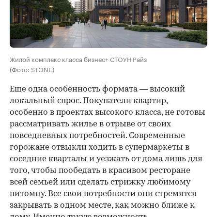
Жилой комплекс класса бизнес+ СТОУН Райз
(Фото: STONE)
Еще одна особенность формата — высокий
локальный спрос. Покупатели квартир,
особенно в проектах высокого класса, не готовы
рассматривать жилье в отрыве от своих
повседневных потребностей. Современные
горожане отвыкли ходить в супермаркеты в
соседние кварталы и уезжать от дома лишь для
того, чтобы пообедать в красивом ресторане
всей семьей или сделать стрижку любимому
питомцу. Все свои потребности они стремятся
закрывать в одном месте, как можно ближе к