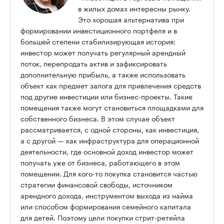
в жилых домах интересны рынку.
Это хорошая альтернатива при
формировании инвестиционного портфеля и в
большей степени стабилизирующая история:
инвестор может получать регулярный арендный
поток, перепродать актив и зафиксировать
дополнительную прибыль, а также использовать
объект как предмет залога для привлечения средств
под другие инвестиции или бизнес-проекты. Такие
помещения также могут становиться площадками для
собственного бизнеса. В этом случае объект
рассматривается, с одной стороны, как инвестиция,
а с другой — как инфраструктура для операционной
деятельности, где основной доход инвестор может
получать уже от бизнеса, работающего в этом
помещении. Для кого-то покупка становится частью
стратегии финансовой свободы, источником
арендного дохода, инструментом выхода из найма
или способом формирования семейного капитала
для детей. Поэтому цели покупки стрит-ретейла