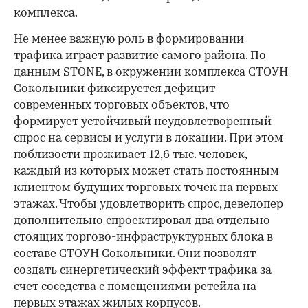
комплекса.
Не менее важную роль в формировании
трафика играет развитие самого района. По
данным STONE, в окружении комплекса СТОУН
Сокольники фиксируется дефицит
современных торговых объектов, что
формирует устойчивый неудовлетворенный
спрос на сервисы и услуги в локации. При этом
поблизости проживает 12,6 тыс. человек,
каждый из которых может стать постоянным
клиентом будущих торговых точек на первых
этажах. Чтобы удовлетворить спрос, девелопер
дополнительно спроектировал два отдельно
стоящих торгово-инфраструктурных блока в
составе СТОУН Сокольники. Они позволят
создать синергетический эффект трафика за
счет соседства с помещениями ретейла на
первых этажах жилых корпусов.