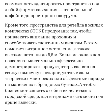
возможность адаптировать пространство под
любой формат заведения — от небольшой
кофейни до просторного шоурума.
Кроме того, пространства для ретейла в жилых
комплексах STONE продуманы так, чтобы
привлекать внимание прохожих и
способствовать спонтанным визитам. В этом
помогает витринное остекление, а также
высокие потолки до 5,5 м. Большие окна в пол
позволяют максимально эффективно
демонстрировать продукт, открывая вид на
свежую выпечку в пекарне, уютные залы
творческих мастерских или эффектные наряды
на манекенах в брендовых бутиках. А чтобы
бизнес мог заявить о себе и выделиться в
городской среде, над витринами есть места под
яркие вывески.