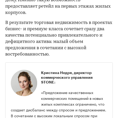
дому. Именно такую возможность
предоставляет ретейл на первых этажах жилых
корпусов.
В результате торговая недвижимость в проектах
бизнес- и премиум-класса сочетает сразу два
качества потенциально привлекательного и
дефицитного актива: малый объем
предложения в сочетании с высокой
востребованностью.
Кристина Недря, директор
коммерческого управления
STONE:
«Предложение качественных
коммерческих помещений в новых
жилых комплексах ограничено, что
создает дисбаланс между спросом и предложением.
В сочетании с высоким локальным спросом при