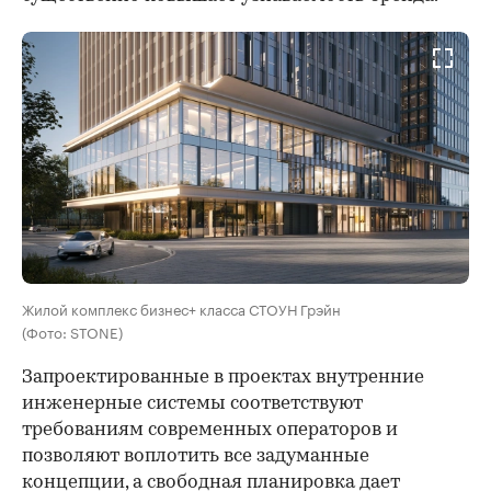
Жилой комплекс бизнес+ класса СТОУН Грэйн
(Фото: STONE)
Запроектированные в проектах внутренние
инженерные системы соответствуют
требованиям современных операторов и
позволяют воплотить все задуманные
концепции, а свободная планировка дает