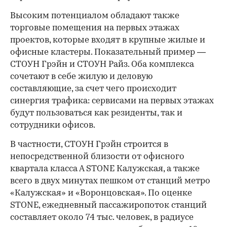
Высоким потенциалом обладают также
торговые помещения на первых этажах
проектов, которые входят в крупные жилые и
офисные кластеры. Показательный пример —
СТОУН Грэйн и СТОУН Райз. Оба комплекса
сочетают в себе жилую и деловую
составляющие, за счет чего происходит
синергия трафика: сервисами на первых этажах
будут пользоваться как резиденты, так и
сотрудники офисов.
В частности, СТОУН Грэйн строится в
непосредственной близости от офисного
квартала класса А STONE Калужская, а также
всего в двух минутах пешком от станций метро
«Калужская» и «Воронцовская». По оценке
STONE, ежедневный пассажиропоток станций
составляет около 74 тыс. человек, в радиусе