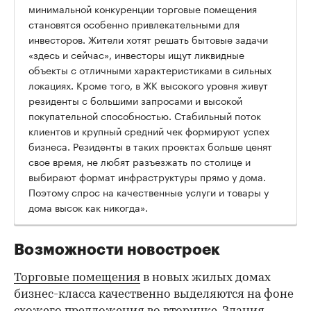
минимальной конкуренции торговые помещения
становятся особенно привлекательными для
инвесторов. Жители хотят решать бытовые задачи
«здесь и сейчас», инвесторы ищут ликвидные
объекты с отличными характеристиками в сильных
локациях. Кроме того, в ЖК высокого уровня живут
резиденты с большими запросами и высокой
покупательной способностью. Стабильный поток
клиентов и крупный средний чек формируют успех
бизнеса. Резиденты в таких проектах больше ценят
свое время, не любят разъезжать по столице и
выбирают формат инфраструктуры прямо у дома.
Поэтому спрос на качественные услуги и товары у
дома высок как никогда».
Возможности новостроек
Торговые помещения
в новых жилых домах
бизнес-класса качественно выделяются на фоне