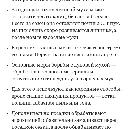
За один раз самка луковой мухи может
отложить десяток яиц, бывает и больше.
Всего за сезон она оставляет почти 200 штук.
Из них очень скоро развиваются личинки, а
после новые взрослые мухи.
В среднем луковые мухи летят за сезон тремя
волнами. Первая начинается с конца апреля.
Основные меры борьбы с луковой мухой —
обработка посевного материала и
отпугивание от посадок уже взрослых мух.
Для этого используют как народные способы,
вроде сильно пахнущих продуктов — ветки
полыни, табачная пыль или зола.
Дополнительно посадки обрабатывают
агрохимией: обязательно замачивают перед
посадкой севки, а после обрабатывают по