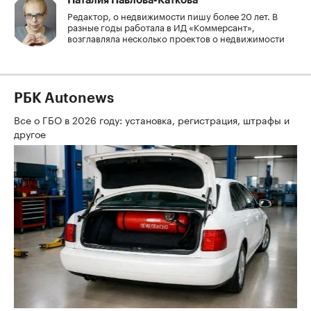
Наталия Павлова-Каткова
Редактор, о недвижимости пишу более 20 лет. В
разные годы работала в ИД «Коммерсант»,
возглавляла несколько проектов о недвижимости
РБК Autonews
Все о ГБО в 2026 году: установка, регистрация, штрафы и
другое