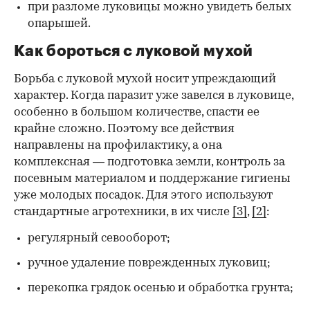
при разломе луковицы можно увидеть белых
опарышей.
Как бороться с луковой мухой
Борьба с луковой мухой носит упреждающий
характер. Когда паразит уже завелся в луковице,
особенно в большом количестве, спасти ее
крайне сложно. Поэтому все действия
направлены на профилактику, а она
комплексная — подготовка земли, контроль за
посевным материалом и поддержание гигиены
уже молодых посадок. Для этого используют
стандартные агротехники, в их числе
[3]
,
[2]
:
регулярный севооборот;
ручное удаление поврежденных луковиц;
перекопка грядок осенью и обработка грунта;