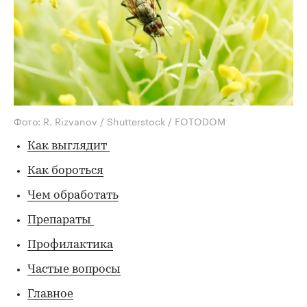
Фото: R. Rizvanov / Shutterstock / FOTODOM
Как выглядит
Как бороться
Чем обработать
Препараты
Профилактика
Частые вопросы
Главное