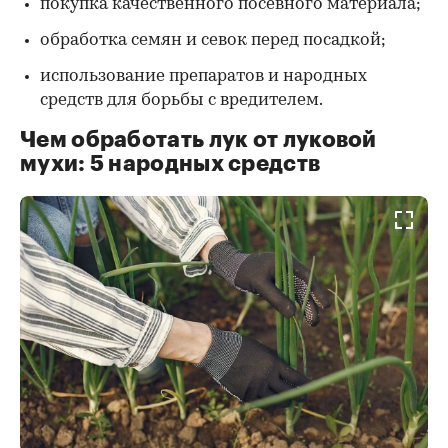
покупка качественного посевного материала;
обработка семян и севок перед посадкой;
использование препаратов и народных
средств для борьбы с вредителем.
Чем обработать лук от луковой
мухи: 5 народных средств