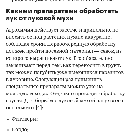
Какими препаратами обработать
лук от луковой мухи
Агрохимия действует жестче и прицельно, но
вносить ее под растения нужно аккуратно,
соблюдая сроки. Первоочередную обработку
должен пройти посевной материал — севок, из
которого выращивают лук. Его обязательно
замачивают перед тем, как переносить в грунт:
так можно погубить уже имеющихся паразитов
в луковице. Следующий раз применить
специальные препараты можно уже на
молодых всходах. Отдельно проводят обработку
грунта. Для борьбы с луковой мухой чаще всего
используют
[4]:
Фитоверм;
Кордо;