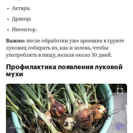
Актара;
Дракор;
Инсектор.
Важно:
после обработки уже зреющих в грунте
луковиц собирать их, как и зелень, чтобы
употреблять в пищу, нельзя около 30 дней.
Профилактика появления луковой
мухи