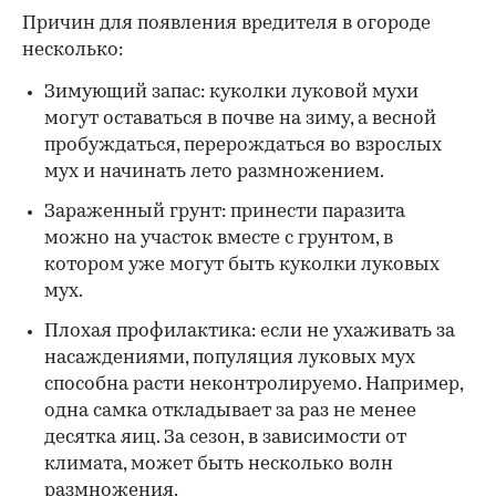
Причин для появления вредителя в огороде
несколько:
Зимующий запас: куколки луковой мухи
могут оставаться в почве на зиму, а весной
пробуждаться, перерождаться во взрослых
мух и начинать лето размножением.
Зараженный грунт: принести паразита
можно на участок вместе с грунтом, в
котором уже могут быть куколки луковых
мух.
Плохая профилактика: если не ухаживать за
насаждениями, популяция луковых мух
способна расти неконтролируемо. Например,
одна самка откладывает за раз не менее
десятка яиц. За сезон, в зависимости от
климата, может быть несколько волн
размножения.