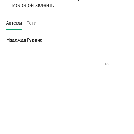
молодой зелени.
Авторы
Теги
Надежда Гурина