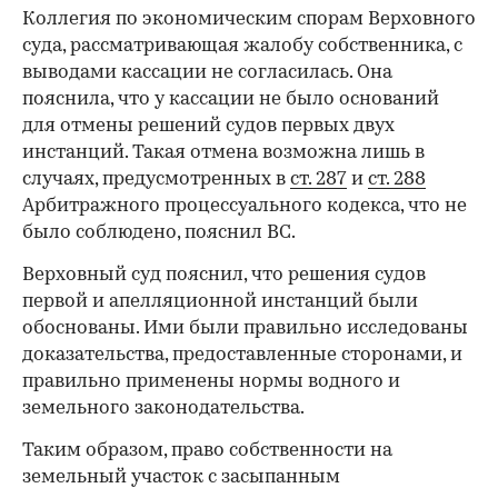
Коллегия по экономическим спорам Верховного
суда, рассматривающая жалобу собственника, с
выводами кассации не согласилась. Она
пояснила, что у кассации не было оснований
для отмены решений судов первых двух
инстанций. Такая отмена возможна лишь в
случаях, предусмотренных в
ст. 287
и
ст. 288
Арбитражного процессуального кодекса, что не
было соблюдено, пояснил ВС.
Верховный суд пояснил, что решения судов
первой и апелляционной инстанций были
обоснованы. Ими были правильно исследованы
доказательства, предоставленные сторонами, и
правильно применены нормы водного и
земельного законодательства.
Таким образом, право собственности на
земельный участок с засыпанным