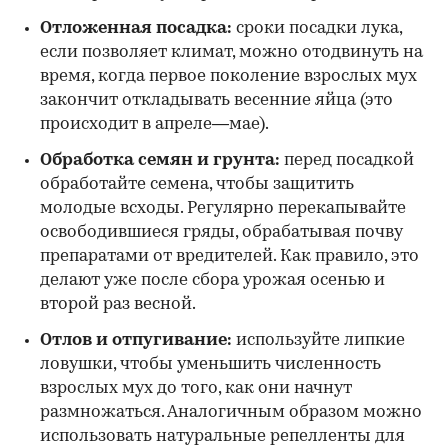
Отложенная посадка:
сроки посадки лука,
если позволяет климат, можно отодвинуть на
время, когда первое поколение взрослых мух
закончит откладывать весенние яйца (это
происходит в апреле—мае).
Обработка семян и грунта:
перед посадкой
обработайте семена, чтобы защитить
молодые всходы. Регулярно перекапывайте
освободившиеся гряды, обрабатывая почву
препаратами от вредителей. Как правило, это
делают уже после сбора урожая осенью и
второй раз весной.
Отлов и отпугивание:
используйте липкие
ловушки, чтобы уменьшить численность
взрослых мух до того, как они начнут
размножаться. Аналогичным образом можно
использовать натуральные репелленты для