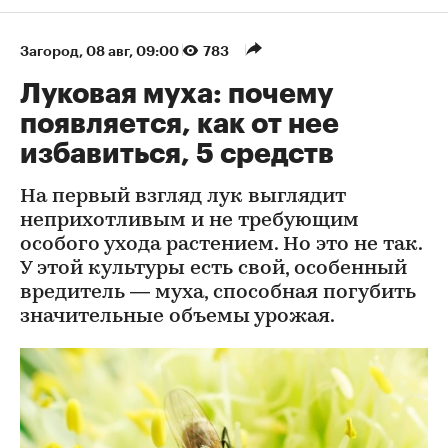
Загород
⁠,
08 авг, 09:00
783
Луковая муха: почему
появляется, как от нее
избавиться, 5 средств
На первый взгляд лук выглядит
неприхотливым и не требующим
особого ухода растением. Но это не так.
У этой культуры есть свой, особенный
вредитель — муха, способная погубить
значительные объемы урожая.