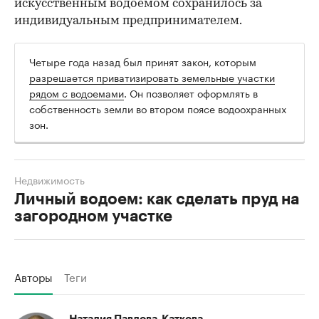
искусственным водоемом сохранилось за
индивидуальным предпринимателем.
Четыре года назад был принят закон, которым
разрешается приватизировать земельные участки
рядом с водоемами
. Он позволяет оформлять в
собственность земли во втором поясе водоохранных
зон.
Недвижимость
Личный водоем: как сделать пруд на
загородном участке
Авторы
Теги