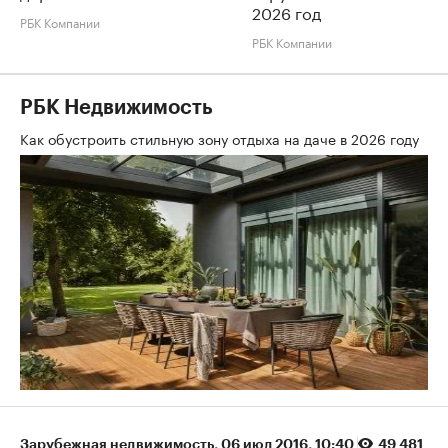
2026 год
РБК Компании
РБК Компании
РБК Недвижимость
Как обустроить стильную зону отдыха на даче в 2026 году
Зарубежная недвижимость
⁠,
06 июл 2016, 10:40
49 481