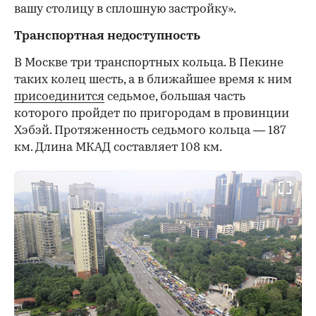
вашу столицу в сплошную застройку».
Транспортная недоступность
В Москве три транспортных кольца. В Пекине
таких колец шесть, а в ближайшее время к ним
присоединится
седьмое, большая часть
которого пройдет по пригородам в провинции
Хэбэй. Протяженность седьмого кольца — 187
км. Длина МКАД составляет 108 км.