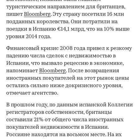
туристическим направлением для британцев,
пишет
Bloomberg
. Эту страну посетили 16 млн
подданных королевства. Они потратили на
поездки в Испанию €14,1 млрд, что на 10% выше
уровня 2014 года.
Финансовый кризис 2008 года привел к резкому
падению числа сделок с недвижимостью в
Испании, что вызвало рецессию в экономике,
напоминает
Bloomberg
. После возвращения
иностранных покупателей на этот рынок цены
остались сильно ниже докризисного уровня,
отмечает агентство.
В прошлом году, по данным испанской Коллегии
регистраторов собственности, британцы
составили 21% от общего числа иностранных
покупателей недвижимости в Испании.
Россияне находятся на восьмом месте. На их