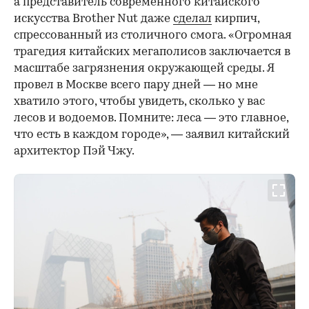
а представитель современного китайского
искусства Brother Nut даже
сделал
кирпич,
спрессованный из столичного смога. «Огромная
трагедия китайских мегаполисов заключается в
масштабе загрязнения окружающей среды. Я
провел в Москве всего пару дней — но мне
хватило этого, чтобы увидеть, сколько у вас
лесов и водоемов. Помните: леса — это главное,
что есть в каждом городе», — заявил китайский
архитектор Пэй Чжу.