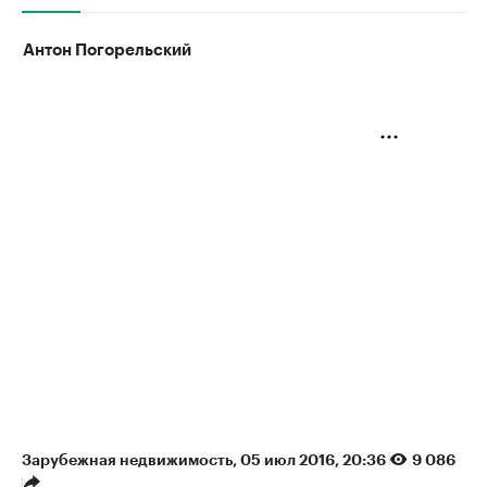
Антон Погорельский
Зарубежная недвижимость
⁠,
05 июл 2016, 20:36
9 086