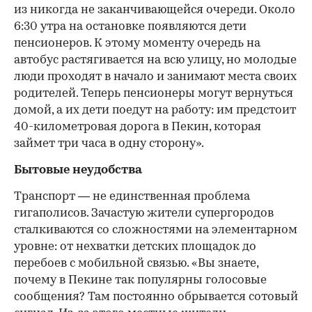
из никогда не заканчивающейся очереди. Около
6:30 утра на остановке появляются дети
пенсионеров. К этому моменту очередь на
автобус растягивается на всю улицу, но молодые
люди проходят в начало и занимают места своих
родителей. Теперь пенсионеры могут вернуться
домой, а их дети поедут на работу: им предстоит
40-километровая дорога в Пекин, которая
займет три часа в одну сторону».
Бытовые неудобства
Транспорт — не единственная проблема
гигаполисов. Зачастую жители супергородов
сталкиваются со сложностями на элементарном
уровне: от нехватки детских площадок до
перебоев с мобильной связью. «Вы знаете,
почему в Пекине так популярны голосовые
сообщения? Там постоянно обрывается сотовый