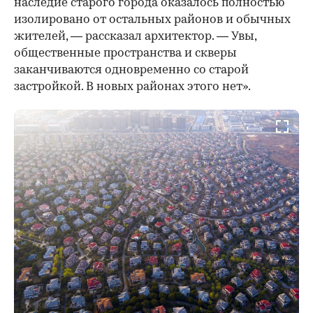
наследие старого города оказалось полностью
изолировано от остальных районов и обычных
жителей, — рассказал архитектор. — Увы,
общественные пространства и скверы
заканчиваются одновременно со старой
застройкой. В новых районах этого нет».