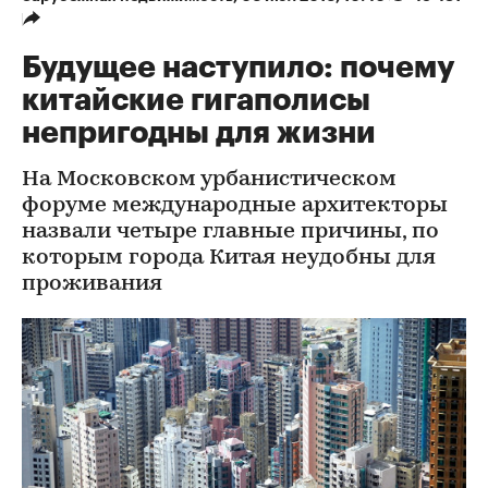
Будущее наступило: почему
китайские гигаполисы
непригодны для жизни
На Московском урбанистическом
форуме международные архитекторы
назвали четыре главные причины, по
которым города Китая неудобны для
проживания