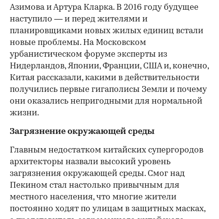
Азимова и Артура Кларка. В 2016 году будущее
наступило — и перед жителями и
планировщиками новых жилых единиц встали
новые проблемы. На Московском
урбанистическом форуме эксперты из
Нидерландов, Японии, Франции, США и, конечно,
Китая рассказали, какими в действительности
получились первые гигаполисы Земли и почему
они оказались непригодными для нормальной
жизни.
Загрязнение окружающей среды
Главным недостатком китайских супергородов
архитекторы назвали высокий уровень
загрязнения окружающей среды. Смог над
Пекином стал настолько привычным для
местного населения, что многие жители
постоянно ходят по улицам в защитных масках,