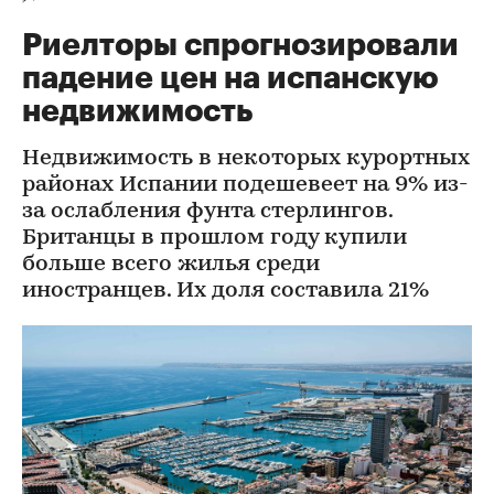
Риелторы спрогнозировали
падение цен на испанскую
недвижимость
Недвижимость в некоторых курортных
районах Испании подешевеет на 9% из-
за ослабления фунта стерлингов.
Британцы в прошлом году купили
больше всего жилья среди
иностранцев. Их доля составила 21%