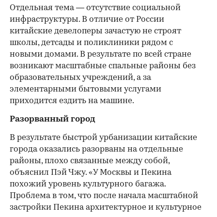
Отдельная тема — отсутствие социальной
инфраструктуры. В отличие от России
китайские девелоперы зачастую не строят
школы, детсады и поликлиники рядом с
новыми домами. В результате по всей стране
возникают масштабные спальные районы без
образовательных учреждений, а за
элементарными бытовыми услугами
приходится ездить на машине.
Разорванный город
В результате быстрой урбанизации китайские
города оказались разорваны на отдельные
районы, плохо связанные между собой,
объяснил Пэй Чжу. «У Москвы и Пекина
похожий уровень культурного багажа.
Проблема в том, что после начала масштабной
застройки Пекина архитектурное и культурное