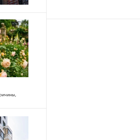
причины,