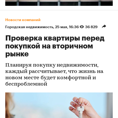
Новости компаний
Городская недвижимость
⁠,
25 мая, 16:36
36 829
Проверка квартиры перед
покупкой на вторичном
рынке
Планируя покупку недвижимости,
каждый рассчитывает, что жизнь на
новом месте будет комфортной и
беспроблемной