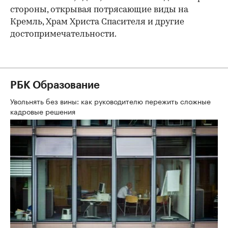
стороны, открывая потрясающие виды на
Кремль, Храм Христа Спасителя и другие
достопримечательности.
РБК Образование
Увольнять без вины: как руководителю пережить сложные
кадровые решения