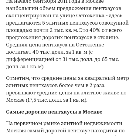
На начало сентября 2011 года в Москве
наибольший объем предложения пентхаусов
сконцентрирован на улице Остоженка - здесь
предлагаются 5 элитных пентхаусов совокупной
площадью почти 2 тыс. кв. м. Это 40% от всего
предложения дорогих пентхаусов в столице.
Средняя цена пентхауса на Остоженке
достигает 40 тыс. долл. за 1 кв. м (с
дифференциацией от 31 тыс. долл. до 65 тыс.
долл. за 1 кв. м).
Отметим, что средние цены за квадратный метр
элитных пентхаусов более чем в 2 раза
превышают средние цены на элитное жилье по
Москве (17,5 тыс. долл. за 1 кв. м).
Самые дорогие пентхаусы в Москве
На первичном рынке элитной недвижимости
Москвы самый дорогой пентхаус находится по