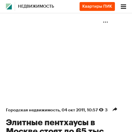
НЕДВИЖИМОСТЬ
Городская недвижимость
⁠,
04 окт 2011, 10:57
3
Элитные пентхаусы в
Москве стоят до 65 тыс.