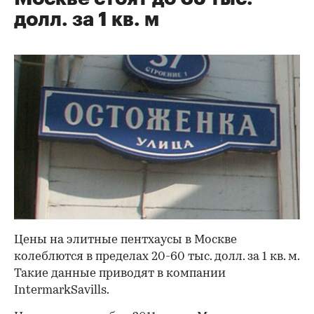
долл. за 1 кв. м
Цены на элитные пентхаусы в Москве
колеблются в пределах 20-60 тыс. долл. за 1 кв. м.
Такие данные приводят в компании
IntermarkSavills.