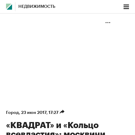
НЕДВИЖИМОСТЬ
Город
⁠,
23 июн 2017, 17:27
«КВАДРАТ» и «Кольцо
всевластия»: москвичи