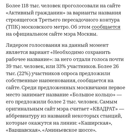
Более 118 тыс. человек проголосовали на сайте
«Активный гражданин» за варианты названия
строящегося Третьего пересадочного контура
(ТПК) московского метро. Об этом
сообщается
на официальном сайте мэра Москвы.
Лидером голосования на данный момент
является вариант «Необходимо сохранить
рабочее название»: за него отдали голоса почти
39 тыс. человек, или 33% участников. Более 26
тыс. (22%) участников опроса предложили
собственные наименования, сообщается на
сайте. Среди предложенных москвичами первое
место занимает название «Большое кольцо» —
его предложили более 2 тыс. человек. Самым
оригинальным сайт мэра считает «КВАДРАТ» —
аббревиатуру из названий некоторых станций,
которые окажутся на линии: «Каширская»,
«Варшавская», «Аминьевское шоссе»,