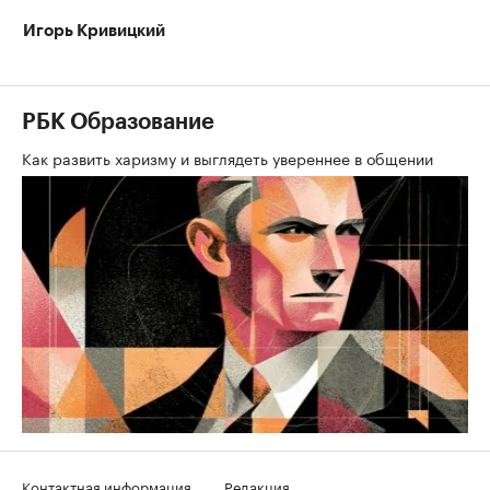
Игорь Кривицкий
РБК Образование
Как развить харизму и выглядеть увереннее в общении
Контактная информация
Редакция