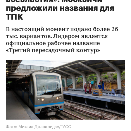
предложили названия для
ТПК
В настоящий момент подано более 26
тыс. вариантов. Лидером является
официальное рабочее название
«Третий пересадочный контур»
Фото: Михаил Джапаридзе/ТАСС