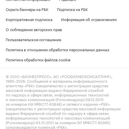
Скрыть баннеры на РБК
Подписка на РБК
Корпоративная подписка
Информация об ограничениях
О соблюдении авторских прав
Пользовательское соглашение
Политика в отношении обработки персональных данных
Политика обработки файлов cookie
© ООО «БИЗНЕСПРЕСС», АО «РОСБИЗНЕСКОНСАЛТИНГ»,
1995–2026
. Сообщения и материалы информационного
агентства «РБК» (свидетельство о регистрации средства
массовой информации выдано Федеральной службой
по надзору в сфере связи, информационных технологий
и массовых коммуникаций (Роскомнадзор) 09.12.2015
за номером ИА №ФС77-63848) и сетевого издания «РБК»
(свидетельство о регистрации средства массовой информации
выдано Федеральной службой по надзору в сфере связи,
информационных технологий и массовых коммуникаций
(Роскомнадзор) 03.12.2021 за номером ЭЛ №ФС77-82385)
сопровождаются пометкой «РБК».