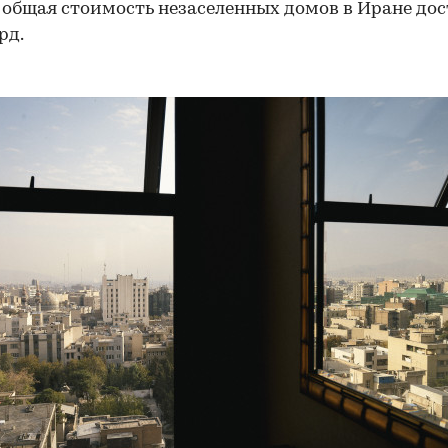
 общая стоимость незаселенных домов в Иране дос
рд.