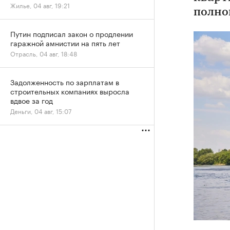
Жилье, 04 авг, 19:21
полно
Путин подписал закон о продлении
гаражной амнистии на пять лет
Отрасль, 04 авг, 18:48
Задолженность по зарплатам в
строительных компаниях выросла
вдвое за год
Деньги, 04 авг, 15:07