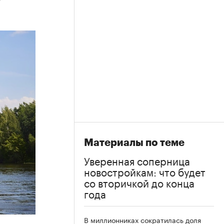
Материалы по теме
Уверенная соперница
новостройкам: что будет
со вторичкой до конца
года
В миллионниках сократилась доля