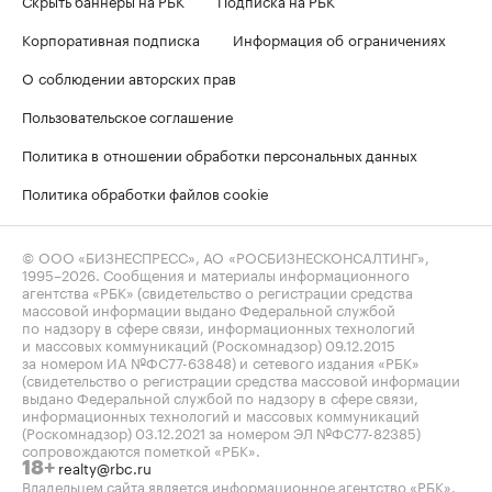
Корпоративная подписка
Информация об ограничениях
О соблюдении авторских прав
Пользовательское соглашение
Политика в отношении обработки персональных данных
Политика обработки файлов cookie
© ООО «БИЗНЕСПРЕСС», АО «РОСБИЗНЕСКОНСАЛТИНГ»,
1995–2026
. Сообщения и материалы информационного
агентства «РБК» (свидетельство о регистрации средства
массовой информации выдано Федеральной службой
по надзору в сфере связи, информационных технологий
и массовых коммуникаций (Роскомнадзор) 09.12.2015
за номером ИА №ФС77-63848) и сетевого издания «РБК»
(свидетельство о регистрации средства массовой информации
выдано Федеральной службой по надзору в сфере связи,
информационных технологий и массовых коммуникаций
(Роскомнадзор) 03.12.2021 за номером ЭЛ №ФС77-82385)
сопровождаются пометкой «РБК».
realty@rbc.ru
18+
Владельцем сайта является информационное агентство «РБК».