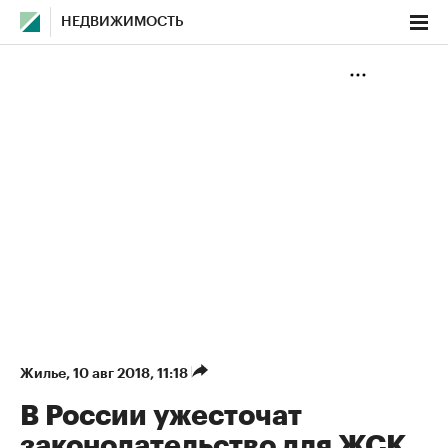
НЕДВИЖИМОСТЬ
Жилье
⁠,
10 авг 2018, 11:18
В России ужесточат
законодательство для ЖСК