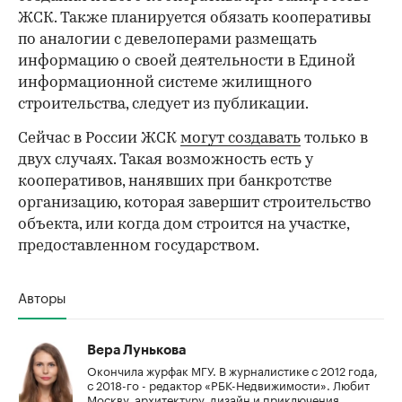
ЖСК. Также планируется обязать кооперативы
по аналогии с девелоперами размещать
информацию о своей деятельности в Единой
информационной системе жилищного
строительства, следует из публикации.
Сейчас в России ЖСК
могут создавать
только в
двух случаях. Такая возможность есть у
кооперативов, нанявших при банкротстве
организацию, которая завершит строительство
объекта, или когда дом строится на участке,
предоставленном государством.
Авторы
Вера Лунькова
Окончила журфак МГУ. В журналистике с 2012 года,
с 2018-го - редактор «РБК-Недвижимости». Любит
Москву, архитектуру, дизайн и приключения.