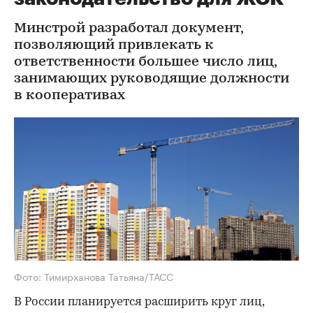
Минстрой разработал документ,
позволяющий привлекать к
ответственности большее число лиц,
занимающих руководящие должности
в кооперативах
Фото: Тимирханова Татьяна/ТАСС
В России планируется расширить круг лиц,