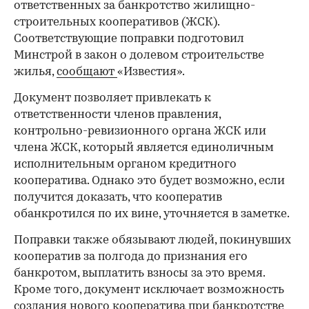
ответственных за банкротство жилищно-
строительных кооперативов (ЖСК).
Соответствующие поправки подготовил
Минстрой в закон о долевом строительстве
жилья,
сообщают
«Известия».
Документ позволяет привлекать к
ответственности членов правления,
контрольно-ревизионного органа ЖСК или
члена ЖСК, который является единоличным
исполнительным органом кредитного
кооператива. Однако это будет возможно, если
получится доказать, что кооператив
обанкротился по их вине, уточняется в заметке.
Поправки также обязывают людей, покинувших
кооператив за полгода до признания его
банкротом, выплатить взносы за это время.
Кроме того, документ исключает возможность
создания нового кооператива при банкротстве