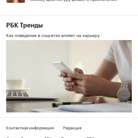
РБК Тренды
Как поведение в соцсетях влияет на карьеру
Контактная информация
Редакция
Скрыть баннеры на РБК
Подписка на РБК