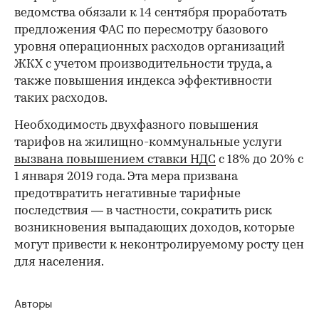
ведомства обязали к 14 сентября проработать
предложения ФАС по пересмотру базового
уровня операционных расходов организаций
ЖКХ с учетом производительности труда, а
также повышения индекса эффективности
таких расходов.
Необходимость двухфазного повышения
тарифов на жилищно-коммунальные услуги
вызвана повышением ставки НДС
с 18% до 20% с
1 января 2019 года. Эта мера призвана
предотвратить негативные тарифные
последствия — в частности, сократить риск
возникновения выпадающих доходов, которые
могут привести к неконтролируемому росту цен
для населения.
Авторы