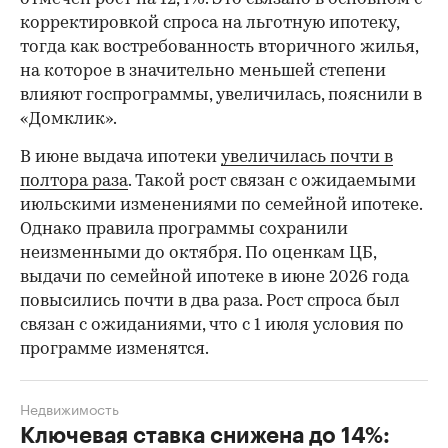
корректировкой спроса на льготную ипотеку,
тогда как востребованность вторичного жилья,
на которое в значительно меньшей степени
влияют госпрограммы, увеличилась, пояснили в
«Домклик».
В июне выдача ипотеки
увеличилась почти в
полтора раза
. Такой рост связан с ожидаемыми
июльскими изменениями по семейной ипотеке.
Однако правила программы сохранили
неизменными до октября. По оценкам ЦБ,
выдачи по семейной ипотеке в июне 2026 года
повысились почти в два раза. Рост спроса был
связан с ожиданиями, что с 1 июля условия по
программе изменятся.
Недвижимость
Ключевая ставка снижена до 14%: