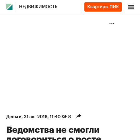
НЕДВИЖИМОСТЬ
Деньги
⁠,
31 авг 2018, 11:40
8
Ведомства не смогли
договориться о росте