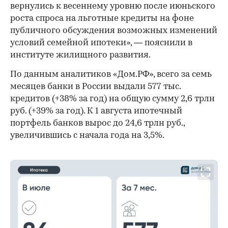
вернулись к весеннему уровню после июньского
роста спроса на льготные кредиты на фоне
публичного обсуждения возможных изменений
условий семейной ипотеки», — пояснили в
институте жилищного развития.
По данным аналитиков «Дом.РФ», всего за семь
месяцев банки в России выдали 577 тыс.
кредитов (+38% за год) на общую сумму 2,6 трлн
руб. (+39% за год). К 1 августа ипотечный
портфель банков вырос до 24,6 трлн руб.,
увеличившись с начала года на 3,5%.