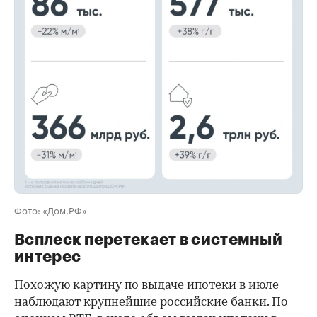
00:00
/
00:00
Фото: «Дом.РФ»
Всплеск перетекает в системный
интерес
Похожую картину по выдаче ипотеки в июле
наблюдают крупнейшие российские банки. По