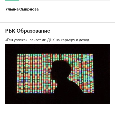
Ульяна Смирнова
РБК Образование
«Ген успеха»: влияет ли ДНК на карьеру и доход