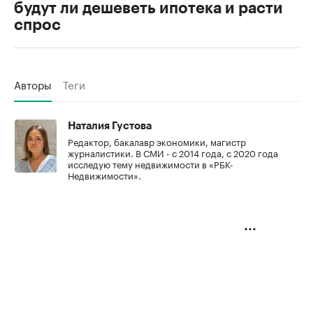
будут ли дешеветь ипотека и расти
спрос
Авторы
Теги
Наталия Густова
Редактор, бакалавр экономики, магистр
журналистики. В СМИ - с 2014 года, с 2020 года
исследую тему недвижимости в «РБК-
Недвижимости».