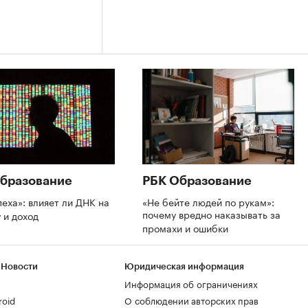
бразование
РБК Образование
пеха»: влияет ли ДНК на
«Не бейте людей по рукам»:
почему вредно наказывать за
 и доход
промахи и ошибки
 Новости
Юридическая информация
Информация об ограничениях
roid
О соблюдении авторских прав