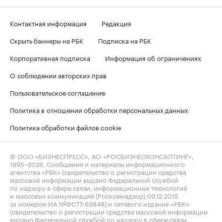
Контактная информация
Редакция
Скрыть баннеры на РБК
Подписка на РБК
Корпоративная подписка
Информация об ограничениях
О соблюдении авторских прав
Пользовательское соглашение
Политика в отношении обработки персональных данных
Политика обработки файлов cookie
© ООО «БИЗНЕСПРЕСС», АО «РОСБИЗНЕСКОНСАЛТИНГ»,
1995–2026
. Сообщения и материалы информационного
агентства «РБК» (свидетельство о регистрации средства
массовой информации выдано Федеральной службой
по надзору в сфере связи, информационных технологий
и массовых коммуникаций (Роскомнадзор) 09.12.2015
за номером ИА №ФС77-63848) и сетевого издания «РБК»
(свидетельство о регистрации средства массовой информации
выдано Федеральной службой по надзору в сфере связи,