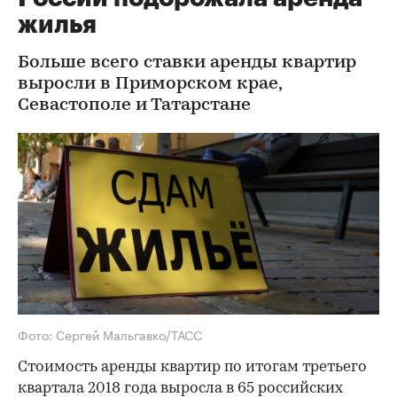
жилья
Больше всего ставки аренды квартир
выросли в Приморском крае,
Севастополе и Татарстане
Фото: Сергей Мальгавко/ТАСС
Стоимость аренды квартир по итогам третьего
квартала 2018 года выросла в 65 российских