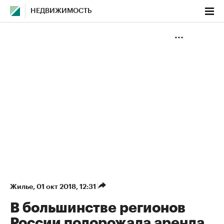
НЕДВИЖИМОСТЬ
Жилье
⁠,
01 окт 2018, 12:31
В большинстве регионов
России подорожала аренда