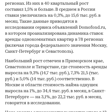
регионах. Из них в 40 квартальный рост
составил 1,5% и больше. В среднем в России
ставки увеличились на 0,3%, до 15,6 тыс. руб. в
месяц. Такие данные приводятся в
исследовании сервиса объявлений Domofond.ru,
в котором проанализирована динамика ставок
аренды однокомнатных квартир в 78 регионах
(включая города федерального значения Москву,
Санкт-Петербург и Севастополь).
Наибольший рост отмечен в Приморском крае,
Севастополе и Татарстане, где стоимость аренды
выросла на 9,3% (14,7 тыс. руб.), 7,3% 21,5 (тыс.
руб.) и 5,0% (14 тыс. руб.) соответственно. В
Москве и области стоимость найма однушек
выросла на 1%, до 34,4 тыс. руб. в месяц, в Санкт-
Петербурге — на 3,1%, до 22,2 тыс. руб. в месяц,
говорится в исследовании.