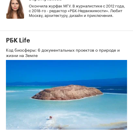
Окончила журфак МГУ. В журналистике с 2012 года,
с 2018-го - редактор «РБК-Недвижимости». Любит
Москву, архитектуру, дизайн и приключения.
РБК Life
Код биосферы: 6 документальных проектов о природе и
жизни на Земле