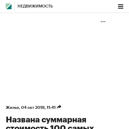
НЕДВИЖИМОСТЬ
Жилье
⁠,
04 окт 2018, 11:41
Названа суммарная
стоимость 100 самых