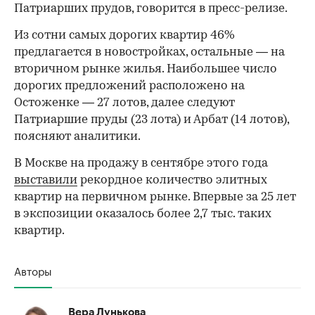
Патриарших прудов, говорится в пресс-релизе.
Из сотни самых дорогих квартир 46%
предлагается в новостройках, остальные — на
вторичном рынке жилья. Наибольшее число
дорогих предложений расположено на
Остоженке — 27 лотов, далее следуют
Патриаршие пруды (23 лота) и Арбат (14 лотов),
поясняют аналитики.
В Москве на продажу в сентябре этого года
выставили
рекордное количество элитных
квартир на первичном рынке. Впервые за 25 лет
в экспозиции оказалось более 2,7 тыс. таких
квартир.
Авторы
Вера Лунькова