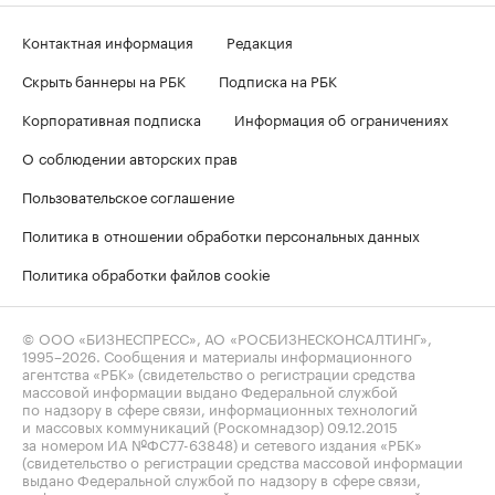
Контактная информация
Редакция
Скрыть баннеры на РБК
Подписка на РБК
Корпоративная подписка
Информация об ограничениях
О соблюдении авторских прав
Пользовательское соглашение
Политика в отношении обработки персональных данных
Политика обработки файлов cookie
© ООО «БИЗНЕСПРЕСС», АО «РОСБИЗНЕСКОНСАЛТИНГ»,
1995–2026
. Сообщения и материалы информационного
агентства «РБК» (свидетельство о регистрации средства
массовой информации выдано Федеральной службой
по надзору в сфере связи, информационных технологий
и массовых коммуникаций (Роскомнадзор) 09.12.2015
за номером ИА №ФС77-63848) и сетевого издания «РБК»
(свидетельство о регистрации средства массовой информации
выдано Федеральной службой по надзору в сфере связи,