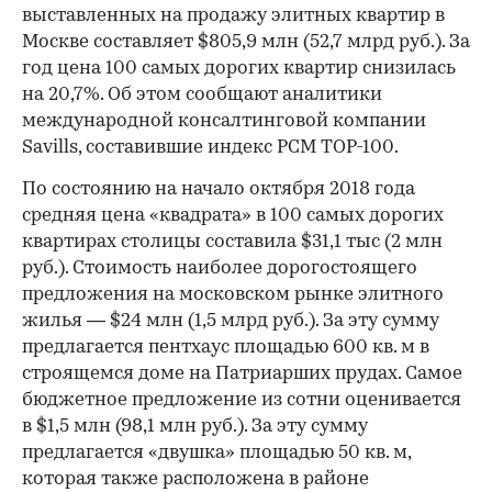
выставленных на продажу элитных квартир в
Москве составляет $805,9 млн (52,7 млрд руб.). За
год цена 100 самых дорогих квартир снизилась
на 20,7%. Об этом сообщают аналитики
международной консалтинговой компании
Savills, составившие индекс PCM TOP-100.
По состоянию на начало октября 2018 года
средняя цена «квадрата» в 100 самых дорогих
квартирах столицы составила $31,1 тыс (2 млн
руб.). Стоимость наиболее дорогостоящего
предложения на московском рынке элитного
жилья — $24 млн (1,5 млрд руб.). За эту сумму
предлагается пентхаус площадью 600 кв. м в
строящемся доме на Патриарших прудах. Самое
бюджетное предложение из сотни оценивается
в $1,5 млн (98,1 млн руб.). За эту сумму
предлагается «двушка» площадью 50 кв. м,
которая также расположена в районе