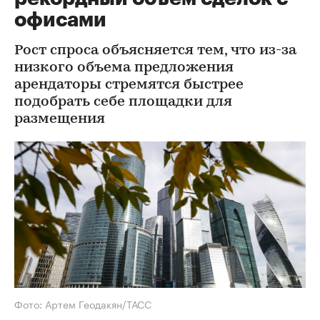
офисами
Рост спроса объясняется тем, что из-за
низкого объема предложения
арендаторы стремятся быстрее
подобрать себе площадки для
размещения
Фото: Артем Геодакян/ТАСС