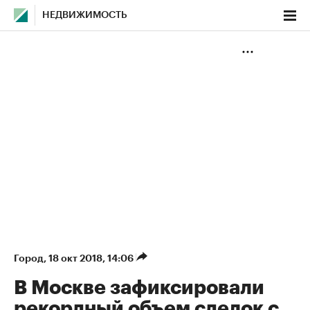
НЕДВИЖИМОСТЬ
Город
⁠,
18 окт 2018, 14:06
В Москве зафиксировали
рекордный объем сделок с