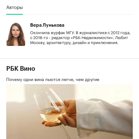
Авторы
Вера Лунькова
Окончила журфак МГУ. В журналистике с 2012 года,
с 2018-го - редактор «РБК-Недвижимости». Любит
Москву, архитектуру, дизайн и приключения.
РБК Вино
Почему одни вина пьются легче, чем другие