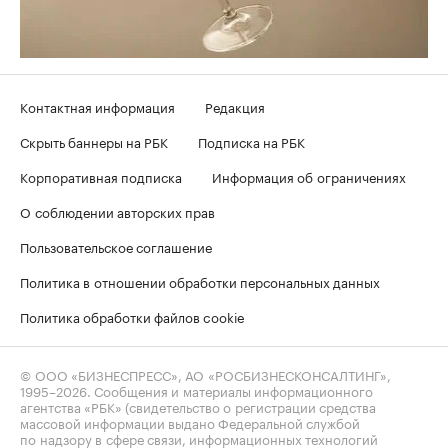
Контактная информация
Редакция
Скрыть баннеры на РБК
Подписка на РБК
Корпоративная подписка
Информация об ограничениях
О соблюдении авторских прав
Пользовательское соглашение
Политика в отношении обработки персональных данных
Политика обработки файлов cookie
© ООО «БИЗНЕСПРЕСС», АО «РОСБИЗНЕСКОНСАЛТИНГ»,
1995–2026
. Сообщения и материалы информационного
агентства «РБК» (свидетельство о регистрации средства
массовой информации выдано Федеральной службой
по надзору в сфере связи, информационных технологий