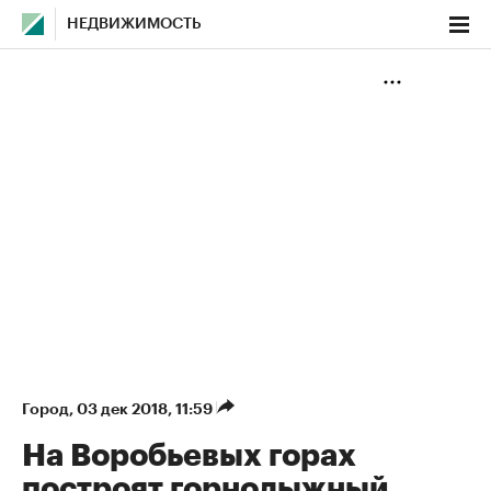
НЕДВИЖИМОСТЬ
Город
⁠,
03 дек 2018, 11:59
На Воробьевых горах
построят горнолыжный