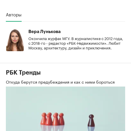
Авторы
Вера Лунькова
Окончила журфак МГУ. В журналистике с 2012 года,
с 2018-го - редактор «РБК-Недвижимости». Любит
Москву, архитектуру, дизайн и приключения.
РБК Тренды
Откуда берутся предубеждения и как с ними бороться