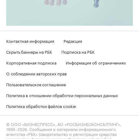
Контактная информация
Редакция
Скрыть баннеры на РБК
Подписка на РБК
Корпоративная подписка
Информация об ограничениях
О соблюдении авторских прав
Пользовательское соглашение
Политика в отношении обработки персональных данных
Политика обработки файлов cookie
© ООО «БИЗНЕСПРЕСС», АО «РОСБИЗНЕСКОНСАЛТИНГ»,
1995–2026
. Сообщения и материалы информационного
агентства «РБК» (свидетельство о регистрации средства
массовой информации выдано Федеральной службой