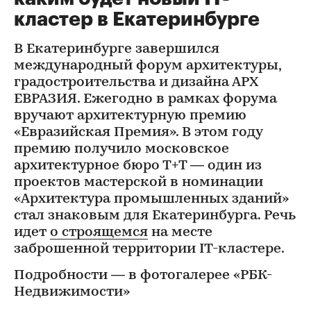
кластер в Екатеринбурге
В Екатеринбурге завершился
международный форум архитектуры,
градостроительства и дизайна АРХ
ЕВРАЗИЯ. Ежегодно в рамках форума
вручают архитектурную премию
«Евразийская Премия». В этом году
премию получило московское
архитектурное бюро Т+Т — один из
проектов мастерской в номинации
«Архитектура промышленных зданий»
стал знаковым для Екатеринбурга. Речь
идет
о строящемся
на месте
заброшенной территории IT-кластере.
Подробности — в фотогалерее «РБК-
Недвижимости»