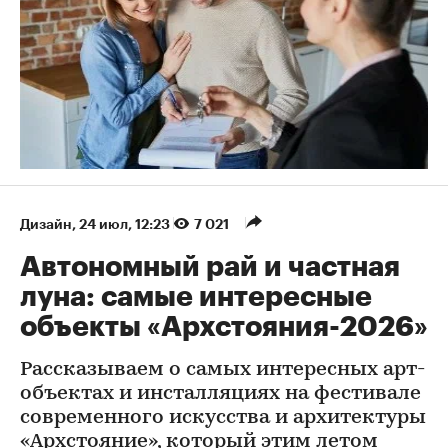
Дизайн
⁠,
24 июл, 12:23
7 021
Автономный рай и частная
луна: самые интересные
объекты «Архстояния-2026»
Рассказываем о самых интересных арт-
объектах и инсталляциях на фестивале
современного искусства и архитектуры
«Архстояние», который этим летом