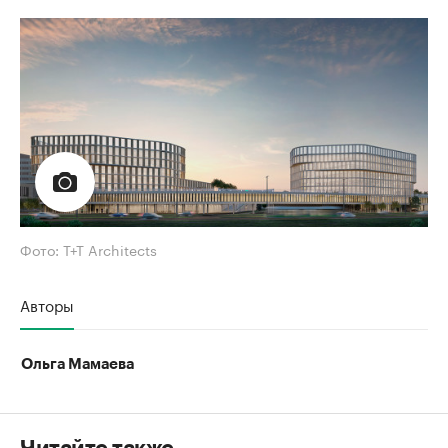
Фото: T+T Architects
Авторы
Ольга Мамаева