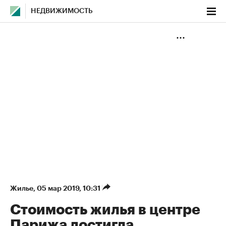
НЕДВИЖИМОСТЬ
Жилье
⁠,
05 мар 2019, 10:31
Стоимость жилья в центре
Парижа достигла