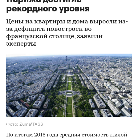
рекордного уровня
Цены на квартиры и дома выросли из-
за дефицита новостроек во
французской столице, заявили
эксперты
Фото: Zuma\TASS
По итогам 2018 года средняя стоимость жилой