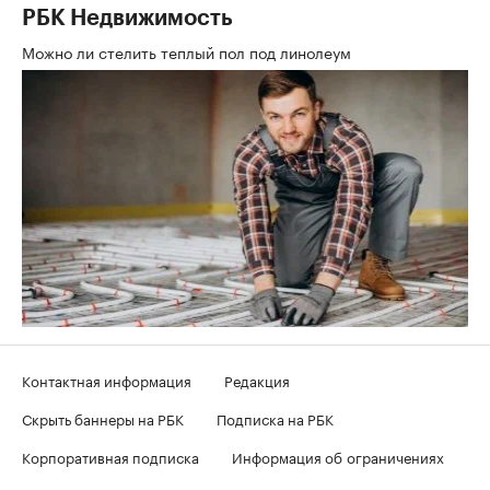
РБК Недвижимость
Можно ли стелить теплый пол под линолеум
Контактная информация
Редакция
Скрыть баннеры на РБК
Подписка на РБК
Корпоративная подписка
Информация об ограничениях