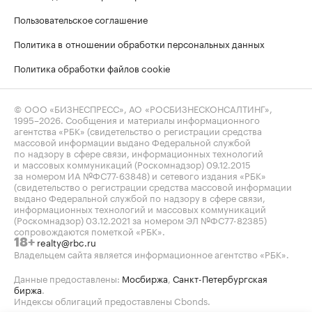
Пользовательское соглашение
Политика в отношении обработки персональных данных
Политика обработки файлов cookie
© ООО «БИЗНЕСПРЕСС», АО «РОСБИЗНЕСКОНСАЛТИНГ»,
1995–2026
. Сообщения и материалы информационного
агентства «РБК» (свидетельство о регистрации средства
массовой информации выдано Федеральной службой
по надзору в сфере связи, информационных технологий
и массовых коммуникаций (Роскомнадзор) 09.12.2015
за номером ИА №ФС77-63848) и сетевого издания «РБК»
(свидетельство о регистрации средства массовой информации
выдано Федеральной службой по надзору в сфере связи,
информационных технологий и массовых коммуникаций
(Роскомнадзор) 03.12.2021 за номером ЭЛ №ФС77-82385)
сопровождаются пометкой «РБК».
realty@rbc.ru
18+
Владельцем сайта является информационное агентство «РБК».
Данные предоставлены:
Мосбиржа
,
Санкт-Петербургская
биржа
.
Индексы облигаций предоставлены Cbonds.