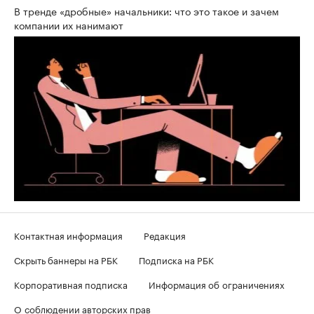
В тренде «дробные» начальники: что это такое и зачем
компании их нанимают
Контактная информация
Редакция
Скрыть баннеры на РБК
Подписка на РБК
Корпоративная подписка
Информация об ограничениях
О соблюдении авторских прав