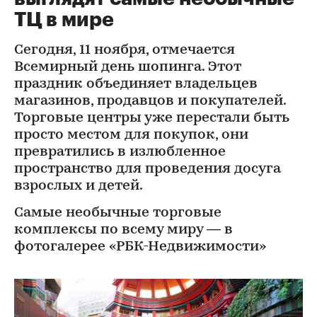
ТЦ в мире
Сегодня, 11 ноября, отмечается
Всемирный день шопинга. Этот
праздник объединяет владельцев
магазинов, продавцов и покупателей.
Торговые центры уже перестали быть
просто местом для покупок, они
превратились в излюбленное
пространство для проведения досуга
взрослых и детей.
Самые необычные торговые
комплексы по всему миру — в
фотогалерее «РБК-Недвижимости»