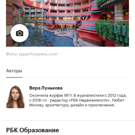
Фото: japanhoppers.com
Авторы
Вера Лунькова
Окончила журфак МГУ. В журналистике с 2012 года,
с 2018-го - редактор «РБК-Недвижимости». Любит
Москву, архитектуру, дизайн и приключения.
РБК Образование