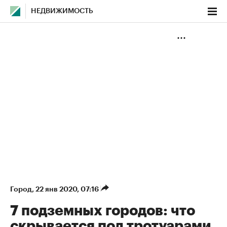
НЕДВИЖИМОСТЬ
Город
⁠,
22 янв 2020, 07:16
7 подземных городов: что
скрывается под тротуарами