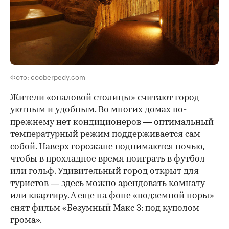
Фото: cooberpedy.com
Жители «опаловой столицы»
считают город
уютным и удобным. Во многих домах по-
прежнему нет кондиционеров — оптимальный
температурный режим поддерживается сам
собой. Наверх горожане поднимаются ночью,
чтобы в прохладное время поиграть в футбол
или гольф. Удивительный город открыт для
туристов — здесь можно арендовать комнату
или квартиру. А еще на фоне «подземной норы»
снят фильм «Безумный Макс 3: под куполом
грома».