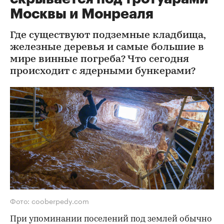
Москвы и Монреаля
Где существуют подземные кладбища,
железные деревья и самые большие в
мире винные погреба? Что сегодня
происходит с ядерными бункерами?
Фото: cooberpedy.com
При упоминании поселений под землей обычно