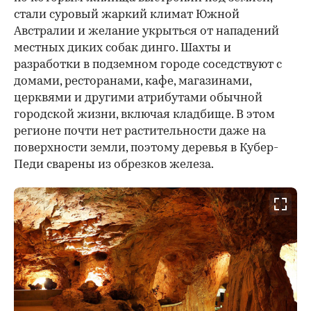
стали суровый жаркий климат Южной
Австралии и желание укрыться от нападений
местных диких собак динго. Шахты и
разработки в подземном городе соседствуют с
домами, ресторанами, кафе, магазинами,
церквями и другими атрибутами обычной
городской жизни, включая кладбище. В этом
регионе почти нет растительности даже на
поверхности земли, поэтому деревья в Кубер-
Педи сварены из обрезков железа.