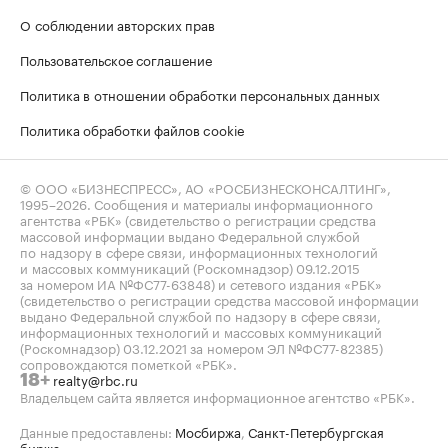
О соблюдении авторских прав
Пользовательское соглашение
Политика в отношении обработки персональных данных
Политика обработки файлов cookie
© ООО «БИЗНЕСПРЕСС», АО «РОСБИЗНЕСКОНСАЛТИНГ»,
1995–2026
. Сообщения и материалы информационного
агентства «РБК» (свидетельство о регистрации средства
массовой информации выдано Федеральной службой
по надзору в сфере связи, информационных технологий
и массовых коммуникаций (Роскомнадзор) 09.12.2015
за номером ИА №ФС77-63848) и сетевого издания «РБК»
(свидетельство о регистрации средства массовой информации
выдано Федеральной службой по надзору в сфере связи,
информационных технологий и массовых коммуникаций
(Роскомнадзор) 03.12.2021 за номером ЭЛ №ФС77-82385)
сопровождаются пометкой «РБК».
realty@rbc.ru
18+
Владельцем сайта является информационное агентство «РБК».
Данные предоставлены:
Мосбиржа
,
Санкт-Петербургская
биржа
.