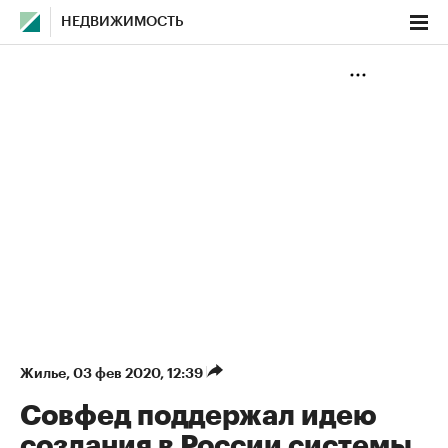
НЕДВИЖИМОСТЬ
Жилье
⁠,
03 фев 2020, 12:39
Совфед поддержал идею
создания в России системы