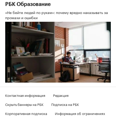
РБК Образование
«Не бейте людей по рукам»: почему вредно наказывать за
промахи и ошибки
Контактная информация
Редакция
Скрыть баннеры на РБК
Подписка на РБК
Корпоративная подписка
Информация об ограничениях