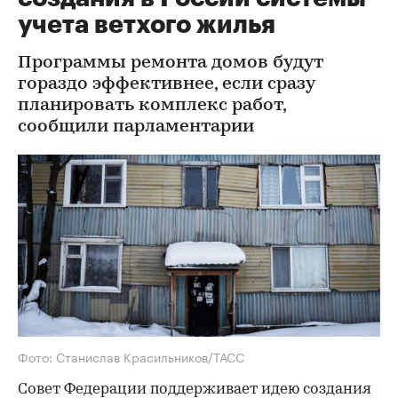
учета ветхого жилья
Программы ремонта домов будут
гораздо эффективнее, если сразу
планировать комплекс работ,
сообщили парламентарии
Фото: Станислав Красильников/ТАСС
Совет Федерации поддерживает идею создания