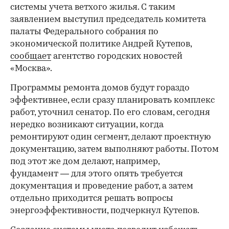
системы учета ветхого жилья. С таким
заявлением выступил председатель комитета
палаты Федерального собрания по
экономической политике Андрей Кутепов,
сообщает
агентство городских новостей
«Москва».
Программы ремонта домов будут гораздо
эффективнее, если сразу планировать комплекс
работ, уточнил сенатор. По его словам, сегодня
нередко возникают ситуации, когда
ремонтируют один сегмент, делают проектную
документацию, затем выполняют работы. Потом
под этот же дом делают, например,
фундамент — для этого опять требуется
документация и проведение работ, а затем
отдельно приходится решать вопросы
энергоэффективности, подчеркнул Кутепов.