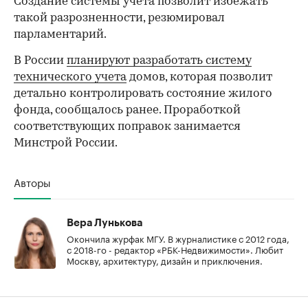
Создание системы учета позволит избежать
такой разрозненности, резюмировал
парламентарий.
В России
планируют разработать систему
технического учета
домов, которая позволит
детально контролировать состояние жилого
фонда, сообщалось ранее. Проработкой
соответствующих поправок занимается
Минстрой России.
Авторы
Вера Лунькова
Окончила журфак МГУ. В журналистике с 2012 года,
с 2018-го - редактор «РБК-Недвижимости». Любит
Москву, архитектуру, дизайн и приключения.