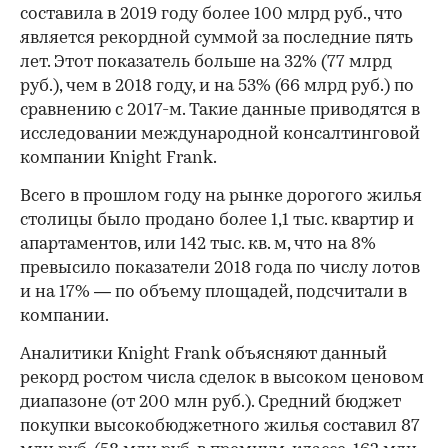
составила в 2019 году более 100 млрд руб., что
является рекордной суммой за последние пять
лет. Этот показатель больше на 32% (77 млрд
руб.), чем в 2018 году, и на 53% (66 млрд руб.) по
сравнению с 2017-м. Такие данные приводятся в
исследовании международной консалтинговой
компании Knight Frank.
Всего в прошлом году на рынке дорогого жилья
столицы было продано более 1,1 тыс. квартир и
апартаментов, или 142 тыс. кв. м, что на 8%
превысило показатели 2018 года по числу лотов
и на 17% — по объему площадей, подсчитали в
компании.
Аналитики Knight Frank объясняют данный
рекорд ростом числа сделок в высоком ценовом
диапазоне (от 200 млн руб.). Средний бюджет
покупки высокобюджетного жилья составил 87