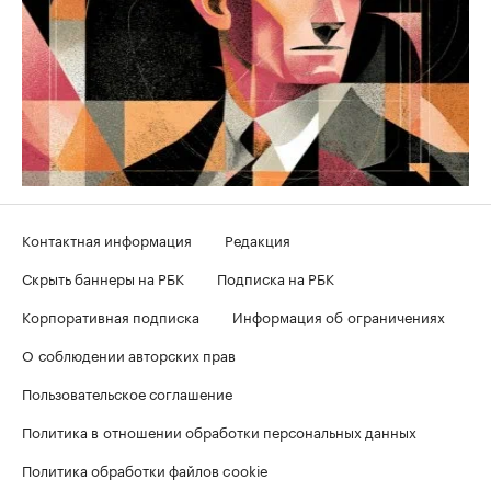
Контактная информация
Редакция
Скрыть баннеры на РБК
Подписка на РБК
Корпоративная подписка
Информация об ограничениях
О соблюдении авторских прав
Пользовательское соглашение
Политика в отношении обработки персональных данных
Политика обработки файлов cookie