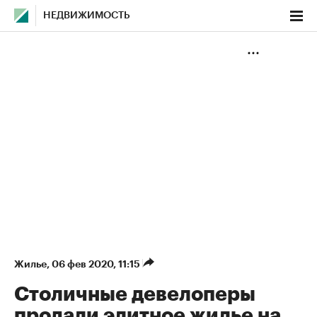
НЕДВИЖИМОСТЬ
Жилье
⁠,
06 фев 2020, 11:15
Столичные девелоперы
продали элитное жилье на