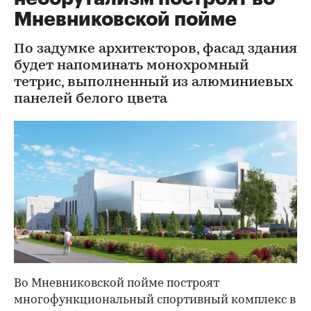
Мневниковской пойме
По задумке архитекторов, фасад здания
будет напоминать монохромный
тетрис, выполненный из алюминиевых
панелей белого цвета
Во Мневниковской пойме построят
многофункциональный спортивный комплекс в