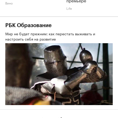
премьере
Вино
Life
РБК Образование
Мир не будет прежним: как перестать выживать и
настроить себя на развитие