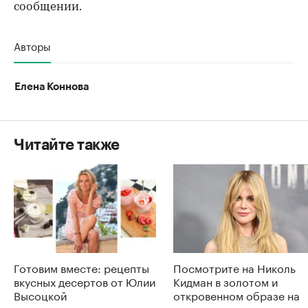
сообщении.
Авторы
Елена Коннова
Читайте также
Готовим вместе: рецепты
Посмотрите на Николь
вкусных десертов от Юлии
Кидман в золотом и
Высоцкой
откровенном образе на