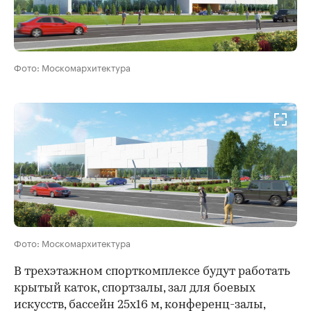
Фото: Москомархитектура
00:00
/
00:00
Фото: Москомархитектура
В трехэтажном спорткомплексе будут работать
крытый каток, спортзалы, зал для боевых
искусств, бассейн 25х16 м, конференц-залы,