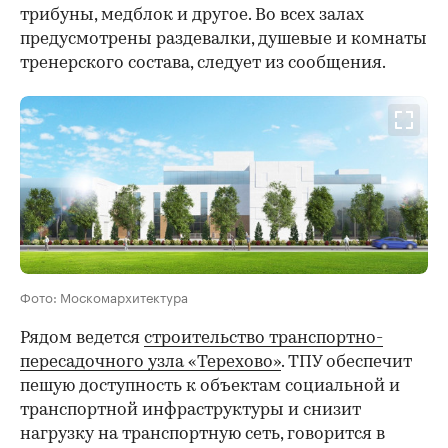
трибуны, медблок и другое. Во всех залах
предусмотрены раздевалки, душевые и комнаты
тренерского состава, следует из сообщения.
Фото: Москомархитектура
Рядом ведется
строительство транспортно-
пересадочного узла «Терехово»
. ТПУ обеспечит
пешую доступность к объектам социальной и
транспортной инфраструктуры и снизит
нагрузку на транспортную сеть, говорится в