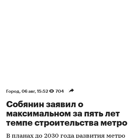
Город
⁠,
06 авг, 15:52
704
Собянин заявил о
максимальном за пять лет
темпе строительства метро
В планах до 2030 года развития метро