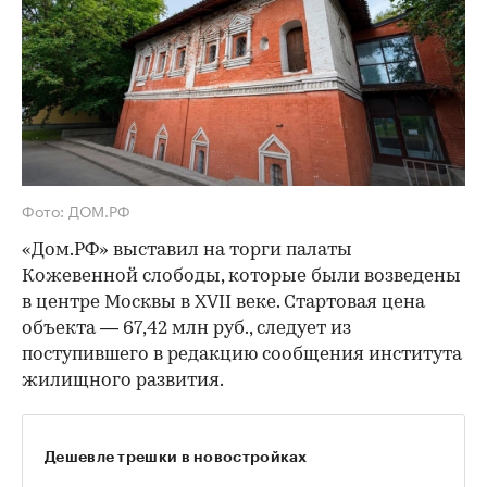
Фото: ДОМ.РФ
«Дом.РФ» выставил на торги палаты
Кожевенной слободы, которые были возведены
в центре Москвы в XVII веке. Стартовая цена
объекта — 67,42 млн руб., следует из
поступившего в редакцию сообщения института
жилищного развития.
Дешевле трешки в новостройках