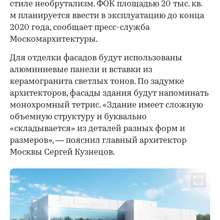
стиле необрутализм. ФОК площадью 20 тыс. кв.
м планируется ввести в эксплуатацию до конца
2020 года, сообщает пресс-служба
Москомархитектуры.
Для отделки фасадов будут использованы
алюминиевые панели и вставки из
керамогранита светлых тонов. По задумке
архитекторов, фасады здания будут напоминать
монохромный тетрис. «Здание имеет сложную
объемную структуру и буквально
«складывается» из деталей разных форм и
размеров», — пояснил главный архитектор
Москвы Сергей Кузнецов.