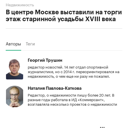
Недвижимость
В центре Москве выставили на торги
этаж старинной усадьбы XVIII века
Авторы
Теги
Георгий Трушин
редактор новостей. 14 лет отдал спортивной
журналистике, но с 2014 г. переориентировался на
недвижимость, о чем еще ни разу не пожалел.
Наталия Павлова-Каткова
Редактор, о недвижимости пишу более 20 лет. В
разные годы работала в ИД «Коммерсант»,
возглавляла несколько проектов о недвижимости