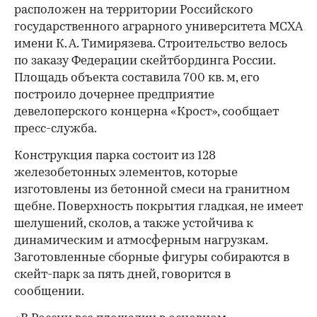
расположен на территории Российского
государственного аграрного университета МСХА
имени К. А. Тимирязева. Строительство велось
по заказу Федерации скейтбординга России.
Площадь объекта составила 700 кв. м, его
построило дочернее предприятие
девелоперского концерна «Крост», сообщает
пресс-служба.
Конструкция парка состоит из 128
железобетонных элементов, которые
изготовлены из бетонной смеси на гранитном
щебне. Поверхность покрытия гладкая, не имеет
шелушений, сколов, а также устойчива к
динамическим и атмосферным нагрузкам.
Заготовленные сборные фигуры собираются в
скейт-парк за пять дней, говорится в
сообщении.