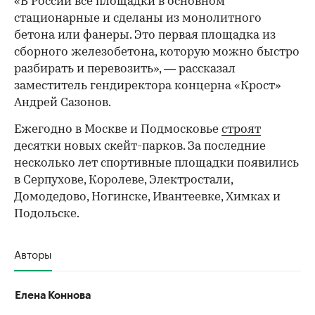
«В России все площадки в основном
стационарные и сделаны из монолитного
бетона или фанеры. Это первая площадка из
сборного железобетона, которую можно быстро
разбирать и перевозить», — рассказал
заместитель гендиректора концерна «Крост»
Андрей Сазонов.
Ежегодно в Москве и Подмосковье
строят
десятки новых скейт-парков. За последние
несколько лет спортивные площадки появились
в Серпухове, Королеве, Электростали,
Домодедово, Ногинске, Ивантеевке, Химках и
Подольске.
Авторы
Елена Коннова