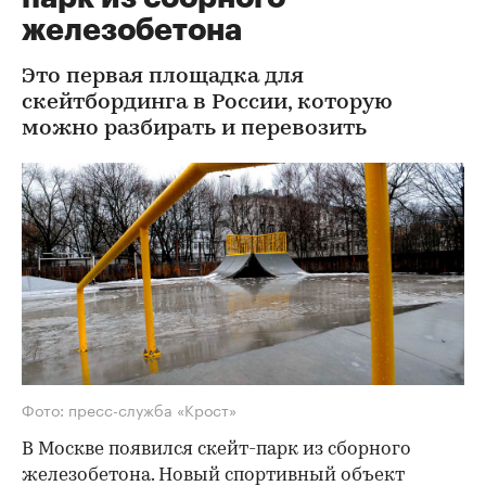
железобетона
Это первая площадка для
скейтбординга в России, которую
можно разбирать и перевозить
Фото: пресс-служба «Крост»
В Москве появился скейт-парк из сборного
железобетона. Новый спортивный объект