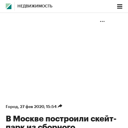
НЕДВИЖИМОСТЬ
Город
⁠,
27 фев 2020, 15:54
В Москве построили скейт-
парк из сборного