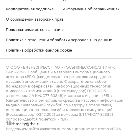
Корпоративная подписка
Информация об ограничениях
О соблюдении авторских прав
Пользовательское соглашение
Политика в отношении обработки персональных данных
Политика обработки файлов cookie
© ООО «БИЗНЕСПРЕСС», АО «РОСБИЗНЕСКОНСАЛТИНГ»,
1995–2026
. Сообщения и материалы информационного
агентства «РБК» (свидетельство о регистрации средства
массовой информации выдано Федеральной службой
по надзору в сфере связи, информационных технологий
и массовых коммуникаций (Роскомнадзор) 09.12.2015
за номером ИА №ФС77-63848) и сетевого издания «РБК»
(свидетельство о регистрации средства массовой информации
выдано Федеральной службой по надзору в сфере связи,
информационных технологий и массовых коммуникаций
(Роскомнадзор) 03.12.2021 за номером ЭЛ №ФС77-82385)
сопровождаются пометкой «РБК».
realty@rbc.ru
18+
Владельцем сайта является информационное агентство «РБК».