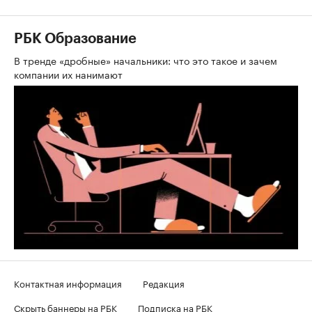
РБК Образование
В тренде «дробные» начальники: что это такое и зачем
компании их нанимают
Контактная информация
Редакция
Скрыть баннеры на РБК
Подписка на РБК