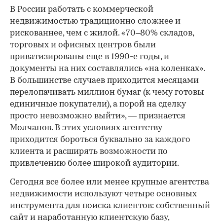
В России работать с коммерческой
недвижимостью традиционно сложнее и
рискованнее, чем с жилой. «70–80% складов,
торговых и офисных центров были
приватизированы еще в 1990-е годы, и
документы на них составлялись «на коленках».
В большинстве случаев приходится месяцами
перелопачивать миллион бумаг (к чему готовы
единичные покупатели), а порой на сделку
просто невозможно выйти», — признается
Молчанов. В этих условиях агентству
приходится бороться буквально за каждого
клиента и расширять возможности по
привлечению более широкой аудитории.
Сегодня все более или менее крупные агентства
недвижимости используют четыре основных
инструмента для поиска клиентов: собственный
сайт и наработанную клиентскую базу,