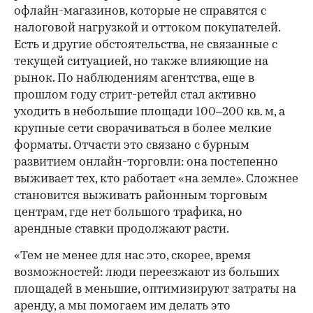
офлайн-магазинов, которые не справятся с
налоговой нагрузкой и оттоком покупателей.
Есть и другие обстоятельства, не связанные с
текущей ситуацией, но также влияющие на
рынок. По наблюдениям агентства, еще в
прошлом году стрит-ретейл стал активно
уходить в небольшие площади 100–200 кв. м, а
крупные сети сворачиваться в более мелкие
форматы. Отчасти это связано с бурным
развитием онлайн-торговли: она постепенно
выживает тех, кто работает «на земле». Сложнее
становится выживать районным торговым
центрам, где нет большого трафика, но
арендные ставки продолжают расти.
«Тем не менее для нас это, скорее, время
возможностей: люди переезжают из больших
площадей в меньшие, оптимизируют затраты на
аренду, а мы помогаем им делать это