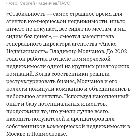
Фото: Сергей Фадеичев/ТАСС
«Стабильность — самое страшное время для
агентов коммерческой недвижимости: никто
ничего не покупает, все сидят по местам, а мы
сидим без денег», — смеется заместитель
генерального директора агентства «Апекс
Недвижимость» Владимир Молчанов. До 2002
года он работал в отделе коммерческой
недвижимости одной из крупных риелторских
компаний. Когда собственники решили
реструктуризовать бизнес, Молчанов и его
коллеги покинули компанию и объединились в
небольшое агентство. Используя накопленный
опыт и базу потенциальных клиентов,
продолжили то, что умели лучше всего:
находить покупателей и арендаторов для
собственников коммерческой недвижимости в
Москве и Подмосковье.