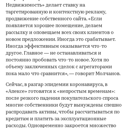
Недвижимость» делает ставку на
таргетированную и контекстную рекламу,
продвижение собственного сайта. «Если
появляется хорошее помещение, делаем
рассылку и оповещаем всех своих клиентов о
новом предложении. Иногда это срабатывает.
Иногда эффективным оказывается что-то
другое. Главное — не останавливаться и
постоянно пробовать что-то новое. Хотя по
объему заключенных сделок с агрегаторами
пока мало что сравнится», — говорит Молчанов.
Сейчас, в разгар эпидемии коронавируса, в
«Апексе» готовятся к «непростым временам»:
после резкого падения покупательского спроса
многие собственники будут вынуждены спешно
распродавать активы, чтобы рассчитываться по
кредитам и платить за эксплуатационные
расходы. Одновременно закроется множество