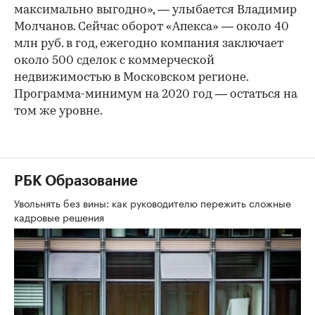
максимально выгодно», — улыбается Владимир
Молчанов. Сейчас оборот «Апекса» — около 40
млн руб. в год, ежегодно компания заключает
около 500 сделок с коммерческой
недвижимостью в Московском регионе.
Программа-минимум на 2020 год — остаться на
том же уровне.
РБК Образование
Увольнять без вины: как руководителю пережить сложные
кадровые решения