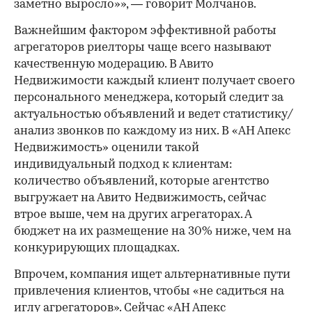
заметно выросло»», — говорит Молчанов.
Важнейшим фактором эффективной работы
агрегаторов риелторы чаще всего называют
качественную модерацию. В Авито
Недвижимости каждый клиент получает своего
персонального менеджера, который следит за
актуальностью объявлений и ведет статистику/
анализ звонков по каждому из них. В «АН Апекс
Недвижимость» оценили такой
индивидуальный подход к клиентам:
количество объявлений, которые агентство
выгружает на Авито Недвижимость, сейчас
втрое выше, чем на других агрегаторах. А
бюджет на их размещение на 30% ниже, чем на
конкурирующих площадках.
Впрочем, компания ищет альтернативные пути
привлечения клиентов, чтобы «не садиться на
иглу агрегаторов». Сейчас «АН Апекс