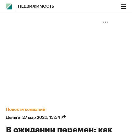
НЕДВИЖИМОСТЬ
Новости компаний
Деньги
⁠,
27 мар 2020, 15:54
В ожидании перемен: как