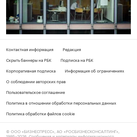
Контактная информация
Редакция
Скрыть баннеры на РБК
Подписка на РБК
Корпоративная подписка
Информация об ограничениях
О соблюдении авторских прав
Пользовательское соглашение
Политика в отношении обработки персональных данных
Политика обработки файлов cookie
© ООО «БИЗНЕСПРЕСС», АО «РОСБИЗНЕСКОНСАЛТИНГ»,
1995–2026
. Сообщения и материалы информационного