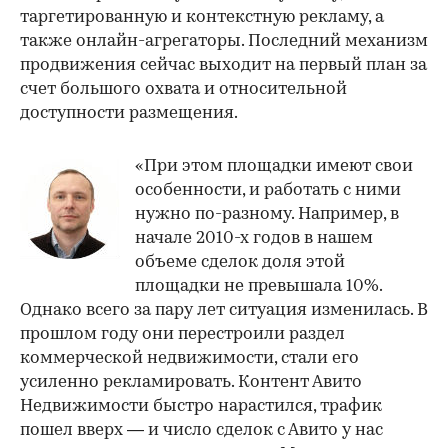
таргетированную и контекстную рекламу, а
также онлайн-агрегаторы. Последний механизм
продвижения сейчас выходит на первый план за
счет большого охвата и относительной
доступности размещения.
«При этом площадки имеют свои
особенности, и работать с ними
нужно по-разному. Например, в
начале 2010-х годов в нашем
объеме сделок доля этой
площадки не превышала 10%.
Однако всего за пару лет ситуация изменилась. В
прошлом году они перестроили раздел
коммерческой недвижимости, стали его
усиленно рекламировать. Контент Авито
Недвижимости быстро нарастился, трафик
пошел вверх — и число сделок с Авито у нас