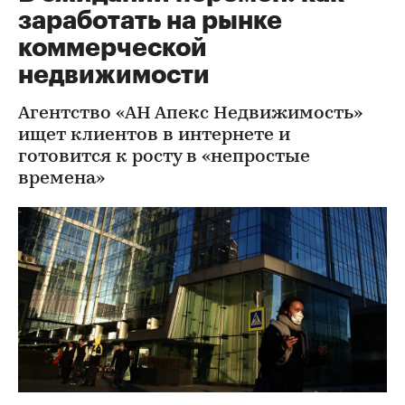
заработать на рынке
коммерческой
недвижимости
Агентство «АН Апекс Недвижимость»
ищет клиентов в интернете и
готовится к росту в «непростые
времена»