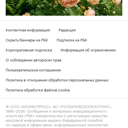
Контактная информация
Редакция
Скрыть баннеры на РБК
Подписка на РБК
Корпоративная подписка
Информация об ограничениях
О соблюдении авторских прав
Пользовательское соглашение
Политика в отношении обработки персональных данных
Политика обработки файлов cookie
© ООО «БИЗНЕСПРЕСС», АО «РОСБИЗНЕСКОНСАЛТИНГ»,
1995–2026
. Сообщения и материалы информационного
агентства «РБК» (свидетельство о регистрации средства
массовой информации выдано Федеральной службой
по надзору в сфере связи, информационных технологий