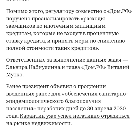
Помимо этого, регулятору совместно с «Дом.РФ»
поручено проанализировать «расходы
заемщиков по ипотечным жилищным
кредитам, которые не входят в процентную
ставку кредита, и принять меры по снижению
полной стоимости таких кредитов».
Ответственные за выполнение данных задач —
Эльвира Набиуллина и глава «Дом.РФ» Виталий
Мутко.
Ранее президент объявил о продлении
введенных ранее для «обеспечения санитарно-
эпидемиологического благополучия
населения» нерабочих дней до 30 апреля 2020
года.
Карантин уже успел негативно отразиться
на рынке недвижимости.