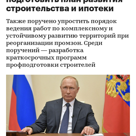
строительства и ипотеки
Также поручено упростить порядок
ведения работ по комплексному и
устойчивому развитию территорий при
реорганизации промзон. Среди
поручений — разработка
краткосрочных программ
профподготовки строителей