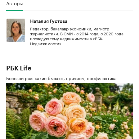
Авторы
Наталия Густова
Редактор, бакалавр экономики, магистр
журналистики. В СМИ - с 2014 года, с 2020 года
исследую тему недвижимости в «РБК-
Недвижимости».
РБК Life
Болезни роз: какие бывают, причины, профилактика