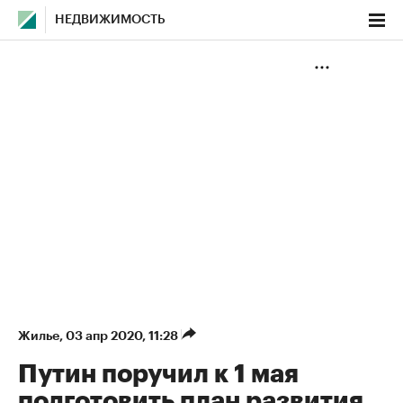
НЕДВИЖИМОСТЬ
Жилье
⁠,
03 апр 2020, 11:28
Путин поручил к 1 мая
подготовить план развития