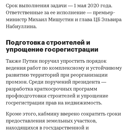
Срок выполнения задачи — 1 мая 2020 года.
Ответственные за ее исполнение — премьер-
министр Михаил Мишустин и глава ЦБ Эльвира
Набиуллина.
Подготовка строителей и
упрощение госрегистрации
Также Путин поручил упростить порядок
ведения работ по комплексному и устойчивому
развитию территорий при реорганизации
промзон. Среди поручений президента —
разработка краткосрочных программ
профподготовки строителей и упрощение
госрегистрации прав на недвижимость.
Кроме этого, кабмину вверено сократить сроки
предоставления земельных участков,
находящихся в государственной и