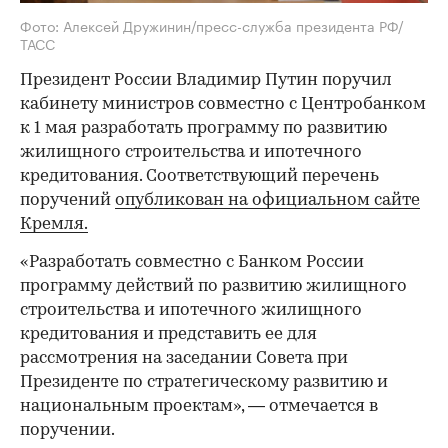
Фото: Алексей Дружинин/пресс-служба президента РФ/
ТАСС
Президент России Владимир Путин поручил
кабинету министров совместно с Центробанком
к 1 мая разработать программу по развитию
жилищного строительства и ипотечного
кредитования. Соответствующий перечень
поручений
опубликован на официальном сайте
Кремля.
«Разработать совместно с Банком России
программу действий по развитию жилищного
строительства и ипотечного жилищного
кредитования и представить ее для
рассмотрения на заседании Совета при
Президенте по стратегическому развитию и
национальным проектам», — отмечается в
поручении.