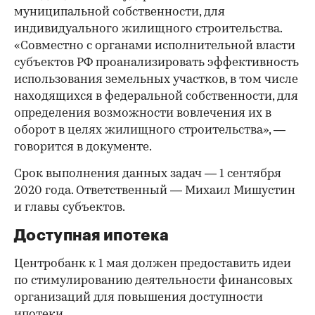
муниципальной собственности, для
индивидуального жилищного строительства.
«Совместно с органами исполнительной власти
субъектов РФ проанализировать эффективность
использования земельных участков, в том числе
находящихся в федеральной собственности, для
определения возможности вовлечения их в
оборот в целях жилищного строительства», —
говорится в документе.
Срок выполнения данных задач — 1 сентября
2020 года. Ответственный — Михаил Мишустин
и главы субъектов.
Доступная ипотека
Центробанк к 1 мая должен предоставить идеи
по стимулированию деятельности финансовых
организаций для повышения доступности
ипотеки.