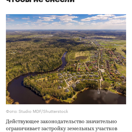
Фото: Studio MDF/Shutterstock
Действующее законодательство значительно
ограничивает застройку земельных участков