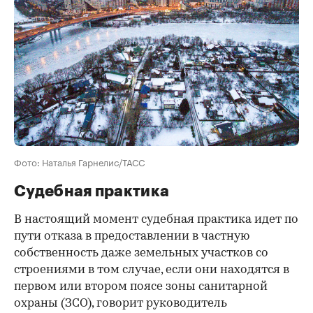
Фото: Наталья Гарнелис/ТАСС
Судебная практика
В настоящий момент судебная практика идет по
пути отказа в предоставлении в частную
собственность даже земельных участков со
строениями в том случае, если они находятся в
первом или втором поясе зоны санитарной
охраны (ЗСО), говорит руководитель