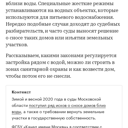
вблизи воды. Специальные жесткие режимы
устанавливаются на водных объектах, которые
используются для питьевого водоснабжения.
Нередко подобные случаи доходят до судебных
разбирательств, и часто суды выносят решение
о сносе таких домов или изъятии земельных
участков.
Рассказываем, какими законами регулируется
застройка рядом с водой, можно ли строить в
зонах санитарной охраны и как возвести дом,
чтобы потом его не снесли.
Контекст
Зимой и весной 2020 года в суды Московской
области
поступил ряд исков о сносе домов близ
воды
, а также о требовании вернуть земельные
участки в государственную собственность.
ФГБУ «Канал имени Москвы» в соответствии с