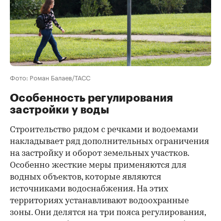
Фото: Роман Балаев/ТАСС
Особенность регулирования
застройки у воды
Строительство рядом с речками и водоемами
накладывает ряд дополнительных ограничения
на застройку и оборот земельных участков.
Особенно жесткие меры применяются для
водных объектов, которые являются
источниками водоснабжения. На этих
территориях устанавливают водоохранные
зоны. Они делятся на три пояса регулирования,