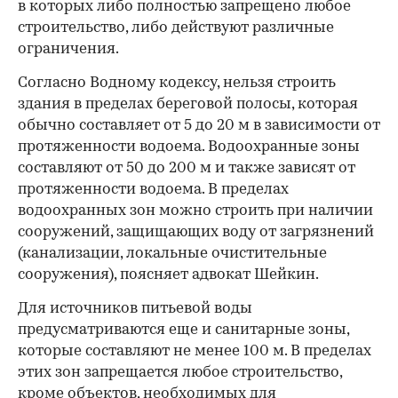
в которых либо полностью запрещено любое
строительство, либо действуют различные
ограничения.
Согласно Водному кодексу, нельзя строить
здания в пределах береговой полосы, которая
обычно составляет от 5 до 20 м в зависимости от
протяженности водоема. Водоохранные зоны
составляют от 50 до 200 м и также зависят от
протяженности водоема. В пределах
водоохранных зон можно строить при наличии
сооружений, защищающих воду от загрязнений
(канализации, локальные очистительные
сооружения), поясняет адвокат Шейкин.
Для источников питьевой воды
предусматриваются еще и санитарные зоны,
которые составляют не менее 100 м. В пределах
этих зон запрещается любое строительство,
кроме объектов, необходимых для