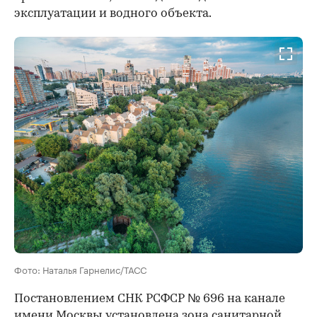
эксплуатации и водного объекта.
Фото: Наталья Гарнелис/ТАСС
Постановлением СНК РСФСР № 696 на канале
имени Москвы установлена зона санитарной