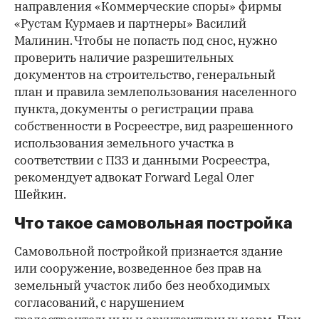
направления «Коммерческие споры» фирмы
«Рустам Курмаев и партнеры» Василий
Малинин. Чтобы не попасть под снос, нужно
проверить наличие разрешительных
документов на строительство, генеральный
план и правила землепользования населенного
пункта, документы о регистрации права
собственности в Росреестре, вид разрешенного
использования земельного участка в
соответствии с ПЗЗ и данными Росреестра,
рекомендует адвокат Forward Legal Олег
Шейкин.
Что такое самовольная постройка
Самовольной постройкой признается здание
или сооружение, возведенное без прав на
земельный участок либо без необходимых
согласований, с нарушением