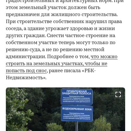
градостроительных и архитектурных норм. При
этом земельный участок должен быть
предназначен для жилищного строительства.
При строительстве собственник нарушил права
соседа, а здание угрожает здоровью и жизни
других граждан. Снести частное строение на
собственном участке теперь могут только по
решению суда, а не по решению местной
администрации. Подробнее о том,
что можно
строить на земельных участках, чтобы не
попасть под снос
, ранее писала «РБК-
Недвижимость».