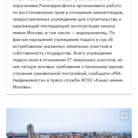
поручением Росморречфлота организовало работу
по восстановлению прав в отношении землеотводов,
предоставленных учреждению для строительства и
надлежащей последующей эксплуатации канала
имени Москвы, в том числе — водохранилищ. По
фактам нарушений учреждение подало в суд об
истребовании указанных земельных участков в
собственность государства. Всего учреждение
подало иски в отношении 57 земельных участков, из
них четыре исковых требования о признании здания,
строения самовольной постройкой, сообщили «РБК-
Недвижимости» в пресс-службе ФГБУ «Канал имени
Москвы».