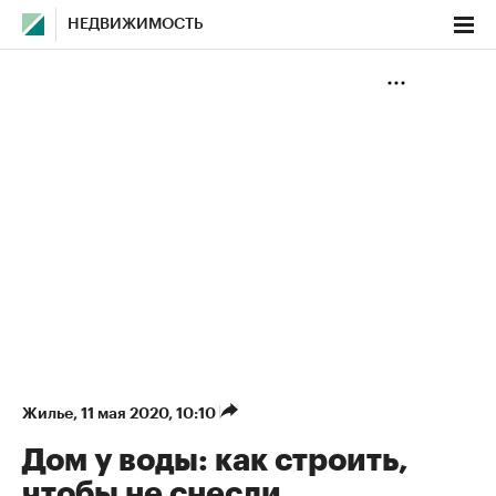
НЕДВИЖИМОСТЬ
Жилье
⁠,
11 мая 2020, 10:10
Дом у воды: как строить,
чтобы не снесли