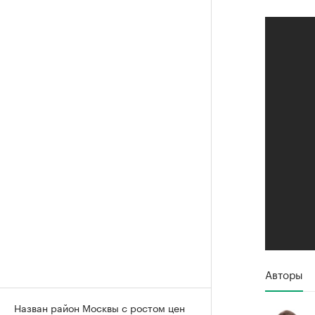
Авторы
Назван район Москвы с ростом цен