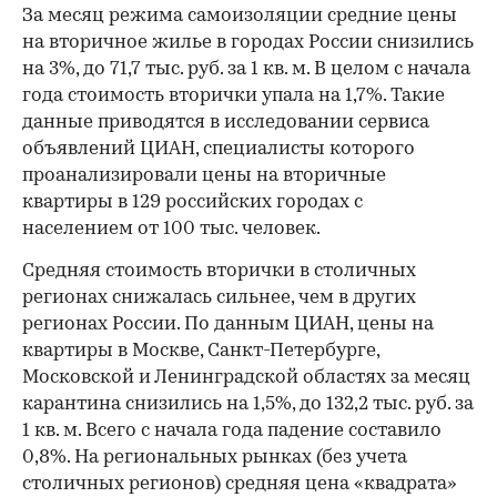
За месяц режима самоизоляции средние цены
на вторичное жилье в городах России снизились
на 3%, до 71,7 тыс. руб. за 1 кв. м. В целом с начала
года стоимость вторички упала на 1,7%. Такие
данные приводятся в исследовании сервиса
объявлений ЦИАН, специалисты которого
проанализировали цены на вторичные
квартиры в 129 российских городах с
населением от 100 тыс. человек.
Средняя стоимость вторички в столичных
регионах снижалась сильнее, чем в других
регионах России. По данным ЦИАН, цены на
квартиры в Москве, Санкт-Петербурге,
Московской и Ленинградской областях за месяц
карантина снизились на 1,5%, до 132,2 тыс. руб. за
1 кв. м. Всего с начала года падение составило
0,8%. На региональных рынках (без учета
столичных регионов) средняя цена «квадрата»