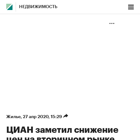
НЕДВИЖИМОСТЬ
Жилье
⁠,
27 апр 2020, 15:29
ЦИАН заметил снижение
цен на вторичном рынке