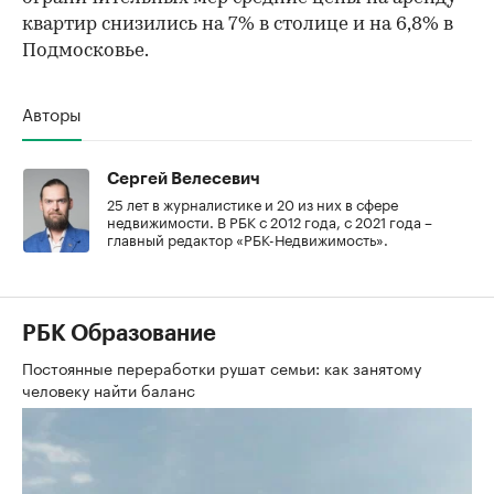
квартир снизились на 7% в столице и на 6,8% в
Подмосковье.
Авторы
Сергей Велесевич
25 лет в журналистике и 20 из них в сфере
недвижимости. В РБК с 2012 года, с 2021 года –
главный редактор «РБК-Недвижимость».
РБК Образование
Постоянные переработки рушат семьи: как занятому
человеку найти баланс