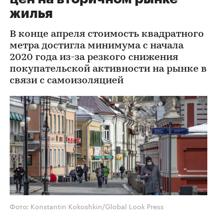
жилья
В конце апреля стоимость квадратного
метра достигла минимума с начала
2020 года из-за резкого снижения
покупательской активности на рынке в
связи с самоизоляцией
Фото: Konstantin Kokoshkin/Global Look Press