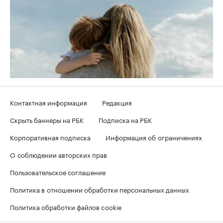
Контактная информация
Редакция
Скрыть баннеры на РБК
Подписка на РБК
Корпоративная подписка
Информация об ограничениях
О соблюдении авторских прав
Пользовательское соглашение
Политика в отношении обработки персональных данных
Политика обработки файлов cookie