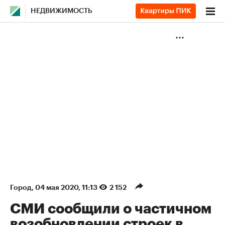
НЕДВИЖИМОСТЬ
Город
⁠,
04 мая 2020, 11:13
2 152
СМИ сообщили о частичном
возобновлении строек в