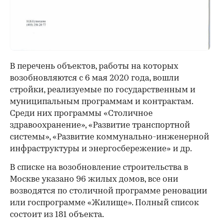
В перечень объектов, работы на которых
возобновляются с 6 мая 2020 года, вошли
стройки, реализуемые по государственным и
муниципальным программам и контрактам.
Среди них программы «Столичное
здравоохранение», «Развитие транспортной
системы», «Развитие коммунально-инженерной
инфраструктуры и энергосбережение» и др.
00:00
/
00:00
В списке на возобновление строительства в
Москве указано 96 жилых домов, все они
возводятся по столичной программе реновации
или госпрограмме «Жилище». Полный список
состоит из 181 объекта.