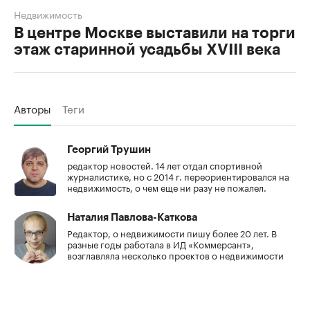
Недвижимость
В центре Москве выставили на торги
этаж старинной усадьбы XVIII века
Авторы
Теги
Георгий Трушин
редактор новостей. 14 лет отдал спортивной
журналистике, но с 2014 г. переориентировался на
недвижимость, о чем еще ни разу не пожалел.
Наталия Павлова-Каткова
Редактор, о недвижимости пишу более 20 лет. В
разные годы работала в ИД «Коммерсант»,
возглавляла несколько проектов о недвижимости