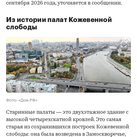
сентября 2026 года, уточняется в сообщении.
Из истории палат Кожевенной
слободы
00:00
/
00:00
Фото: «Дом.РФ»
Старинные палаты — это двухэтажное здание с
высокой четырехскатной кровлей. Это самая
старая из сохранившихся построек Кожевенной
слободы: она была возведена в Замоскворечье,