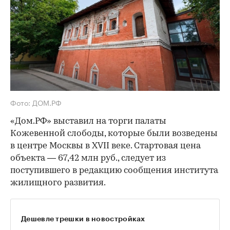
Фото: ДОМ.РФ
«Дом.РФ» выставил на торги палаты
Кожевенной слободы, которые были возведены
в центре Москвы в XVII веке. Стартовая цена
объекта — 67,42 млн руб., следует из
поступившего в редакцию сообщения института
жилищного развития.
Дешевле трешки в новостройках