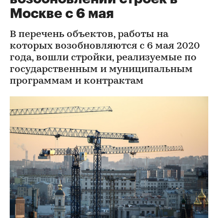
Москве с 6 мая
В перечень объектов, работы на
которых возобновляются с 6 мая 2020
года, вошли стройки, реализуемые по
государственным и муниципальным
программам и контрактам