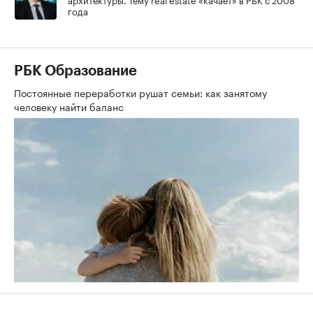
года
РБК Образование
Постоянные переработки рушат семьи: как занятому
человеку найти баланс