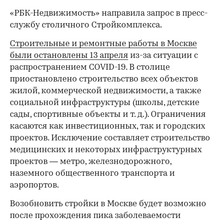
«РБК-Недвижимость» направила запрос в пресс-
службу столичного Стройкомплекса.
Строительные и ремонтные работы в Москве
были остановлены 13 апреля
из-за ситуации с
распространением COVID-19. В столице
приостановлено строительство всех объектов
жилой, коммерческой недвижимости, а также
социальной инфраструктуры (школы, детские
сады, спортивные объекты и т. д.). Ограничения
касаются как инвестиционных, так и городских
проектов. Исключение составляет строительство
медицинских и некоторых инфраструктурных
проектов — метро, железнодорожного,
наземного общественного транспорта и
аэропортов.
Возобновить стройки в Москве будет возможно
после прохождения пика заболеваемости