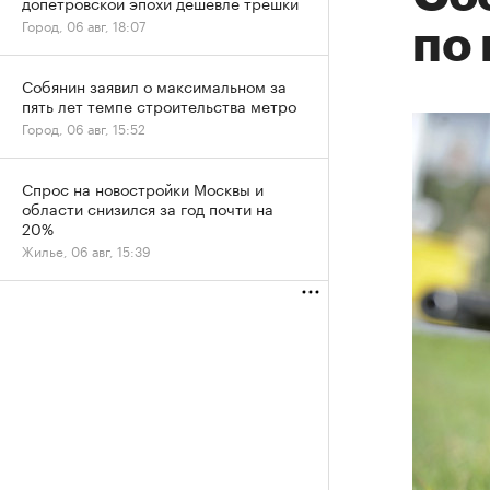
допетровской эпохи дешевле трешки
Город, 06 авг, 18:07
по
Собянин заявил о максимальном за
пять лет темпе строительства метро
Город, 06 авг, 15:52
Спрос на новостройки Москвы и
области снизился за год почти на
20%
Жилье, 06 авг, 15:39