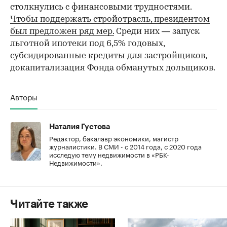
столкнулись с финансовыми трудностями.
Чтобы поддержать стройотрасль, президентом
был предложен ряд мер.
Среди них — запуск
льготной ипотеки под 6,5% годовых,
субсидированные кредиты для застройщиков,
докапитализация Фонда обманутых дольщиков.
Авторы
Наталия Густова
Редактор, бакалавр экономики, магистр
журналистики. В СМИ - с 2014 года, с 2020 года
исследую тему недвижимости в «РБК-
Недвижимости».
Читайте также