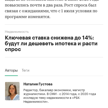
повысились почти в два раза. Рост спроса был
связан с ожиданиями, что с 1 июля условия по
программе изменятся.
Недвижимость
Ключевая ставка снижена до 14%:
будут ли дешеветь ипотека и расти
спрос
Авторы
Теги
Наталия Густова
Редактор, бакалавр экономики, магистр
журналистики. В СМИ - с 2014 года, с 2020 года
исследую тему недвижимости в «РБК-
Недвижимости».