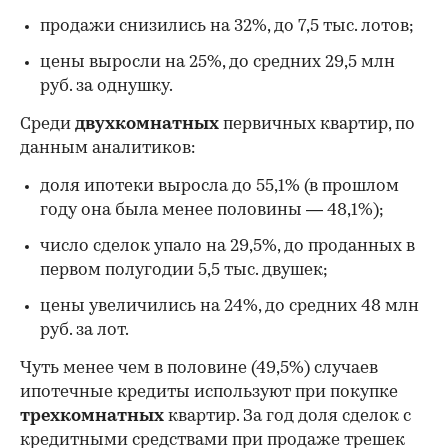
продажи снизились на 32%, до 7,5 тыс. лотов;
цены выросли на 25%, до средних 29,5 млн
руб. за однушку.
Среди
двухкомнатных
первичных квартир, по
данным аналитиков:
доля ипотеки выросла до 55,1% (в прошлом
году она была менее половины — 48,1%);
число сделок упало на 29,5%, до проданных в
первом полугодии 5,5 тыс. двушек;
цены увеличились на 24%, до средних 48 млн
руб. за лот.
Чуть менее чем в половине (49,5%) случаев
ипотечные кредиты используют при покупке
трехкомнатных
квартир. За год доля сделок с
кредитными средствами при продаже трешек