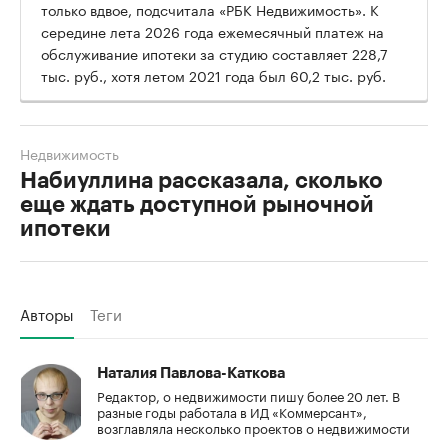
только вдвое, подсчитала «РБК Недвижимость». К
середине лета 2026 года ежемесячный платеж на
обслуживание ипотеки за студию составляет 228,7
тыс. руб., хотя летом 2021 года был 60,2 тыс. руб.
Недвижимость
Набиуллина рассказала, сколько
еще ждать доступной рыночной
ипотеки
Авторы
Теги
Наталия Павлова-Каткова
Редактор, о недвижимости пишу более 20 лет. В
разные годы работала в ИД «Коммерсант»,
возглавляла несколько проектов о недвижимости