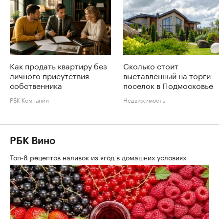
Как продать квартиру без
Сколько стоит
личного присутствия
выставленный на торги
собственника
поселок в Подмосковье
РБК Компании
Недвижимость
РБК Вино
Топ-8 рецептов наливок из ягод в домашних условиях