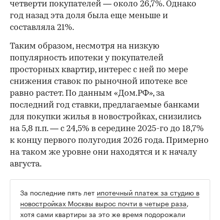
четверти покупателей — около 26,7%. Однако
год назад эта доля была еще меньше и
составляла 21%.
Таким образом, несмотря на низкую
популярность ипотеки у покупателей
просторных квартир, интерес с ней по мере
снижения ставок по рыночной ипотеке все
равно растет. По данным «Дом.РФ», за
последний год ставки, предлагаемые банками
для покупки жилья в новостройках, снизились
на 5,8 п.п. — с 24,5% в середине 2025-го до 18,7%
к концу первого полугодия 2026 года. Примерно
на таком же уровне они находятся и к началу
августа.
За последние пять лет
ипотечный платеж за студию в
новостройках Москвы вырос почти в четыре раза
,
хотя сами квартиры за это же время подорожали