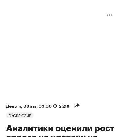
Деньги
⁠,
06 авг, 09:00
2 218
ЭКСКЛЮЗИВ
Аналитики оценили рост