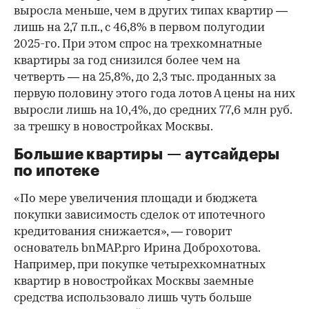
выросла меньше, чем в других типах квартир —
лишь на 2,7 п.п., с 46,8% в первом полугодии
2025-го. При этом спрос на трехкомнатные
квартиры за год снизился более чем на
четверть — на 25,8%, до 2,3 тыс. проданных за
первую половину этого года лотов А цены на них
выросли лишь на 10,4%, до средних 77,6 млн руб.
за трешку в новостройках Москвы.
Большие квартиры — аутсайдеры
по ипотеке
«По мере увеличения площади и бюджета
покупки зависимость сделок от ипотечного
кредитования снижается», — говорит
основатель bnMAP.pro Ирина Доброхотова.
Например, при покупке четырехкомнатных
квартир в новостройках Москвы заемные
средства использовало лишь чуть больше