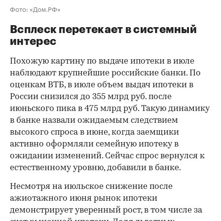
Фото: «Дом.РФ»
Всплеск перетекает в системный
интерес
Похожую картину по выдаче ипотеки в июле
наблюдают крупнейшие российские банки. По
оценкам ВТБ, в июле объем выдач ипотеки в
России снизился до 355 млрд руб. после
июньского пика в 475 млрд руб. Такую динамику
в банке назвали ожидаемым следствием
высокого спроса в июне, когда заемщики
активно оформляли семейную ипотеку в
ожидании изменений. Сейчас спрос вернулся к
естественному уровню, добавили в банке.
Несмотря на июльское снижение после
ажиотажного июня рынок ипотеки
демонстрирует уверенный рост, в том числе за