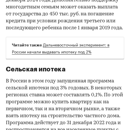
декабря 2024 года. Дополнительно поддержку
многодетным семьям может оказать выплата
от государства до 450 тыс. руб. на погашение
кредита при условии рождения третьего или
последующего ребенка после 1 января 2019 года.
Дальневосточный эксперимент: в
Читайте также
России начали выдавать ипотеку под 2%
Сельская ипотека
В России в этом году запущенная программа
сельской ипотеки под 3% годовых. В некоторых
регионах ставка может составлять 0,1%. По этой
программе можно купить квартиру как на
первичном, так и на вторичном рынке, а также
взять ипотеку на строительство частного дома.
Программа действует до 31 декабря 2022 года и
распространяется на все населенные пункты с