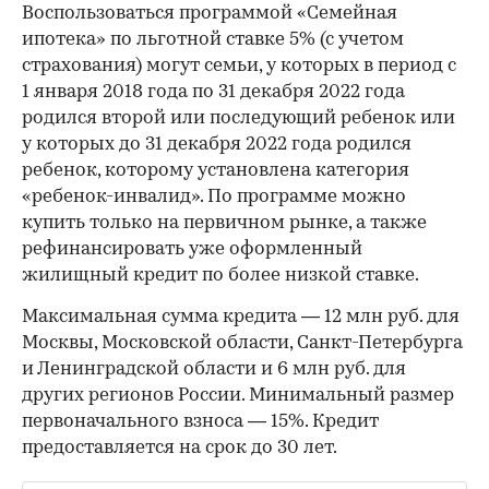
Воспользоваться программой «Семейная
ипотека» по льготной ставке 5% (с учетом
страхования) могут семьи, у которых в период с
1 января 2018 года по 31 декабря 2022 года
родился второй или последующий ребенок или
у которых до 31 декабря 2022 года родился
ребенок, которому установлена категория
«ребенок-инвалид». По программе можно
купить только на первичном рынке, а также
рефинансировать уже оформленный
жилищный кредит по более низкой ставке.
Максимальная сумма кредита — 12 млн руб. для
Москвы, Московской области, Санкт-Петербурга
и Ленинградской области и 6 млн руб. для
других регионов России. Минимальный размер
первоначального взноса — 15%. Кредит
предоставляется на срок до 30 лет.