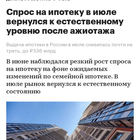
Спрос на ипотеку в июле
вернулся к естественному
уровню после ажиотажа
Выдача ипотеки в России в июле снизилась почти на
треть, до ₽336 млрд
В июне наблюдался резкий рост спроса
на ипотеку на фоне ожидаемых
изменений по семейной ипотеке. В
июле рынок вернулся к естественному
состоянию