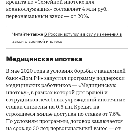
кредита по «Семейной ипотеке для
военнослужащих» составляет 4 млн руб.,
первоначальный взнос — от 20%.
В России вступили в силу изменения в
Читайте также
закон о военной ипотеке
Медицинская ипотека
В мае 2020 года в условиях борьбы с пандемией
банк «Дом.РФ» запустил программу поддержки
медицинских работников — «Медицинскую
ипотеку», в рамках которой для врачей и
сотрудников лечебных учреждений ипотечные
ставки снижены на 0,6 п.п. Кредит на
строящееся жилье доступен по ставке от 7,6%.
По условиям программы, договор заключается
на срок до 30 лет, первоначальный взнос — от