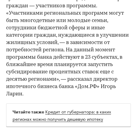
граждан — участников программы.
«Участниками региональных программ могут
быть многодетные или молодые семьи,
сотрудники бюджетной сферы и иные
категории граждан, нуждающиеся в улучшении
жилищных условий, — в зависимости от
потребностей региона. На данный момент
программы банка действуют в 23 субъектах, в
ближайшее время планируется запустить
субсидирование процентных ставок еще с
десятью регионами», — рассказал директор
ипотечного бизнеса банка «Дом.РФ» Игорь
Ларин.
Кредит от губернатора: в каких
Читайте также
регионах можно получить дешевую ипотеку