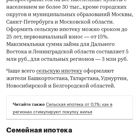
населением не более 30 тыс., кроме городских
округов и муниципальных образований Москвы,
Санкт-Петербурга и Московской области.
Оформить сельскую ипотеку можно сроком до
25 лет, первоначальный взнос — от 15%.
Максимальная сумма займа для Дальнего
Востока и Ленинградской области составляет 5
млн руб., для остальных регионов — 3 млн руб.
Чаще всего
сельскую ипотеку
оформляют
жители Башкортостана, Татарстана, Удмуртии,
Новосибирской и Белгородской областей.
Сельская ипотека от 0,1%: как в
Читайте также
регионах стимулируют покупку жилья
Семейная ипотека