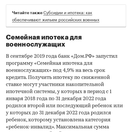
Субсидии и ипотека: как
Читайте также
обеспечивают жильем российских военных
Семейная ипотека для
военнослужащих
В сентябре 2019 года банк «Дом.РФ» запустил
программу «Семейная ипотека для
военнослужащих» под 4,9% на весь срок
кредита. Получить ипотеку по сниженной
ставке могут участники накопительной
ипотечной системы, у которых в период с 1
января 2018 года по 31 декабря 2022 года
родился второй или последующий ребенок или
у которых до 31 декабря 2022 года родился
ребенок, которому установлена категория
«ребенок-инвалид». Максимальная сумма