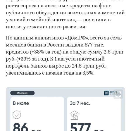
роста спроса на льготные кредиты на фоне
публичного обсуждения возможных изменений
условий семейной ипотеки», — пояснили в
институте жилищного развития.
По данным аналитиков «Дом.РФ», всего за семь
месяцев банки в России выдали 577 тыс.
кредитов (+38% за год) на общую сумму 2,6 трлн
руб. (+39% за год). К 1 августа ипотечный
портфель банков вырос до 24,6 трлн руб.,
увеличившись с начала года на 3,5%.