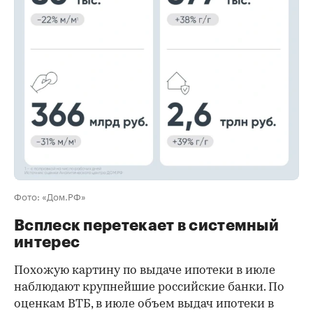
00:00
/
00:00
Фото: «Дом.РФ»
Всплеск перетекает в системный
интерес
Похожую картину по выдаче ипотеки в июле
наблюдают крупнейшие российские банки. По
оценкам ВТБ, в июле объем выдач ипотеки в