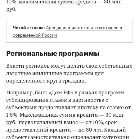
10%, максимальная сумма кредита — 30 млн
руб.
Аренда или ипотека: что выгоднее в
Читайте также
современной России
Региональные программы
Власти регионов могут делать свои собственные
льготные жилищные программы для
определенного круга граждан.
Например, банк «Дом.РФ» в рамках программ
субсидирования ставок в партнерстве с
субъектами предоставляет ипотеку по ставке от
1,6%. Максимальная сумма кредита — 30 млн
руб., первоначальный взнос — от 10%, срок
предоставлений кредита — до 30 лет. Каждый
субъект самостоятельно определяет категории