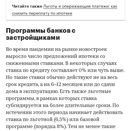
Льготы и опережающие платежи: как
Читайте также
снизить переплату по ипотеке
Программы банков с
застройщиками
Во время пандемии на рынке новостроек
выросло число предложений ипотеки со
сниженными ставками. В некоторых случаях
ставка по кредиту составляет 0% или чуть выше.
Но такие ставки обычно действуют не на весь
срок кредита, а на 6–12 месяцев или до сдачи
дома в эксплуатацию. Есть также льготные
программы, в рамках которых ставка
субсидируется на более длительные сроки. По
истечении этого периода начинает действовать
ставка по льготной (6,5%) или базовой
программе (порядка 8%). Тем не менее такие