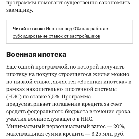
программы помогают существенно сэкономить
заемщику.
Ипотека под 0%: как работает
Читайте также
субсидирование ставок от застройщиков
Военная ипотека
Еще одной программой, по которой получить
ипотеку на покупку строящегося жилья можно
по низкой ставке, является «Военная ипотека» в
рамках накопительно-ипотечной системы
(НИС) по ставке 7,5%. Программа
предусматривает погашение кредита за счет
средств федерального бюджета в течение срока
участия военнослужащего в НИС.
Минимальный первоначальный взнос — 20%,
максимальная сумма кредита — 3,25 млн руб.