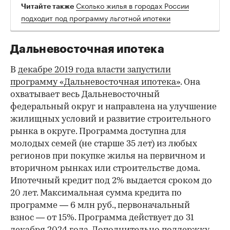
Сколько жилья в городах России
Читайте также
подходит под программу льготной ипотеки
Дальневосточная ипотека
В
декабре 2019 года власти запустили
программу «Дальневосточная ипотека»
. Она
охватывает весь Дальневосточный
федеральный округ и направлена на улучшение
жилищных условий и развитие строительного
рынка в округе. Программа доступна для
молодых семей (не старше 35 лет) из любых
регионов при покупке жилья на первичном и
вторичном рынках или строительстве дома.
Ипотечный кредит под 2% выдается сроком до
20 лет. Максимальная сумма кредита по
программе — 6 млн руб., первоначальный
взнос — от 15%. Программа действует до 31