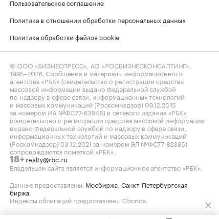
Пользовательское соглашение
Политика в отношении обработки персональных данных
Политика обработки файлов cookie
© ООО «БИЗНЕСПРЕСС», АО «РОСБИЗНЕСКОНСАЛТИНГ»,
1995–2026
. Сообщения и материалы информационного
агентства «РБК» (свидетельство о регистрации средства
массовой информации выдано Федеральной службой
по надзору в сфере связи, информационных технологий
и массовых коммуникаций (Роскомнадзор) 09.12.2015
за номером ИА №ФС77-63848) и сетевого издания «РБК»
(свидетельство о регистрации средства массовой информации
выдано Федеральной службой по надзору в сфере связи,
информационных технологий и массовых коммуникаций
(Роскомнадзор) 03.12.2021 за номером ЭЛ №ФС77-82385)
сопровождаются пометкой «РБК».
realty@rbc.ru
18+
Владельцем сайта является информационное агентство «РБК».
Данные предоставлены:
Мосбиржа
,
Санкт-Петербургская
биржа
.
Индексы облигаций предоставлены Cbonds.