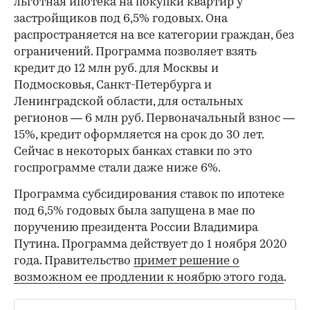
льготная ипотека на покупки квартир у
застройщиков под 6,5% годовых. Она
распространяется на все категории граждан, без
ограничений. Программа позволяет взять
кредит до 12 млн руб. для Москвы и
Подмосковья, Санкт-Петербурга и
Ленинградской области, для остальных
регионов — 6 млн руб. Первоначальный взнос —
00:00
/
00:00
15%, кредит оформляется на срок до 30 лет.
Сейчас в некоторых банках ставки по это
госпрограмме стали даже ниже 6%.
Программа субсидирования ставок по ипотеке
под 6,5% годовых была запущена в мае по
поручению президента России Владимира
Путина. Программа действует до 1 ноября 2020
года. Правительство
примет решение о
возможном ее продлении к ноябрю этого года
.