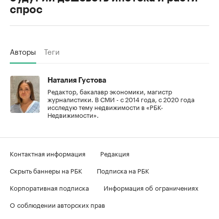
спрос
Авторы
Теги
Наталия Густова
Редактор, бакалавр экономики, магистр
журналистики. В СМИ - с 2014 года, с 2020 года
исследую тему недвижимости в «РБК-
Недвижимости».
Контактная информация
Редакция
Скрыть баннеры на РБК
Подписка на РБК
Корпоративная подписка
Информация об ограничениях
О соблюдении авторских прав