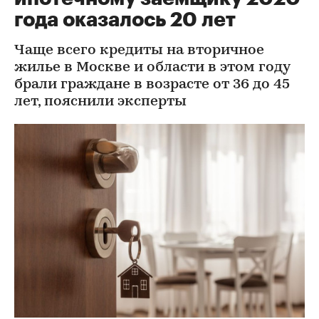
года оказалось 20 лет
Чаще всего кредиты на вторичное
жилье в Москве и области в этом году
брали граждане в возрасте от 36 до 45
лет, пояснили эксперты