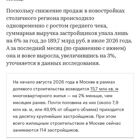
Поскольку снижение продаж в новостройках
столичного региона происходило
одновременно с ростом среднего чека,
суммарная выручка застройщиков упала лишь
на 6% за год, до 189,7 млрд руб. в июле 2026 года.
А за последний месяц (по сравнению с июнем)
она и вовсе выросла, увеличившись на 3%,
уточняется в данных исследования.
На начало августа 2026 года в Москве в рамках
долевого строительства возводится
15,7 млн кв. м
многоквартирного жилья — на 2% меньше, чем
месяцем ранее. Почти половина из них (около 7,9
млн кв. м, или 49,9% от общего объема) приходится
на десятку крупнейших застройщиков. При этом
всего жилищным строительством в Москве сейчас
занимаются 114 застройщиков.