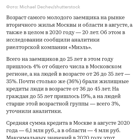
Фото: Michael Dechev/shutterstock
Возраст самого молодого заемщика на рынке
вторичного жилья Москвы и области в августе, а
также в целом в 2020 году — 20 лет. Об этом в
исследовании сообщили аналитики
риелторской компании «Миэль».
Всего на заемщиков до 25 лет в этом году
пришлось 4% от общего числа в Московском
регионе, а на людей в возрасте от 26 до 35 лет —
35%. Почти столько же (36%) брали жилищные
кредиты люди в возрасте от 36 до 45 лет. На
граждан до 55 лет пришлось 19%, а на людей
старше этой возрастной группы — всего 3%,
уточнили аналитики.
Средняя сумма кредита в Москве в августе 2020
года — 6,1 млн руб., а в области — 4 млн руб.
Максимальных значений в 2020 году этот