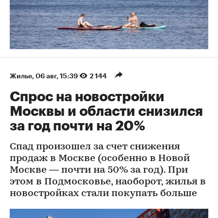
Жилье
⁠,
06 авг, 15:39
2 144
Спрос на новостройки
Москвы и области снизился
за год почти на 20%
Спад произошел за счет снижения
продаж в Москве (особенно в Новой
Москве — почти на 50% за год). При
этом в Подмосковье, наоборот, жилья в
новостройках стали покупать больше