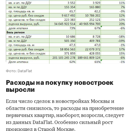
Фото: DataFlat
Расходы на покупку новостроек
выросли
Если число сделок в новостройках Москвы и
области снизилось, то расходы на приобретение
первичных квартир, наоборот, возросли, следует
из данных DataFlat. Особенно сильный рост
произошел в Старой Москве.