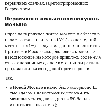
первичных сделках, зарегистрированных
Росреестром.
Первичного жилья стали покупать
меньше
Спрос на первичное жилье Москвы и области в
целом за год снизился на 18%
(а за последний
месяц — на 1%), следует из данных аналитиков.
При этом в Москве спад был еще сильнее. Но
в Подмосковье, на которое пришлось более 45%
от всех первичных сделок в столичном регионе,
продажи жилья за год, наоборот, выросли.
Так:
в
Новой Москве
в июле было совершено 1,1
тыс. сделок в новостройках, что на
48%
меньше
, чем год назад (но на 5% больше
июньского показателя);