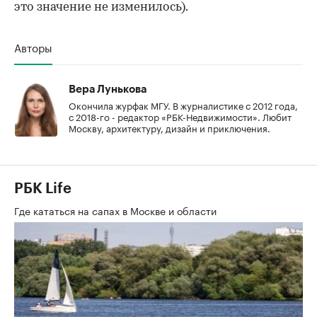
это значение не изменилось).
Авторы
Вера Лунькова
Окончила журфак МГУ. В журналистике с 2012 года,
с 2018-го - редактор «РБК-Недвижимости». Любит
Москву, архитектуру, дизайн и приключения.
РБК Life
Где кататься на сапах в Москве и области