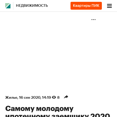
НЕДВИЖИМОСТЬ
Жилье
⁠,
16 сен 2020, 14:19
8
Самому молодому
ипотечному заемщику 2020