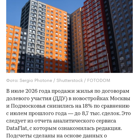
Фото: Sergio Photone / Shutterstock / FOTODOM
В июле 2026 года продажи жилья по договорам
долевого участия (ДДУ) в новостройках Москвы
и Подмосковья снизились на 18% по сравнению
с июлем прошлого года — до 8,7 тыс. сделок. Это
следует из отчета аналитического сервиса
DataFlat, с которым ознакомилась редакция.
Подсчеты сделаны на основе данных о