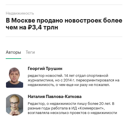
Недвижимость
В Москве продано новостроек более
чем на ₽3,4 трлн
Авторы
Теги
Георгий Трушин
редактор новостей. 14 лет отдал спортивной
журналистике, но с 2014 г. переориентировался на
недвижимость, о чем еще ни разу не пожалел.
Наталия Павлова-Каткова
Редактор, о недвижимости пишу более 20 лет. В
разные годы работала в ИД «Коммерсант»,
возглавляла несколько проектов о недвижимости