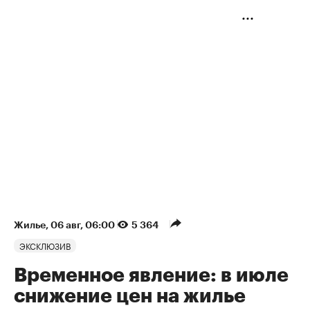
Жилье
⁠,
06 авг, 06:00
5 364
ЭКСКЛЮЗИВ
Временное явление: в июле
снижение цен на жилье