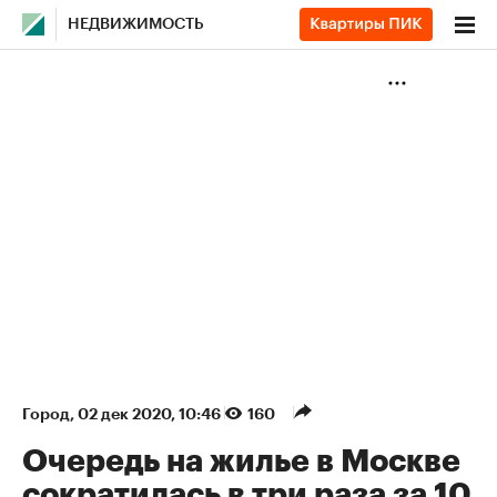
НЕДВИЖИМОСТЬ
Город
⁠,
02 дек 2020, 10:46
160
Очередь на жилье в Москве
сократилась в три раза за 10