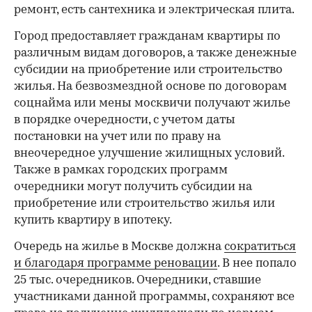
ремонт, есть сантехника и электрическая плита.
Город предоставляет гражданам квартиры по
различным видам договоров, а также денежные
субсидии на приобретение или строительство
жилья. На безвозмездной основе по договорам
соцнайма или мены москвичи получают жилье
в порядке очередности, с учетом даты
постановки на учет или по праву на
внеочередное улучшение жилищных условий.
Также в рамках городских программ
очередники могут получить субсидии на
приобретение или строительство жилья или
купить квартиру в ипотеку.
Очередь на жилье в Москве должна
сократиться
и благодаря программе реновации
. В нее попало
25 тыс. очередников. Очередники, ставшие
участниками данной программы, сохраняют все