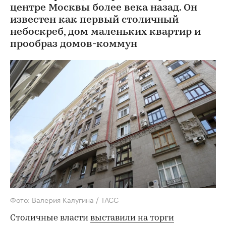
центре Москвы более века назад. Он
известен как первый столичный
небоскреб, дом маленьких квартир и
прообраз домов-коммун
Фото: Валерия Калугина / ТАСС
Столичные власти
выставили на торги