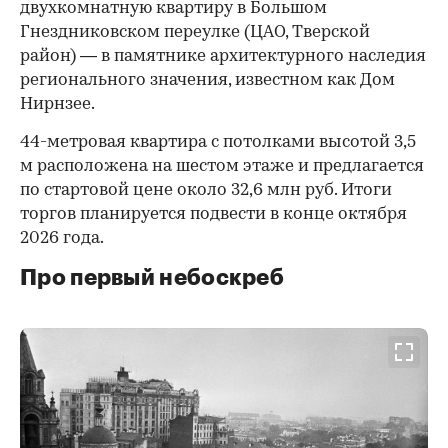
двухкомнатную квартиру в Большом
Гнездниковском переулке (ЦАО, Тверской
район) — в памятнике архитектурного наследия
регионального значения, известном как Дом
Нирнзее.
44-метровая квартира с потолками высотой 3,5
м расположена на шестом этаже и предлагается
по стартовой цене около 32,6 млн руб. Итоги
торгов планируется подвести в конце октября
2026 года.
Про первый небоскреб