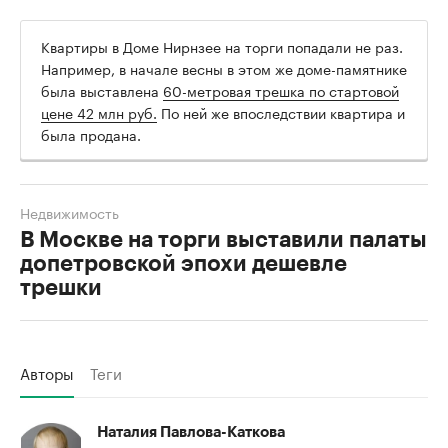
Квартиры в Доме Нирнзее на торги попадали не раз.
Например, в начале весны в этом же доме-памятнике
была выставлена
60-метровая трешка по стартовой
цене 42 млн руб.
По ней же впоследствии квартира и
была продана.
Недвижимость
В Москве на торги выставили палаты
допетровской эпохи дешевле
трешки
Авторы
Теги
Наталия Павлова-Каткова