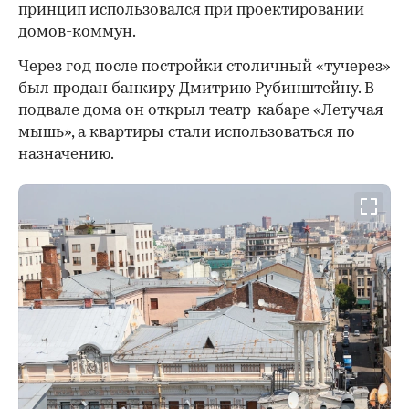
принцип использовался при проектировании
домов-коммун.
Через год после постройки столичный «тучерез»
был продан банкиру Дмитрию Рубинштейну. В
подвале дома он открыл театр-кабаре «Летучая
мышь», а квартиры стали использоваться по
назначению.