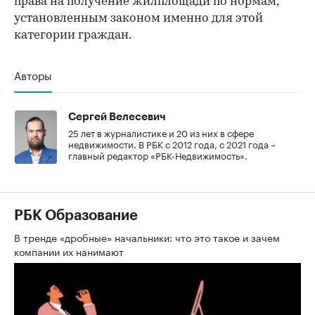
права на получение жилплощади по нормам,
установленным законом именно для этой
категории граждан.
Авторы
Сергей Велесевич
25 лет в журналистике и 20 из них в сфере
недвижимости. В РБК с 2012 года, с 2021 года –
главный редактор «РБК-Недвижимость».
РБК Образование
В тренде «дробные» начальники: что это такое и зачем
компании их нанимают