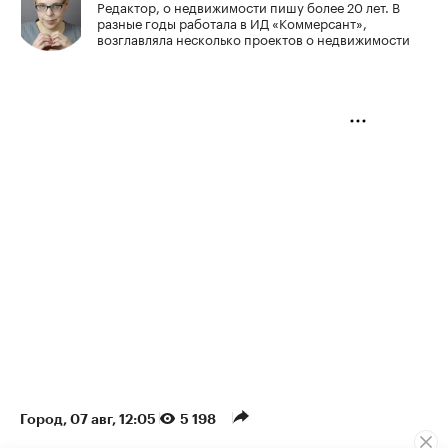
Редактор, о недвижимости пишу более 20 лет. В
разные годы работала в ИД «Коммерсант»,
возглавляла несколько проектов о недвижимости
Город
⁠,
07 авг, 12:05
5 198