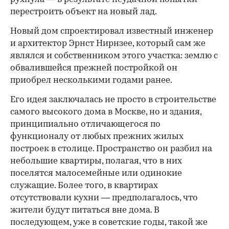
перестроить объект на новый лад.
Новый дом спроектировал известный инженер
и архитектор Эрнст Нирнзее, который сам же
являлся и собственником этого участка: землю с
обвалившейся прежней постройкой он
приобрел несколькими годами ранее.
Его идея заключалась не просто в строительстве
самого высокого дома в Москве, но и здания,
принципиально отличающегося по
функционалу от любых прежних жилых
построек в столице. Пространство он разбил на
небольшие квартиры, полагая, что в них
поселятся малосемейные или одинокие
служащие. Более того, в квартирах
отсутствовали кухни — предполагалось, что
жители будут питаться вне дома. В
последующем, уже в советские годы, такой же