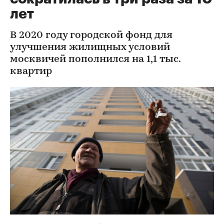
лет
В 2020 году городской фонд для
улучшения жилищных условий
москвичей пополнился на 1,1 тыс.
квартир