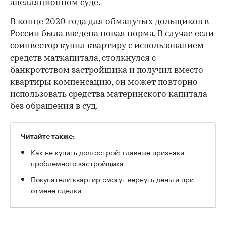
апелляционном суде.
В конце 2020 года для обманутых дольщиков в
России была
введена
новая норма. В случае если
соинвестор купил квартиру с использованием
средств маткапитала, столкнулся с
банкротством застройщика и получил вместо
квартиры компенсацию, он может повторно
использовать средства материнского капитала
без обращения в суд.
Читайте также:
Как не купить долгострой: главные признаки
проблемного застройщика
Покупатели квартир смогут вернуть деньги при
отмене сделки