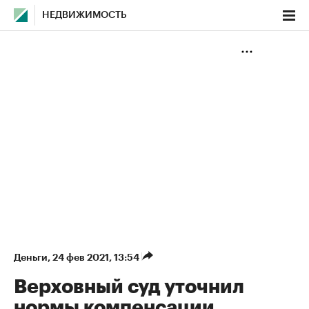
НЕДВИЖИМОСТЬ
Деньги
⁠,
24 фев 2021, 13:54
Верховный суд уточнил
нормы компенсации