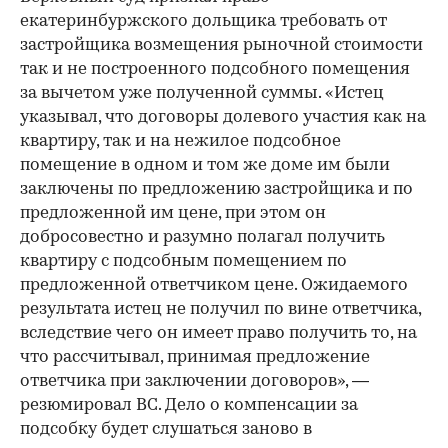
екатеринбуржского дольщика требовать от
застройщика возмещения рыночной стоимости
так и не построенного подсобного помещения
за вычетом уже полученной суммы. «Истец
указывал, что договоры долевого участия как на
квартиру, так и на нежилое подсобное
помещение в одном и том же доме им были
заключены по предложению застройщика и по
предложенной им цене, при этом он
добросовестно и разумно полагал получить
квартиру с подсобным помещением по
предложенной ответчиком цене. Ожидаемого
результата истец не получил по вине ответчика,
вследствие чего он имеет право получить то, на
что рассчитывал, принимая предложение
ответчика при заключении договоров», —
резюмировал ВС. Дело о компенсации за
подсобку будет слушаться заново в