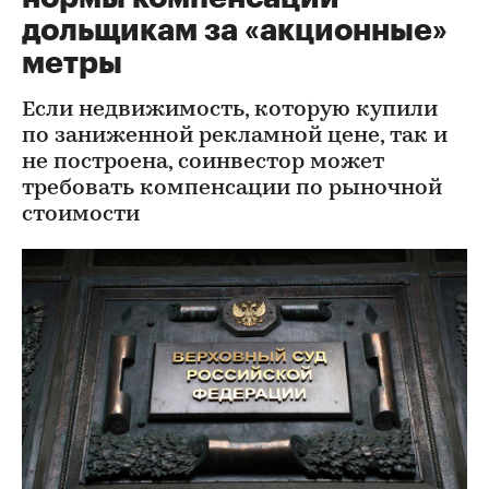
дольщикам за «акционные»
метры
Если недвижимость, которую купили
по заниженной рекламной цене, так и
не построена, соинвестор может
требовать компенсации по рыночной
стоимости