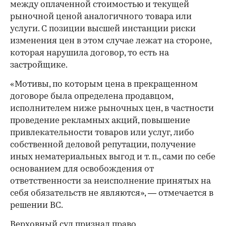
между оплаченной стоимостью и текущей
рыночной ценой аналогичного товара или
услуги. С позиции высшей инстанции риски
изменения цен в этом случае лежат на стороне,
которая нарушила договор, то есть на
застройщике.
«Мотивы, по которым цена в прекращенном
договоре была определена продавцом,
исполнителем ниже рыночных цен, в частности
проведение рекламных акций, повышение
привлекательности товаров или услуг, либо
собственной деловой репутации, получение
иных нематериальных выгод и т. п., сами по себе
основанием для освобождения от
ответственности за неисполнение принятых на
себя обязательств не являются», — отмечается в
решении ВС.
Верховный суд признал право