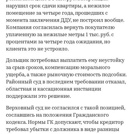
нарушил срок сдачи квартиры, а нежилое
помещение за четыре года, прошедших с
момента заключения ДДУ, не построил вообще.
Компания согласилась вернуть покупателю
уплаченную за нежилые метры 1 тыс. руб. с
процентами за четыре года ожидания, но
клиента это не устроило.
Дольщик потребовал выплатить ему неустойку
за срыв сроков, компенсацию морального
ущерба, а также рыночную стоимость подсобки.
Районный суд в последнем требовании отказал,
областная и кассационная инстанции
поддержали это решение.
Верховный суд не согласился с такой позицией,
сославшись на положения Гражданского
кодекса. Нормы ГК допускают, чтобы кредитор
требовал убытки с должника в виде разницы