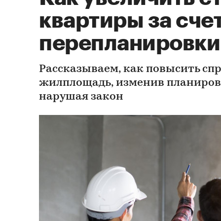
квартиры за сче
перепланировки
Рассказываем, как повысить спр
жилплощадь, изменив планиров
нарушая закон