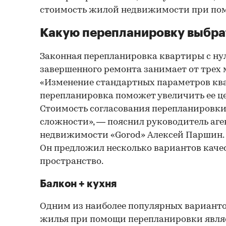
стоимость жилой недвижимости при по
Какую перепланировку выбра
Законная перепланировка квартиры с нул
завершенного ремонта занимает от трех м
«Изменение стандартных параметров кв
перепланировка поможет увеличить ее це
Стоимость согласования перепланировки
сложности», — пояснил руководитель аге
недвижимости «Gorod» Алексей Паршин.
Он предложил несколько вариантов каче
пространство.
Балкон + кухня
Одним из наиболее популярных варианто
жилья при помощи перепланировки явля