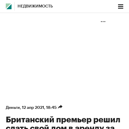
НЕДВИЖИМОСТЬ
Деньги
⁠,
12 апр 2021, 18:45
Британский премьер решил
сдать свой дом в аренду за