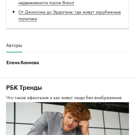
недвижимости после Brexit
От Джонсона до Эрдогана: где живут зарубежные
политики
Авторы
Елена Коннова
РБК Тренды
Что такое афантазия и как живут люди без воображения