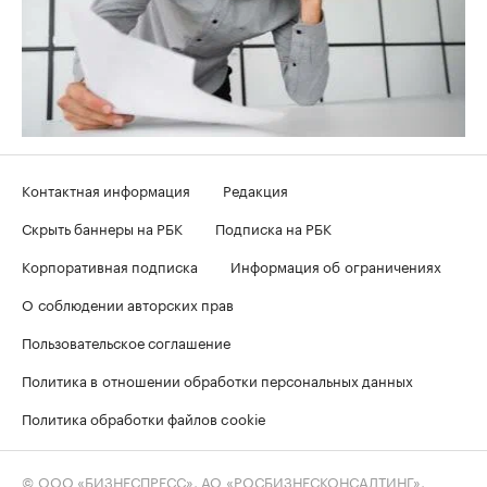
Контактная информация
Редакция
Скрыть баннеры на РБК
Подписка на РБК
Корпоративная подписка
Информация об ограничениях
О соблюдении авторских прав
Пользовательское соглашение
Политика в отношении обработки персональных данных
Политика обработки файлов cookie
© ООО «БИЗНЕСПРЕСС», АО «РОСБИЗНЕСКОНСАЛТИНГ»,