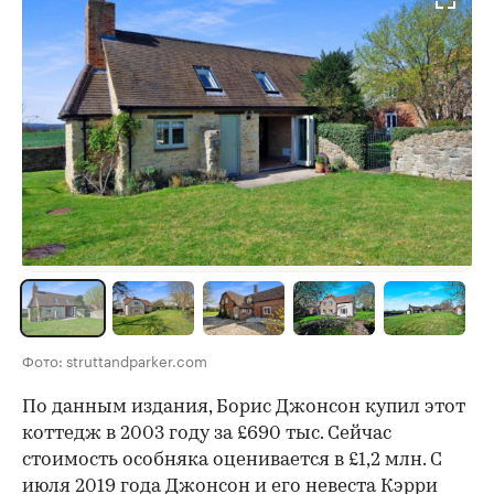
Фото: struttandparker.com
По данным издания, Борис Джонсон купил этот
коттедж в 2003 году за £690 тыс. Сейчас
стоимость особняка оценивается в £1,2 млн. С
июля 2019 года Джонсон и его невеста Кэрри