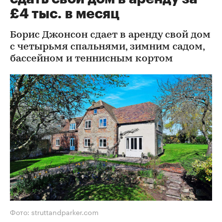
£4 тыс. в месяц
Борис Джонсон сдает в аренду свой дом
с четырьмя спальнями, зимним садом,
бассейном и теннисным кортом
Фото: struttandparker.com