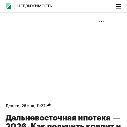
НЕДВИЖИМОСТЬ
Деньги
⁠,
28 янв, 11:22
Дальневосточная ипотека —
2026. Как получить кредит и