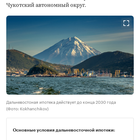
Чукотский автономный округ.
Дальневостоная ипотека действует до конца 2030 года
(Фото: Kokhanchikov)
Основные условия дальневосточной ипотеки: