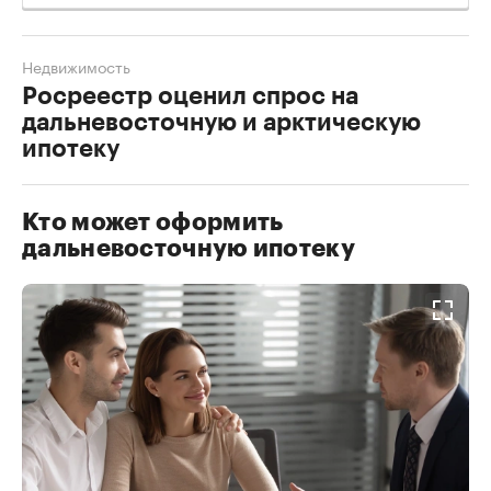
Недвижимость
Росреестр оценил спрос на
дальневосточную и арктическую
ипотеку
Кто может оформить
дальневосточную ипотеку