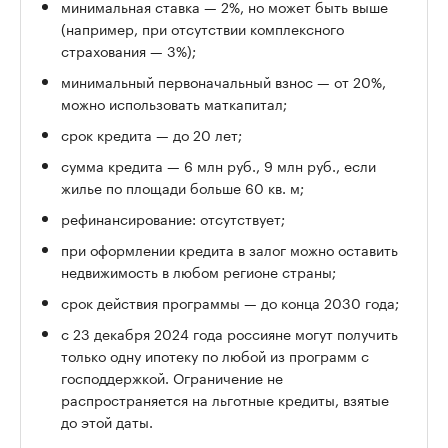
минимальная ставка — 2%, но может быть выше
(например, при отсутствии комплексного
страхования — 3%);
минимальный первоначальный взнос — от 20%,
можно использовать маткапитал;
срок кредита — до 20 лет;
сумма кредита — 6 млн руб., 9 млн руб., если
жилье по площади больше 60 кв. м;
рефинансирование: отсутствует;
при оформлении кредита в залог можно оставить
недвижимость в любом регионе страны;
срок действия программы — до конца 2030 года;
с 23 декабря 2024 года россияне могут получить
только одну ипотеку по любой из программ с
господдержкой. Ограничение не
распространяется на льготные кредиты, взятые
до этой даты.