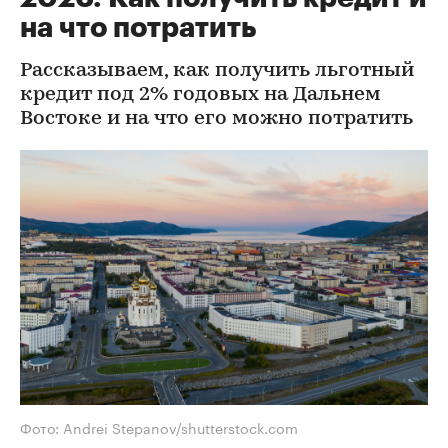
на что потратить
Рассказываем, как получить льготный
кредит под 2% годовых на Дальнем
Востоке и на что его можно потратить
Фото: Andrei Stepanov/shutterstock.com