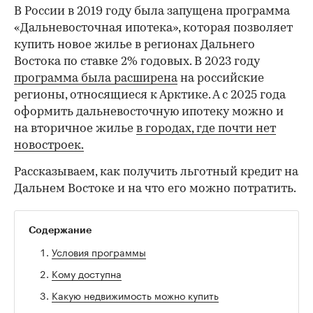
В России в 2019 году была запущена программа
«Дальневосточная ипотека», которая позволяет
купить новое жилье в регионах Дальнего
Востока по ставке 2% годовых. В 2023 году
программа была расширена
на российские
регионы, относящиеся к Арктике. А с 2025 года
оформить дальневосточную ипотеку можно и
на вторичное жилье
в городах, где почти нет
новостроек.
Рассказываем, как получить льготный кредит на
Дальнем Востоке и на что его можно потратить.
Содержание
Условия программы
Кому доступна
Какую недвижимость можно купить