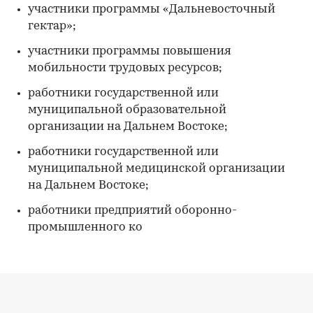
участники программы «Дальневосточный
гектар»;
участники программы повышения
мобильности трудовых ресурсов;
работники государственной или
муниципальной образовательной
организации на Дальнем Востоке;
работники государственной или
муниципальной медицинской организации
на Дальнем Востоке;
работники предприятий оборонно-
промышленного ко