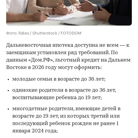
Фото: fizkes / Shutterstock / FOTODOM
Дальневосточная ипотека доступна не всем — к
заемщикам установлен ряд требований. По
данным «Дом.РФ», льготный кредит на Дальнем
Востоке в 2026 году могут оформить:
молодые семьи в возрасте до 36 лет;
одинокие родители в возрасте до 36 лет,
воспитывающие ребенка до 19 лет;
многодетные родители, имеющие детей в
возрасте до 19 лет, из которых третий или
последующий ребенок рожден не ранее 1
января 2024 года;