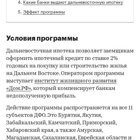
Какие банки выдают дальневосточную ипотеку
Эффект программы
Условия программы
Дальневосточная ипотека позволяет заемщикам
оформить ипотечный кредит по ставке 2%
годовых на покупку или строительство жилья
на Дальнем Востоке. Оператором программы
выступает
институт жилищного развития
«Дом.РФ»
, который компенсирует банкам
недополученную прибыль.
Действие программы распространяется на все 11
субъектов ДФО. Это Бурятия, Якутия,
Забайкальский, Камчатский, Приморский,
Хабаровский края, а также Амурская,
Магаданская, Сахалинская, Еврейская области и