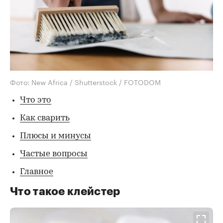
Фото: New Africa / Shutterstock / FOTODOM
Что это
Как сварить
Плюсы и минусы
Частые вопросы
Главное
Что такое клейстер