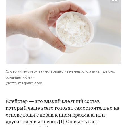
Слово «клейстер» заимствовано из немецкого языка, где оно
означает «клей»
(Фото: magnific.com)
Клейстер — это вязкий клеящий состав,
который чаще всего готовят самостоятельно на
основе воды с добавлением крахмала или
других клеевых основ
[1]
. Он выступает