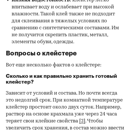
низкая водостойкость:
клейстер легко
впитывает воду и ослабевает при высокой
влажности. Такой клей также не подходит
для склеивания в тяжелых условиях по
сравнению с синтетическими составами. Им
не получится скрепить пластик, металл,
элементы обуви, одежды.
Вопросы о клейстере
Вот еще несколько фактов о клейстере:
Сколько и как правильно хранить готовый
клейстер?
Зависит от условий и состава. Но почти всегда
это недолгий срок. При комнатной температуре
клейстер простоит около двух суток. Например,
раствор на основе крахмала уже через 24 часа
теряет свои клейкие свойства
[2]
. Чтобы
увеличить срок хранения, в состав можно ввести