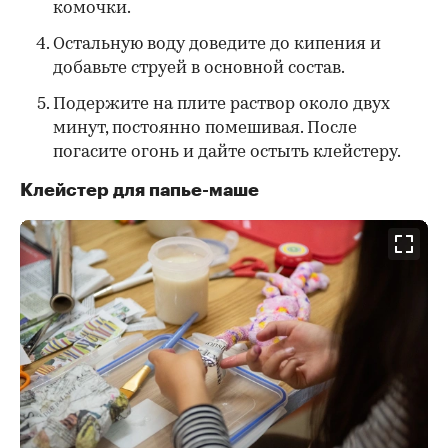
комочки.
Остальную воду доведите до кипения и
добавьте струей в основной состав.
Подержите на плите раствор около двух
минут, постоянно помешивая. После
погасите огонь и дайте остыть клейстеру.
Клейстер для папье-маше