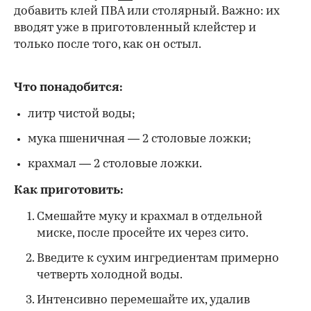
добавить клей ПВА или столярный. Важно: их
вводят уже в приготовленный клейстер и
только после того, как он остыл.
Что понадобится:
литр чистой воды;
мука пшеничная — 2 столовые ложки;
крахмал — 2 столовые ложки.
Как приготовить:
Смешайте муку и крахмал в отдельной
миске, после просейте их через сито.
Введите к сухим ингредиентам примерно
четверть холодной воды.
Интенсивно перемешайте их, удалив