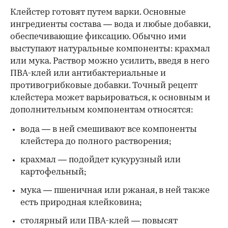
Клейстер готовят путем варки. Основные
ингредиенты состава — вода и любые добавки,
обеспечивающие фиксацию. Обычно ими
выступают натуральные компоненты: крахмал
или мука. Раствор можно усилить, введя в него
ПВА-клей или антибактериальные и
противогрибковые добавки. Точный рецепт
клейстера может варьироваться, к основным и
дополнительным компонентам относятся:
вода — в ней смешивают все компоненты
клейстера до полного растворения;
крахмал — подойдет кукурузный или
картофельный;
мука — пшеничная или ржаная, в ней также
есть природная клейковина;
столярный или ПВА-клей — повысят