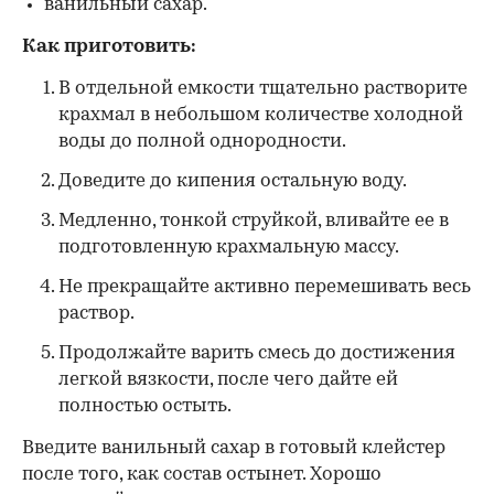
ванильный сахар.
Как приготовить:
В отдельной емкости тщательно растворите
крахмал в небольшом количестве холодной
воды до полной однородности.
Доведите до кипения остальную воду.
Медленно, тонкой струйкой, вливайте ее в
подготовленную крахмальную массу.
Не прекращайте активно перемешивать весь
раствор.
Продолжайте варить смесь до достижения
легкой вязкости, после чего дайте ей
полностью остыть.
Введите ванильный сахар в готовый клейстер
после того, как состав остынет. Хорошо