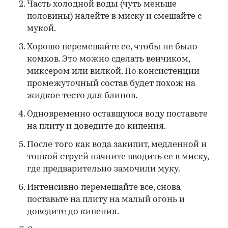
Часть холодной воды (чуть меньше
половины) налейте в миску и смешайте с
мукой.
Хорошо перемешайте ее, чтобы не было
комков. Это можно сделать венчиком,
миксером или вилкой. По консистенции
промежуточный состав будет похож на
жидкое тесто для блинов.
Одновременно оставшуюся воду поставьте
на плиту и доведите до кипения.
После того как вода закипит, медленной и
тонкой струей начните вводить ее в миску,
где предварительно замочили муку.
Интенсивно перемешайте все, снова
поставьте на плиту на малый огонь и
доведите до кипения.