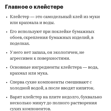
Главное о клейстере
Клейстер — это самодельный клей из муки
или крахмала и воды.
Его используют при поклейке бумажных
обоев, скрепления бумажных изделий, в
поделках.
У него нет запаха, он экологичен, не
агрессивен к поверхностями.
Основные ингредиенты клейстера — вода,
крахмал или мука.
Сперва сухие компоненты смешивают с
холодной водой, а после вводят кипяток.
Варят клейстер на плите недолго, буквально
несколько минут до полного растворения
сухих компонентов.