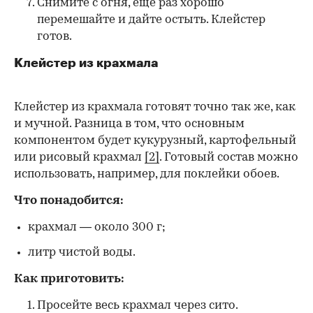
Снимите с огня, еще раз хорошо
перемешайте и дайте остыть. Клейстер
готов.
Клейстер из крахмала
Клейстер из крахмала готовят точно так же, как
и мучной. Разница в том, что основным
компонентом будет кукурузный, картофельный
или рисовый крахмал
[2]
. Готовый состав можно
использовать, например, для поклейки обоев.
Что понадобится:
крахмал — около 300 г;
литр чистой воды.
Как приготовить:
Просейте весь крахмал через сито.