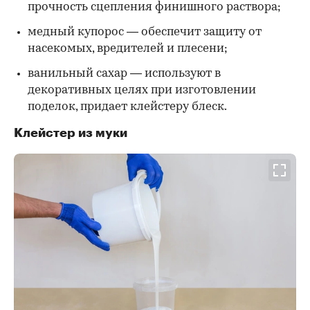
прочность сцепления финишного раствора;
медный купорос — обеспечит защиту от
насекомых, вредителей и плесени;
ванильный сахар — используют в
декоративных целях при изготовлении
поделок, придает клейстеру блеск.
Клейстер из муки