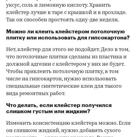
уксус, соль и лимонную кислоту. Хранить
клейстер лучше в таре с крышкой и в прохладе.
Так он способен простоять одну-две недели.
Можно ли клеить клейстером потолочную
плитку или использовать для гипсокартона?
Нет, клейстер для этого не подойдет. Дело в том,
что потолочные плитки сделаны из пластика и
должной адгезии с клейстером у них не будет.
Чтобы приклеить потолочную плитку, в том
числе на гипсокартон, нужно использовать
специальные синтетические клеи для такого
вида ремонтных работ.
Что делать, если клейстер получился
слишком густым или жидким?
Изменить консистенцию клейстера можно. Если
он слишком жидкий, нужно добавить сухого