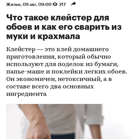
Жилье
⁠,
09 авг, 09:00
217
Что такое клейстер для
обоев и как его сварить из
муки и крахмала
Клейстер — это клей домашнего
приготовления, который обычно
используют для поделок из бумаги,
папье-маше и поклейки легких обоев.
Он экономичен, нетоксичный, а в
составе всего два основных
ингредиента