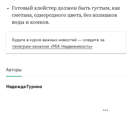
Готовый клейстер должен быть густым, как
сметана, однородного цвета, без излишков
воды и комков.
Будьте в курсе важных новостей — следите за
телеграм-каналом «РБК Недвижимость»
Авторы
Надежда Гурина