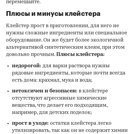
перемешайте.
Плюсы и минусы клейстера
Клейстер прост в приготовлении, для него не
нужны сложные ингредиенты или специальное
оборудование. Он же будет более экологичной
альтернативой синтетическим клеям, при этом
довольно прочным.
Плюсы клейстера:
недорогой:
для варки раствора нужны
рядовые ингредиенты, которые почти всегда
есть дома: крахмал, мука и вода;
нетоксичен и безопасен:
в клейстере
отсутствуют агрессивные химические
вещества, что делает его подходящим,
например, для детских поделок;
прост в уходе:
остатки клейстера легко
утилизировать, так как он не содержит химии