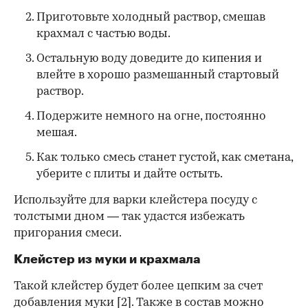
Приготовьте холодный раствор, смешав
крахмал с частью воды.
Остальную воду доведите до кипения и
влейте в хорошо размешанный стартовый
раствор.
Подержите немного на огне, постоянно
мешая.
Как только смесь станет густой, как сметана,
уберите с плиты и дайте остыть.
Используйте для варки клейстера посуду с
толстыми дном — так удастся избежать
пригорания смеси.
Клейстер из муки и крахмала
Такой клейстер будет более цепким за счет
добавления муки
[2]
. Также в состав можно