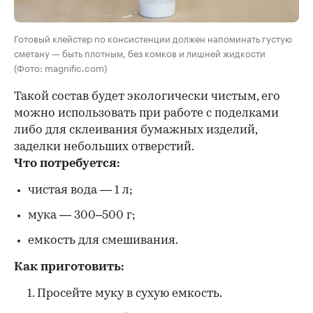
Готовый клейстер по консистенции должен напоминать густую
сметану — быть плотным, без комков и лишней жидкости
(Фото: magnific.com)
Такой состав будет экологически чистым, его
можно использовать при работе с поделками
либо для склеивания бумажных изделий,
заделки небольших отверстий.
Что потребуется:
чистая вода — 1 л;
мука — 300–500 г;
емкость для смешивания.
Как приготовить:
Просейте муку в сухую емкость.