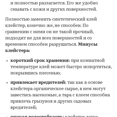
и полностью разлагается. Его же удобно
смывать с кожи и других поверхностей.
Полностью заменить синтетический клей
клейстер, конечно же, не способен. По
сравнению с ними он не такой прочный,
подходит не для всех поверхностей и со
временем способен разрушаться.
Минусы
клейстера:
короткий срок хранения:
при комнатной
температуре клей может быстро испортиться,
покрывшись плесенью;
привлекает вредителей:
так как в основе
клейстера органическое сырье, в нем могут
завестись насекомые, а тара с клеем способна
привлечь грызунов и других садовых
вредителей;