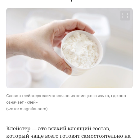
Слово «клейстер» заимствовано из немецкого языка, где оно
означает «клей»
(Фото: magnific.com)
Клейстер — это вязкий клеящий состав,
который чаще всего готовят самостоятельно на