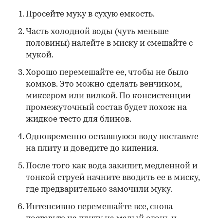
Просейте муку в сухую емкость.
Часть холодной воды (чуть меньше
половины) налейте в миску и смешайте с
мукой.
Хорошо перемешайте ее, чтобы не было
комков. Это можно сделать венчиком,
миксером или вилкой. По консистенции
промежуточный состав будет похож на
жидкое тесто для блинов.
Одновременно оставшуюся воду поставьте
на плиту и доведите до кипения.
После того как вода закипит, медленной и
тонкой струей начните вводить ее в миску,
где предварительно замочили муку.
Интенсивно перемешайте все, снова