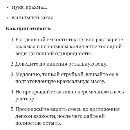
мука, крахмал;
ванильный сахар.
Как приготовить:
В отдельной емкости тщательно растворите
крахмал в небольшом количестве холодной
воды до полной однородности.
Доведите до кипения остальную воду.
Медленно, тонкой струйкой, вливайте ее в
подготовленную крахмальную массу.
Не прекращайте активно перемешивать весь
раствор.
Продолжайте варить смесь до достижения
легкой вязкости, после чего дайте ей
полностью остыть.