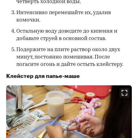
четверть холодной воды.
Интенсивно перемешайте их, удалив
комочки.
Остальную воду доведите до кипения и
добавьте струей в основной состав.
Подержите на плите раствор около двух
минут, постоянно помешивая. После
погасите огонь и дайте остыть клейстеру.
Клейстер для папье-маше