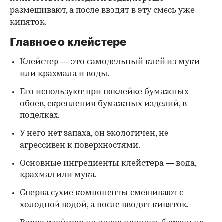
размешивают, а после вводят в эту смесь уже
кипяток.
Главное о клейстере
Клейстер — это самодельный клей из муки
или крахмала и воды.
Его используют при поклейке бумажных
обоев, скрепления бумажных изделий, в
поделках.
У него нет запаха, он экологичен, не
агрессивен к поверхностями.
Основные ингредиенты клейстера — вода,
крахмал или мука.
Сперва сухие компоненты смешивают с
холодной водой, а после вводят кипяток.