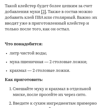
Такой клейстер будет более цепким за счет
добавления муки
[2]
. Также в состав можно
добавить клей ПВА или столярный. Важно: их
вводят уже в приготовленный клейстер и
только после того, как он остыл.
Что понадобится:
литр чистой воды;
мука пшеничная — 2 столовые ложки;
крахмал — 2 столовые ложки.
Как приготовить:
Смешайте муку и крахмал в отдельной
миске, после просейте их через сито.
Введите к сухим ингредиентам примерно