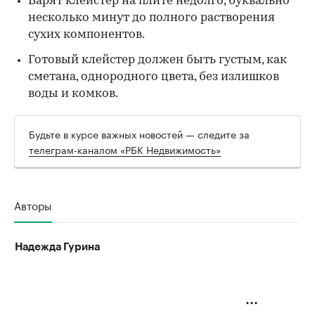
Варят клейстер на плите недолго, буквально
несколько минут до полного растворения
сухих компонентов.
Готовый клейстер должен быть густым, как
сметана, однородного цвета, без излишков
воды и комков.
Будьте в курсе важных новостей — следите за
телеграм-каналом «РБК Недвижимость»
Авторы
Надежда Гурина