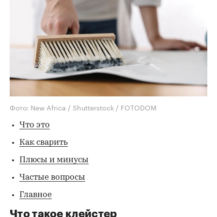
Фото: New Africa / Shutterstock / FOTODOM
Что это
Как сварить
Плюсы и минусы
Частые вопросы
Главное
Что такое клейстер