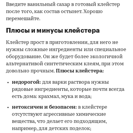
Введите ванильный сахар в готовый клейстер
после того, как состав остынет. Хорошо
перемешайте.
Плюсы и минусы клейстера
Клейстер прост в приготовлении, для него не
нужны сложные ингредиенты или специальное
оборудование. Он же будет более экологичной
альтернативой синтетическим клеям, при этом
довольно прочным.
Плюсы клейстера:
недорогой:
для варки раствора нужны
рядовые ингредиенты, которые почти всегда
есть дома: крахмал, мука и вода;
нетоксичен и безопасен:
в клейстере
отсутствуют агрессивные химические
вещества, что делает его подходящим,
например, для детских поделок;