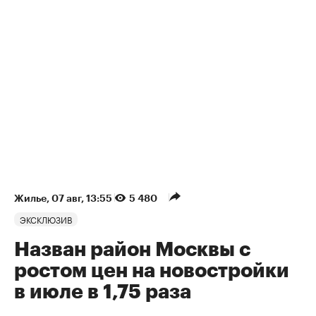
Жилье
⁠,
07 авг, 13:55
5 480
ЭКСКЛЮЗИВ
Назван район Москвы с
ростом цен на новостройки
в июле в 1,75 раза