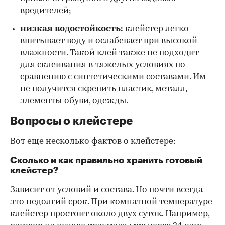
вредителей;
низкая водостойкость:
клейстер легко
впитывает воду и ослабевает при высокой
влажности. Такой клей также не подходит
для склеивания в тяжелых условиях по
сравнению с синтетическими составами. Им
не получится скрепить пластик, металл,
элементы обуви, одежды.
Вопросы о клейстере
Вот еще несколько фактов о клейстере:
Сколько и как правильно хранить готовый
клейстер?
Зависит от условий и состава. Но почти всегда
это недолгий срок. При комнатной температуре
клейстер простоит около двух суток. Например,