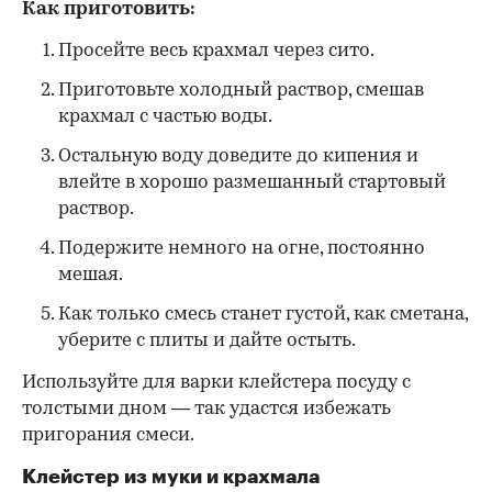
Как приготовить:
Просейте весь крахмал через сито.
Приготовьте холодный раствор, смешав
крахмал с частью воды.
Остальную воду доведите до кипения и
влейте в хорошо размешанный стартовый
раствор.
Подержите немного на огне, постоянно
мешая.
Как только смесь станет густой, как сметана,
уберите с плиты и дайте остыть.
Используйте для варки клейстера посуду с
толстыми дном — так удастся избежать
пригорания смеси.
Клейстер из муки и крахмала