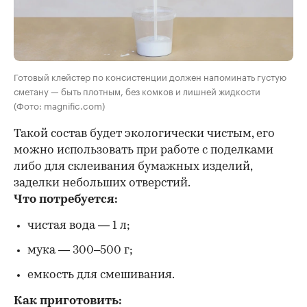
Готовый клейстер по консистенции должен напоминать густую
сметану — быть плотным, без комков и лишней жидкости
(Фото: magnific.com)
Такой состав будет экологически чистым, его
можно использовать при работе с поделками
либо для склеивания бумажных изделий,
заделки небольших отверстий.
Что потребуется:
чистая вода — 1 л;
мука — 300–500 г;
емкость для смешивания.
Как приготовить: