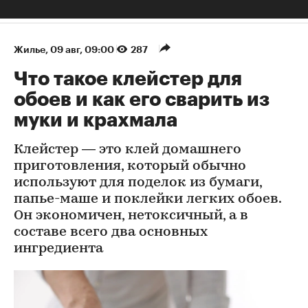
Жилье
⁠,
09 авг, 09:00
287
Что такое клейстер для
обоев и как его сварить из
муки и крахмала
Клейстер — это клей домашнего
приготовления, который обычно
используют для поделок из бумаги,
папье-маше и поклейки легких обоев.
Он экономичен, нетоксичный, а в
составе всего два основных
ингредиента