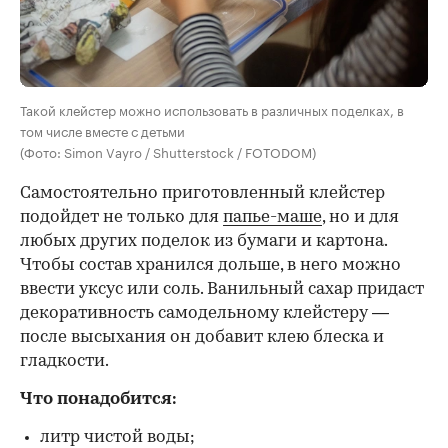
Такой клейстер можно использовать в различных поделках, в
том числе вместе с детьми
(Фото: Simon Vayro / Shutterstock / FOTODOM)
Самостоятельно приготовленный клейстер
подойдет не только для
папье-маше
, но и для
любых других поделок из бумаги и картона.
Чтобы состав хранился дольше, в него можно
ввести уксус или соль. Ванильный сахар придаст
декоративность самодельному клейстеру —
после высыхания он добавит клею блеска и
гладкости.
Что понадобится:
литр чистой воды;