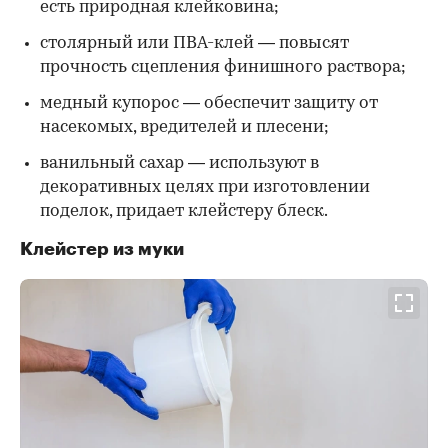
есть природная клейковина;
столярный или ПВА-клей — повысят
прочность сцепления финишного раствора;
медный купорос — обеспечит защиту от
насекомых, вредителей и плесени;
ванильный сахар — используют в
декоративных целях при изготовлении
поделок, придает клейстеру блеск.
Клейстер из муки