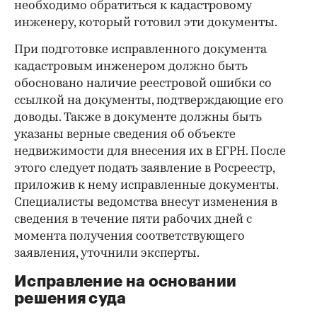
необходимо обратиться к кадастровому
инженеру, который готовил эти документы.
При подготовке исправленного документа
кадастровым инженером должно быть
обосновано наличие реестровой ошибки со
ссылкой на документы, подтверждающие его
доводы. Также в документе должны быть
указаны верные сведения об объекте
недвижимости для внесения их в ЕГРН. После
этого следует подать заявление в Росреестр,
приложив к нему исправленные документы.
Специалисты ведомства внесут изменения в
сведения в течение пяти рабочих дней с
момента получения соответствующего
заявления, уточнили эксперты.
Исправление на основании
решения суда