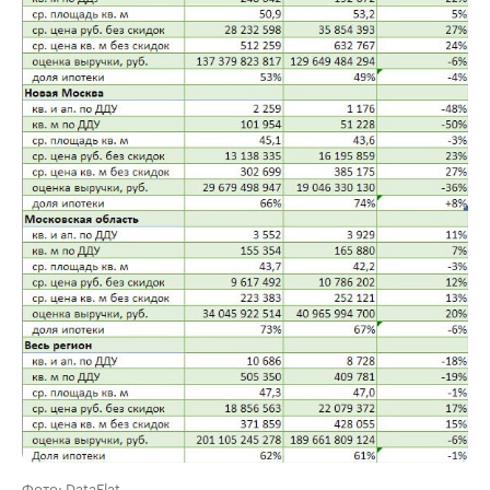
Фото: DataFlat