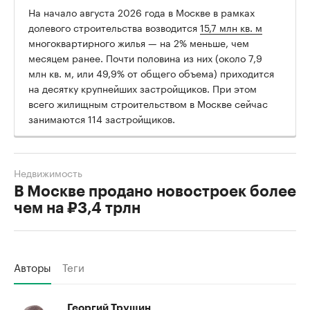
На начало августа 2026 года в Москве в рамках
долевого строительства возводится
15,7 млн кв. м
многоквартирного жилья — на 2% меньше, чем
месяцем ранее. Почти половина из них (около 7,9
млн кв. м, или 49,9% от общего объема) приходится
на десятку крупнейших застройщиков. При этом
всего жилищным строительством в Москве сейчас
занимаются 114 застройщиков.
Недвижимость
В Москве продано новостроек более
чем на ₽3,4 трлн
Авторы
Теги
Георгий Трушин