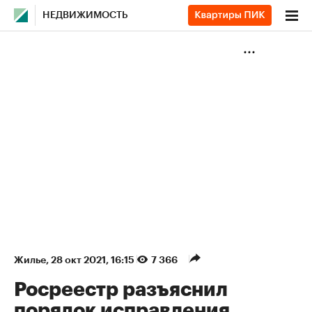
НЕДВИЖИМОСТЬ
Жилье
⁠,
28 окт 2021, 16:15
7 366
Росреестр разъяснил
порядок исправления