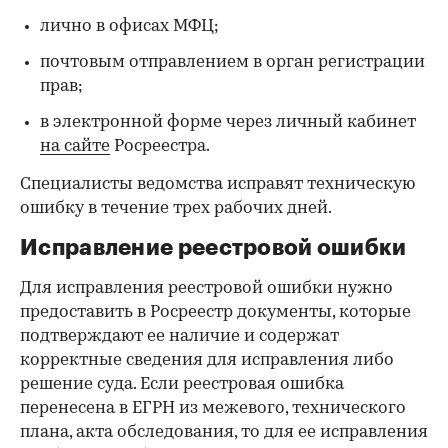
лично в офисах МФЦ;
почтовым отправлением в орган регистрации
прав;
в электронной форме через личный кабинет
на сайте
Росреестра.
Специалисты ведомства исправят техническую
ошибку в течение трех рабочих дней.
Исправление реестровой ошибки
Для исправления реестровой ошибки нужно
предоставить в Росреестр документы, которые
подтверждают ее наличие и содержат
корректные сведения для исправления либо
решение суда. Если реестровая ошибка
перенесена в ЕГРН из межевого, технического
плана, акта обследования, то для ее исправления