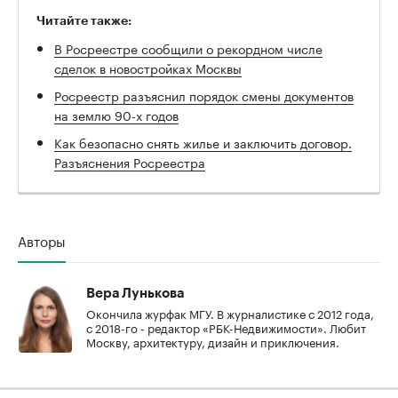
Читайте также:
В Росреестре сообщили о рекордном числе
сделок в новостройках Москвы
Росреестр разъяснил порядок смены документов
на землю 90-х годов
Как безопасно снять жилье и заключить договор.
Разъяснения Росреестра
Авторы
Вера Лунькова
Окончила журфак МГУ. В журналистике с 2012 года,
с 2018-го - редактор «РБК-Недвижимости». Любит
Москву, архитектуру, дизайн и приключения.