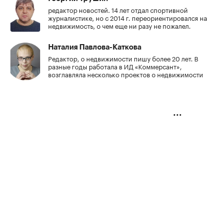
редактор новостей. 14 лет отдал спортивной
журналистике, но с 2014 г. переориентировался на
недвижимость, о чем еще ни разу не пожалел.
Наталия Павлова-Каткова
Редактор, о недвижимости пишу более 20 лет. В
разные годы работала в ИД «Коммерсант»,
возглавляла несколько проектов о недвижимости