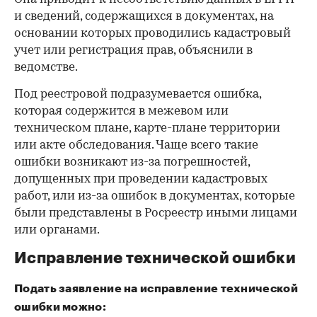
и сведений, содержащихся в документах, на
основании которых проводились кадастровый
00:00
/
00:00
учет или регистрация прав, объяснили в
ведомстве.
Под реестровой подразумевается ошибка,
которая содержится в межевом или
техническом плане, карте-плане территории
или акте обследования. Чаще всего такие
ошибки возникают из-за погрешностей,
допущенных при проведении кадастровых
работ, или из-за ошибок в документах, которые
были представлены в Росреестр иными лицами
или органами.
Исправление технической ошибки
Подать заявление на исправление технической
ошибки можно: