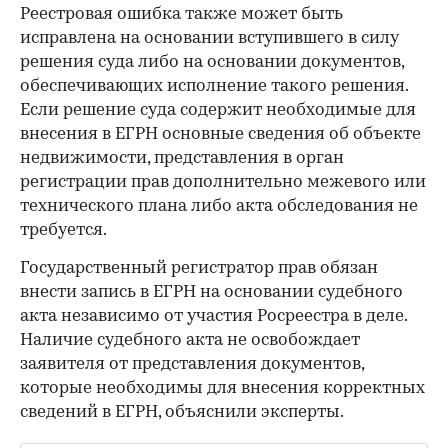
Реестровая ошибка также может быть
исправлена на основании вступившего в силу
решения суда либо на основании документов,
обеспечивающих исполнение такого решения.
Если решение суда содержит необходимые для
внесения в ЕГРН основные сведения об объекте
недвижимости, представления в орган
регистрации прав дополнительно межевого или
технического плана либо акта обследования не
требуется.
Государственный регистратор прав обязан
внести запись в ЕГРН на основании судебного
акта независимо от участия Росреестра в деле.
Наличие судебного акта не освобождает
заявителя от представления документов,
которые необходимы для внесения корректных
сведений в ЕГРН, объяснили эксперты.