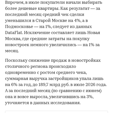
Впрочем, в июле покупатели начали выбирать
более дешевые квартиры. Как результат — за
последний месяц средний чек сделки
уменьшился в Старой Москве на 4%, а в
Подмосковье — на 1%, следует из данных
DataFlat. Исключение составляет лишь Новая
Москва, где средние затраты на покупку
новостроек немного увеличились — на 1% за
месяц.
Поскольку снижение продаж в новостройках
столичного региона происходило
одновременно с ростом среднего чека,
суммарная выручка застройщиков упала лишь
на 6% за год, до 189,7 млрд руб. в июле 2026 года.
А за последний месяц (по сравнению с июнем)
она и вовсе выросла, увеличившись на 3%,
уточняется в данных исследования.