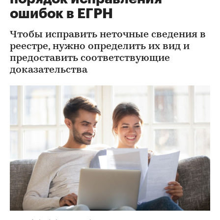
ошибок в ЕГРН
Чтобы исправить неточные сведения в
реестре, нужно определить их вид и
предоставить соответствующие
доказательства