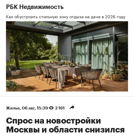
РБК Недвижимость
Как обустроить стильную зону отдыха на даче в 2026 году
Жилье
⁠,
06 авг, 15:39
2 161
Спрос на новостройки
Москвы и области снизился