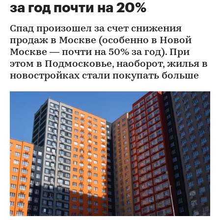
за год почти на 20%
Спад произошел за счет снижения
продаж в Москве (особенно в Новой
Москве — почти на 50% за год). При
этом в Подмосковье, наоборот, жилья в
новостройках стали покупать больше