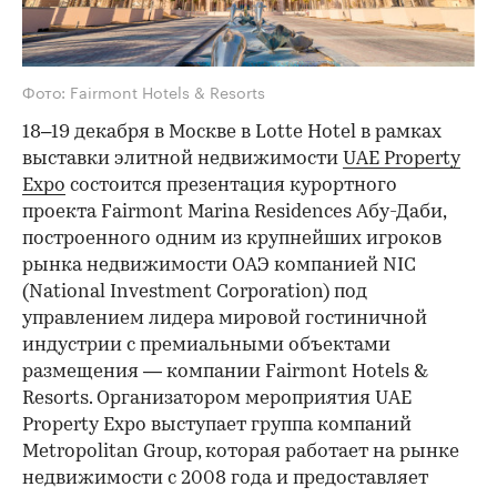
Фото: Fairmont Hotels & Resorts
18–19 декабря в Москве в Lotte Hotel в рамках
выставки элитной недвижимости
UAE Property
Expo
состоится презентация курортного
проекта Fairmont Marina Residences Абу-Даби,
построенного одним из крупнейших игроков
рынка недвижимости ОАЭ компанией NIC
(National Investment Corporation) под
управлением лидера мировой гостиничной
индустрии с премиальными объектами
размещения — компании Fairmont Hotels &
Resorts. Организатором мероприятия UAE
Property Expo выступает группа компаний
Metropolitan Group, которая работает на рынке
недвижимости с 2008 года и предоставляет