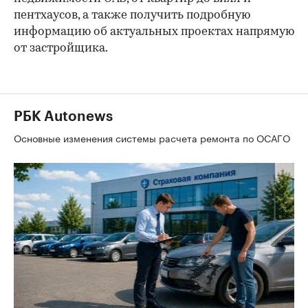
пентхаусов, а также получить подробную
информацию об актуальных проектах напрямую
от застройщика.
РБК Autonews
Основные изменения системы расчета ремонта по ОСАГО