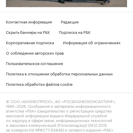
Контактная информация
Редакция
Скрыть баннеры на РБК
Подписка на РБК
Корпоративная подписка
Информация об ограничениях
О соблюдении авторских прав
Пользовательское соглашение
Политика в отношении обработки персональных данных
Политика обработки файлов cookie
© ООО «БИЗНЕСПРЕСС», АО «РОСБИЗНЕСКОНСАЛТИНГ»,
1995–2026
. Сообщения и материалы информационного
агентства «РБК» (свидетельство о регистрации средства
массовой информации выдано Федеральной службой
по надзору в сфере связи, информационных технологий
и массовых коммуникаций (Роскомнадзор) 09.12.2015
за номером ИА №ФС77-63848) и сетевого издания «РБК»