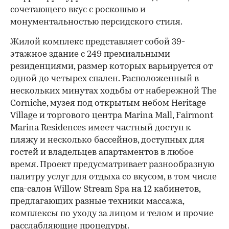
сочетающего вкус с роскошью и
монументальностью персидского стиля.
Жилой комплекс представляет собой 39-
этажное здание с 249 премиальными
резиденциями, размер которых варьируется от
одной до четырех спален. Расположенный в
нескольких минутах ходьбы от набережной The
Corniche, музея под открытым небом Heritage
Village и торгового центра Marina Mall, Fairmont
Marina Residences имеет частный доступ к
пляжу и несколько бассейнов, доступных для
гостей и владельцев апартаментов в любое
время. Проект предусматривает разнообразную
палитру услуг для отдыха со вкусом, в том числе
спа-салон Willow Stream Spa на 12 кабинетов,
предлагающих разные техники массажа,
комплексы по уходу за лицом и телом и прочие
расслабляющие процедуры.