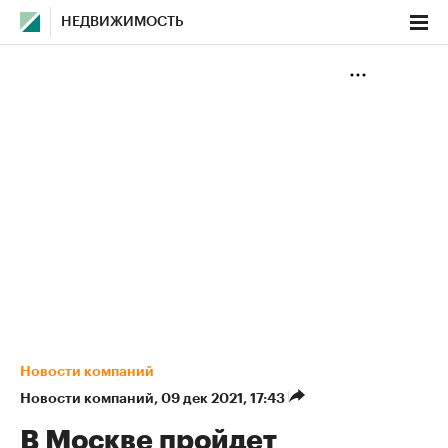
НЕДВИЖИМОСТЬ
Новости компаний
Новости компаний
⁠,
09 дек 2021, 17:43
В Москве пройдет