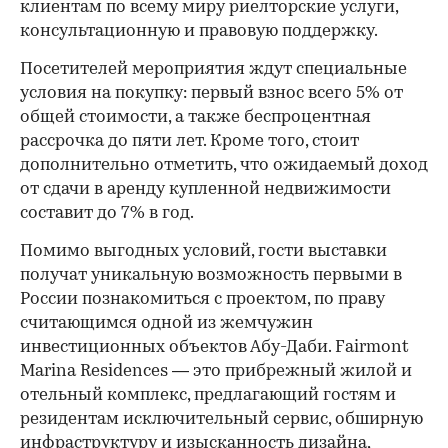
клиентам по всему миру риелторские услуги,
консультационную и правовую поддержку.
Посетителей мероприятия ждут специальные
условия на покупку: первый взнос всего 5% от
общей стоимости, а также беспроцентная
рассрочка до пяти лет. Кроме того, стоит
дополнительно отметить, что ожидаемый доход
от сдачи в аренду купленной недвижимости
составит до 7% в год.
Помимо выгодных условий, гости выставки
получат уникальную возможность первыми в
России познакомиться с проектом, по праву
считающимся одной из жемчужин
инвестиционных объектов Абу-Даби. Fairmont
Marina Residences — это прибрежный жилой и
отельный комплекс, предлагающий гостям и
резидентам исключительный сервис, обширную
инфраструктуру и изысканность дизайна,