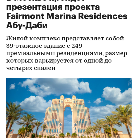
презентация проекта
Fairmont Marina Residences
Абу-Даби
Жилой комплекс представляет собой
39-этажное здание с 249
премиальными резиденциями, размер
которых варьируется от одной до
четырех спален