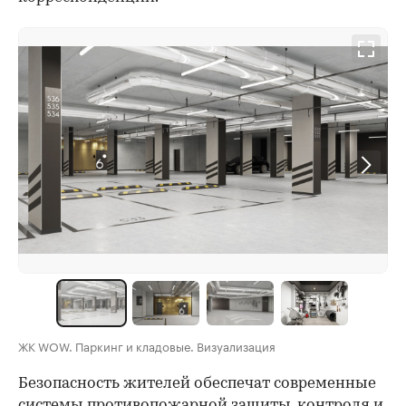
ЖК WOW. Паркинг и кладовые. Визуализация
Безопасность жителей обеспечат современные
системы противопожарной защиты, контроля и