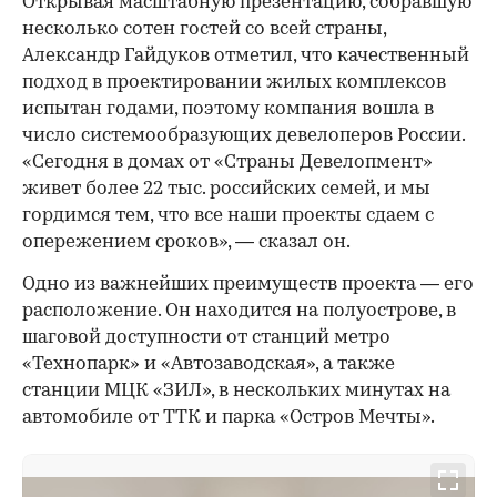
Открывая масштабную презентацию, собравшую
несколько сотен гостей со всей страны,
Александр Гайдуков отметил, что качественный
подход в проектировании жилых комплексов
испытан годами, поэтому компания вошла в
число системообразующих девелоперов России.
«Сегодня в домах от «Страны Девелопмент»
живет более 22 тыс. российских семей, и мы
гордимся тем, что все наши проекты сдаем с
опережением сроков», — сказал он.
Одно из важнейших преимуществ проекта — его
расположение. Он находится на полуострове, в
шаговой доступности от станций метро
«Технопарк» и «Автозаводская», а также
станции МЦК «ЗИЛ», в нескольких минутах на
автомобиле от ТТК и парка «Остров Мечты».