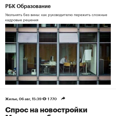
РБК Образование
Увольнять без вины: как руководителю пережить сложные
кадровые решения
Жилье
⁠,
06 авг, 15:39
1 770
Спрос на новостройки