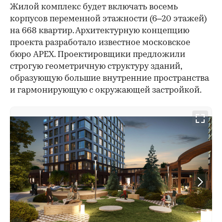
Жилой комплекс будет включать восемь
корпусов переменной этажности (6–20 этажей)
на 668 квартир. Архитектурную концепцию
проекта разработало известное московское
бюро APEX. Проектировщики предложили
строгую геометричную структуру зданий,
образующую большие внутренние пространства
и гармонирующую с окружающей застройкой.