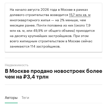
На начало августа 2026 года в Москве в рамках
долевого строительства возводится
15,7 млн кв. м
многоквартирного жилья — на 2% меньше, чем
месяцем ранее. Почти половина из них (около 7,9
млн кв. м, или 49,9% от общего объема) приходится
на десятку крупнейших застройщиков. При этом
всего жилищным строительством в Москве сейчас
занимаются 114 застройщиков.
Недвижимость
В Москве продано новостроек более
чем на ₽3,4 трлн
Авторы
Теги