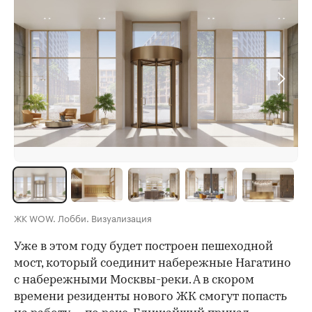
ЖК WOW. Лобби. Визуализация
Уже в этом году будет построен пешеходной
мост, который соединит набережные Нагатино
с набережными Москвы-реки. А в скором
времени резиденты нового ЖК смогут попасть