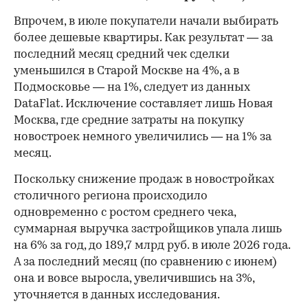
Впрочем, в июле покупатели начали выбирать
более дешевые квартиры. Как результат — за
последний месяц средний чек сделки
уменьшился в Старой Москве на 4%, а в
Подмосковье — на 1%, следует из данных
DataFlat. Исключение составляет лишь Новая
Москва, где средние затраты на покупку
новостроек немного увеличились — на 1% за
месяц.
Поскольку снижение продаж в новостройках
столичного региона происходило
одновременно с ростом среднего чека,
суммарная выручка застройщиков упала лишь
на 6% за год, до 189,7 млрд руб. в июле 2026 года.
А за последний месяц (по сравнению с июнем)
она и вовсе выросла, увеличившись на 3%,
уточняется в данных исследования.