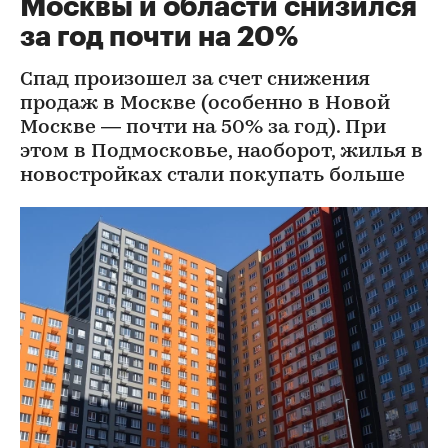
Москвы и области снизился
за год почти на 20%
Спад произошел за счет снижения
продаж в Москве (особенно в Новой
Москве — почти на 50% за год). При
этом в Подмосковье, наоборот, жилья в
новостройках стали покупать больше