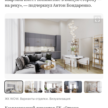
на реку», — подчеркнул Антон Бондаренко.
ЖК WOW. Варианты отделки. Визуализация