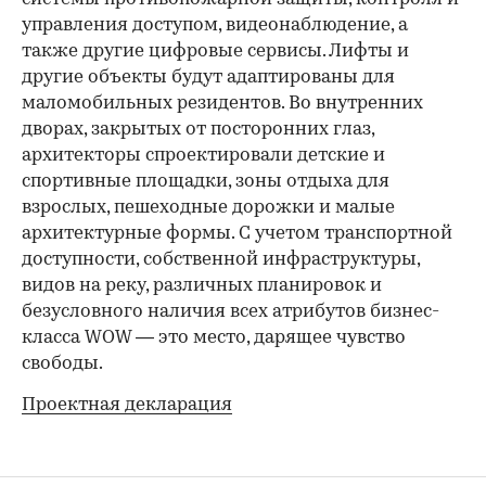
управления доступом, видеонаблюдение, а
также другие цифровые сервисы. Лифты и
другие объекты будут адаптированы для
маломобильных резидентов. Во внутренних
дворах, закрытых от посторонних глаз,
архитекторы спроектировали детские и
спортивные площадки, зоны отдыха для
взрослых, пешеходные дорожки и малые
архитектурные формы. С учетом транспортной
доступности, собственной инфраструктуры,
видов на реку, различных планировок и
безусловного наличия всех атрибутов бизнес-
класса WOW — это место, дарящее чувство
свободы.
Проектная декларация