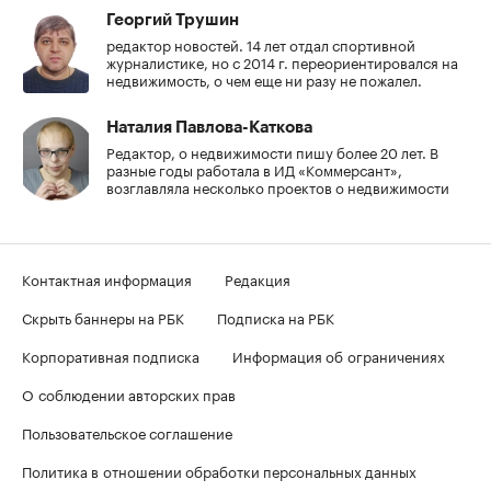
Георгий Трушин
редактор новостей. 14 лет отдал спортивной
журналистике, но с 2014 г. переориентировался на
недвижимость, о чем еще ни разу не пожалел.
Наталия Павлова-Каткова
Редактор, о недвижимости пишу более 20 лет. В
разные годы работала в ИД «Коммерсант»,
возглавляла несколько проектов о недвижимости
Контактная информация
Редакция
Скрыть баннеры на РБК
Подписка на РБК
Корпоративная подписка
Информация об ограничениях
О соблюдении авторских прав
Пользовательское соглашение
Политика в отношении обработки персональных данных