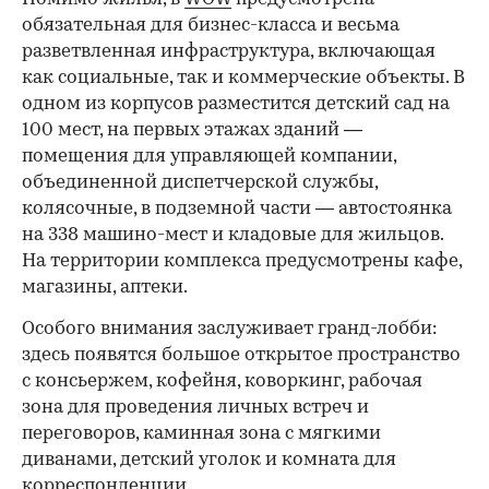
обязательная для бизнес-класса и весьма
разветвленная инфраструктура, включающая
как социальные, так и коммерческие объекты. В
одном из корпусов разместится детский сад на
100 мест, на первых этажах зданий —
помещения для управляющей компании,
объединенной диспетчерской службы,
колясочные, в подземной части — автостоянка
на 338 машино-мест и кладовые для жильцов.
На территории комплекса предусмотрены кафе,
магазины, аптеки.
Особого внимания заслуживает гранд-лобби:
здесь появятся большое открытое пространство
с консьержем, кофейня, коворкинг, рабочая
зона для проведения личных встреч и
переговоров, каминная зона с мягкими
диванами, детский уголок и комната для
корреспонденции.