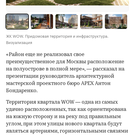
ЖК WOW. Придомовая территория и инфраструктура.
Визуализация
«Район еще не реализовал свое
преимущественное для Москвы расположение
на полуострове в полной мере», — рассказал на
презентации руководитель архитектурной
мастерской проектного бюро APEX Антон
Бондаренко.
Территория квартала WOW — одна из самых
удачно расположенных, так как ориентирована
на южную сторону и на реку под правильным
углом, при этом улицы нового квартала будут
являться артериями, горизонтальными связями