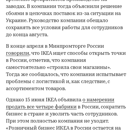
заводах. В компании тогда объяснили решение
сбоями в цепочках поставок из-за ситуации на
Украине. Руководство компании обещало
сохранять все условия работы для сотрудников
до конца августа.
В конце апреля в Минпромторге России
говорили
, что IKEA ищет способы открыть точки
в России, отметив, что компания
самостоятельно «строила свои магазины».
Тогда же сообщалось, что компания испытывает
проблемы с логистикой и, как следствие, с
ассортиментом товаров.
Однако 15 июня IKEA объявила
о намерении
продать все четыре фабрики
в России, сократить
бизнес в стране и уволить часть сотрудников.
При этом полностью компания не уходит.
«Розничный бизнес ИКЕА в России остается на