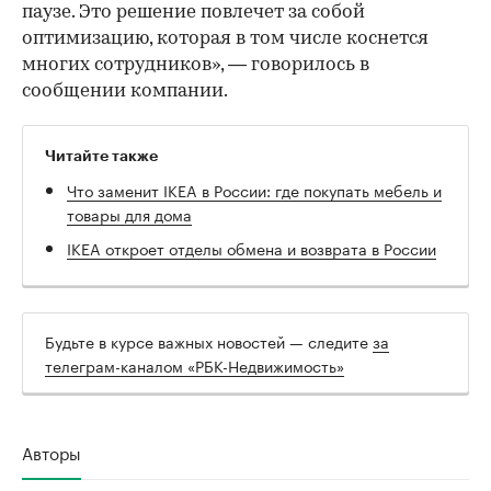
паузе. Это решение повлечет за собой
оптимизацию, которая в том числе коснется
многих сотрудников», — говорилось в
сообщении компании.
Читайте также
Что заменит IKEA в России: где покупать мебель и
товары для дома
IKEA откроет отделы обмена и возврата в России
Будьте в курсе важных новостей — следите
за
телеграм-каналом «РБК-Недвижимость»
Авторы