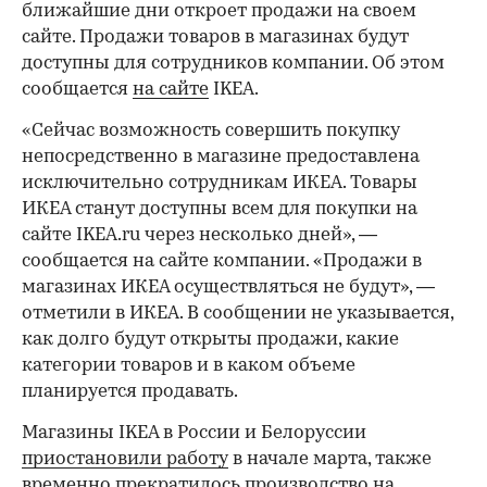
ближайшие дни откроет продажи на своем
сайте. Продажи товаров в магазинах будут
доступны для сотрудников компании. Об этом
сообщается
на сайте
IKEA.
«Сейчас возможность совершить покупку
непосредственно в магазине предоставлена
исключительно сотрудникам ИКЕА. Товары
ИКЕА станут доступны всем для покупки на
сайте IKEA.ru через несколько дней», —
сообщается на сайте компании. «Продажи в
магазинах ИКЕА осуществляться не будут», —
отметили в ИКЕА. В сообщении не указывается,
как долго будут открыты продажи, какие
категории товаров и в каком объеме
планируется продавать.
Магазины IKEA в России и Белоруссии
приостановили работу
в начале марта, также
временно прекратилось производство на