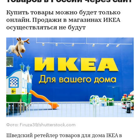
Купить товары можно будет только
онлайн. Продажи в магазинах ИКЕА
осуществляться не будут
Фото: Firuza39/shutterstock.com
Шведский ретейлер товаров для дома IKEA в