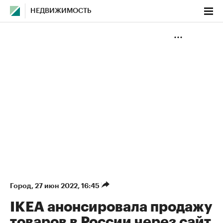
НЕДВИЖИМОСТЬ
Город
⁠,
27 июн 2022, 16:45
IKEA анонсировала продажу
товаров в России через сайт