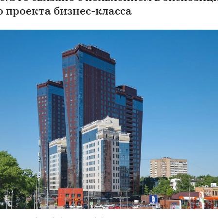
о проекта бизнес-класса