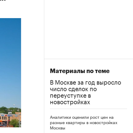
Материалы по теме
В Москве за год выросло
число сделок по
переуступке в
новостройках
Аналитики оценили рост цен на
разные квартиры в новостройках
Москвы