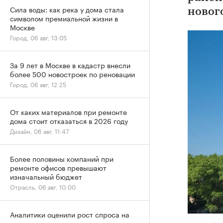
Сила воды: как река у дома стала
новог
символом премиальной жизни в
Москве
Город, 06 авг, 13:05
За 9 лет в Москве в кадастр внесли
более 500 новостроек по реновации
Город, 06 авг, 12:25
От каких материалов при ремонте
дома стоит отказаться в 2026 году
Дизайн, 06 авг, 11:47
Более половины компаний при
ремонте офисов превышают
изначальный бюджет
Отрасль, 06 авг, 10:00
Аналитики оценили рост спроса на