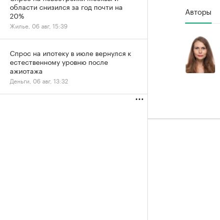
области снизился за год почти на
Авторы
20%
Жилье, 06 авг, 15:39
Спрос на ипотеку в июле вернулся к
естественному уровню после
ажиотажа
Деньги, 06 авг, 13:32