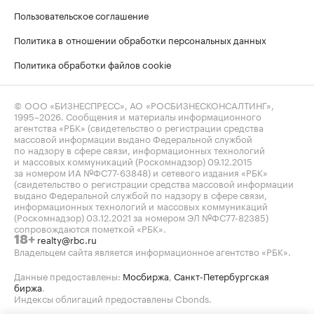
Пользовательское соглашение
Политика в отношении обработки персональных данных
Политика обработки файлов cookie
© ООО «БИЗНЕСПРЕСС», АО «РОСБИЗНЕСКОНСАЛТИНГ»,
1995–2026
. Сообщения и материалы информационного
агентства «РБК» (свидетельство о регистрации средства
массовой информации выдано Федеральной службой
по надзору в сфере связи, информационных технологий
и массовых коммуникаций (Роскомнадзор) 09.12.2015
за номером ИА №ФС77-63848) и сетевого издания «РБК»
(свидетельство о регистрации средства массовой информации
выдано Федеральной службой по надзору в сфере связи,
информационных технологий и массовых коммуникаций
(Роскомнадзор) 03.12.2021 за номером ЭЛ №ФС77-82385)
сопровождаются пометкой «РБК».
realty@rbc.ru
18+
Владельцем сайта является информационное агентство «РБК».
Данные предоставлены:
Мосбиржа
,
Санкт-Петербургская
биржа
.
Индексы облигаций предоставлены Cbonds.