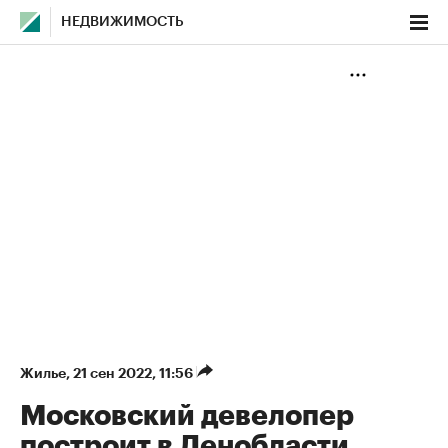
НЕДВИЖИМОСТЬ
Жилье
⁠,
21 сен 2022, 11:56
Московский девелопер
построит в Ленобласти