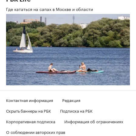
Где кататься на сапах в Москве и области
Контактная информация
Редакция
Скрыть баннеры на РБК
Подписка на РБК
Корпоративная подписка
Информация об ограничениях
О соблюдении авторских прав