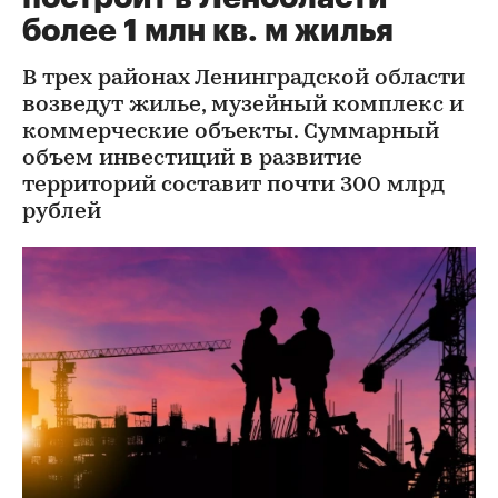
более 1 млн кв. м жилья
В трех районах Ленинградской области
возведут жилье, музейный комплекс и
коммерческие объекты. Суммарный
объем инвестиций в развитие
территорий составит почти 300 млрд
рублей