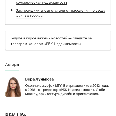
коммерческая недвижимость
Застройщики вновь отстали от населения по вводу
жилья в России
Будьте в курсе важных новостей — следите за
телеграм-каналом «РБК-Недвижимость»
Авторы
Вера Лунькова
Окончила журфак МГУ. В журналистике с 2012 года,
с 2018-го - редактор «РБК-Недвижимости». Любит
Москву, архитектуру, дизайн и приключения.
РБК Life