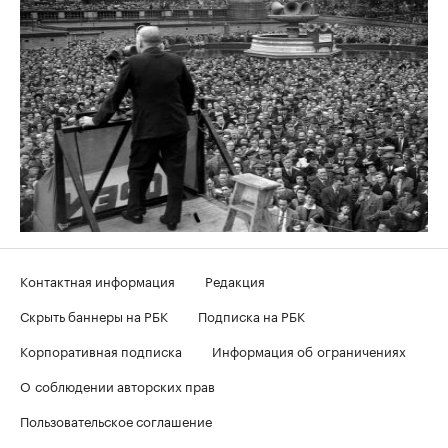
Контактная информация
Редакция
Скрыть баннеры на РБК
Подписка на РБК
Корпоративная подписка
Информация об ограничениях
О соблюдении авторских прав
Пользовательское соглашение