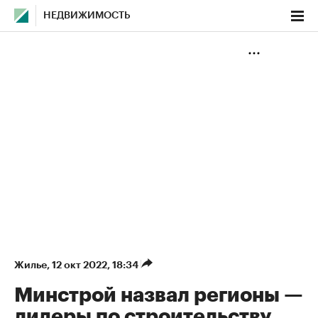
НЕДВИЖИМОСТЬ
Жилье
⁠,
12 окт 2022, 18:34
Минстрой назвал регионы —
лидеры по строительству