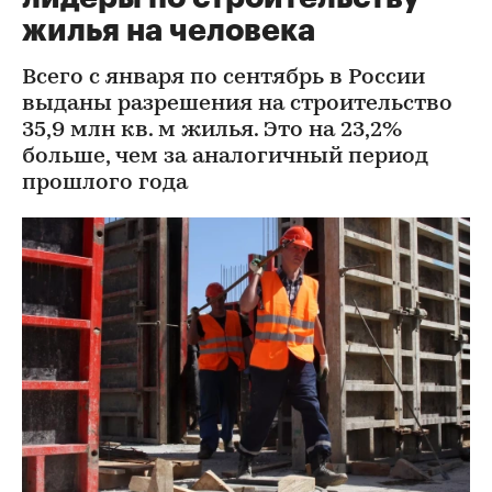
жилья на человека
Всего с января по сентябрь в России
выданы разрешения на строительство
35,9 млн кв. м жилья. Это на 23,2%
больше, чем за аналогичный период
прошлого года