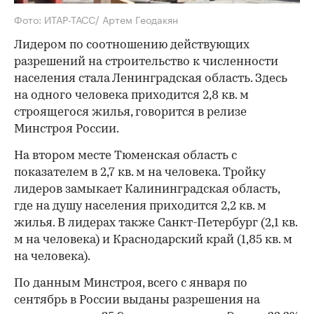
Фото: ИТАР-ТАСС/ Артем Геодакян
Лидером по соотношению действующих
разрешений на строительство к численности
населения стала Ленинградская область. Здесь
на одного человека приходится 2,8 кв. м
строящегося жилья, говорится в релизе
Минстроя России.
На втором месте Тюменская область с
показателем в 2,7 кв. м на человека. Тройку
лидеров замыкает Калининградская область,
где на душу населения приходится 2,2 кв. м
жилья. В лидерах также Санкт-Петербург (2,1 кв.
м на человека) и Краснодарский край (1,85 кв. м
на человека).
По данным Минстроя, всего с января по
сентябрь в России выданы разрешения на