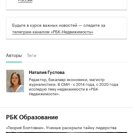
Будьте в курсе важных новостей — следите за
телеграм-каналом «РБК-Недвижимость»
Авторы
Теги
Наталия Густова
Редактор, бакалавр экономики, магистр
журналистики. В СМИ - с 2014 года, с 2020 года
исследую тему недвижимости в «РБК-
Недвижимости».
РБК Образование
«Теория болтовни». Ученые раскрыли тайну лидерства