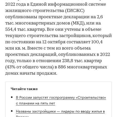
2022 года в Единой информационной системе
жилищного строительства (ЕИСЖС)
опубликованы проектные декларации на 2,6
тыс. многоквартирных домов (МКД), или на
554,4 тыс. квартир. Все они учтены в объеме
текущего строительства застройщиков, который
по состоянию на 12 октября составляет 100,4
млн кв. м. Вместе с тем из всего объема
проектных деклараций, опубликованных в 2022
году, только в отношении 238,8 тыс. квартир
(43% от общего числа) в 886 многоквартирных
домах начаты продажи.
Читайте также
В России запустят госпрограмму «Строительство»
с планами на пять лет
Названы застройщики — лидеры по вводу жилья в
России