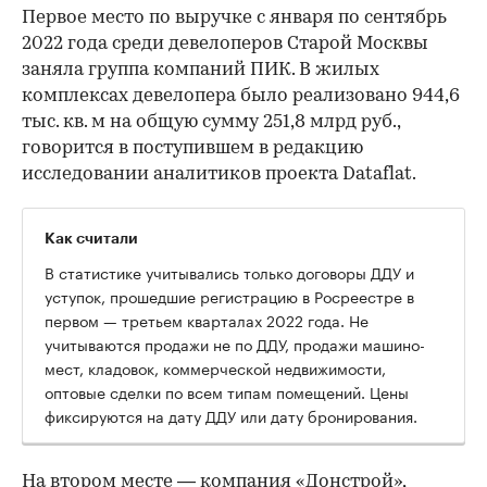
Первое место по выручке с января по сентябрь
2022 года среди девелоперов Старой Москвы
заняла группа компаний ПИК. В жилых
комплексах девелопера было реализовано 944,6
тыс. кв. м на общую сумму 251,8 млрд руб.,
говорится в поступившем в редакцию
исследовании аналитиков проекта Dataflat.
Как считали
В статистике учитывались только договоры ДДУ и
уступок, прошедшие регистрацию в Росреестре в
первом — третьем кварталах 2022 года. Не
учитываются продажи не по ДДУ, продажи машино-
мест, кладовок, коммерческой недвижимости,
оптовые сделки по всем типам помещений. Цены
фиксируются на дату ДДУ или дату бронирования.
На втором месте — компания «Донстрой»,