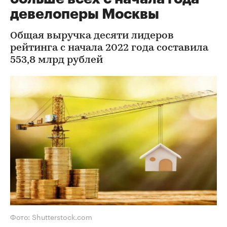
девелоперы Москвы
Общая выручка десяти лидеров
рейтинга с начала 2022 года составила
553,8 млрд рублей
Фото: Shutterstock.com