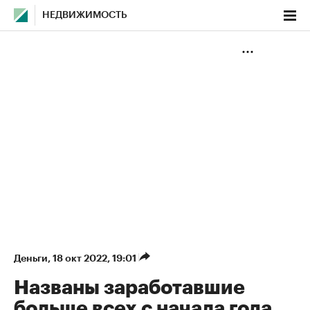
НЕДВИЖИМОСТЬ
Деньги
⁠,
18 окт 2022, 19:01
Названы заработавшие
больше всех с начала года