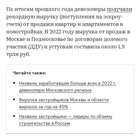
По итогам прошлого года девелоперы
получили
рекордную выручку (поступления на эскроу-
счета) от продажи квартир и апартаментов в
новостройках. В 2022 году выручка от продаж в
Москве и Подмосковье по договорам долевого
участия (ДДУ) и уступкам составила около 1,9
трлн руб.
Читайте также:
Названы заработавшие больше всех в 2022 г.
девелоперы Московского региона
Выручка застройщиков Москвы и области
выросла за год на 40%
Названы застройщики — лидеры по объему
строительства в России