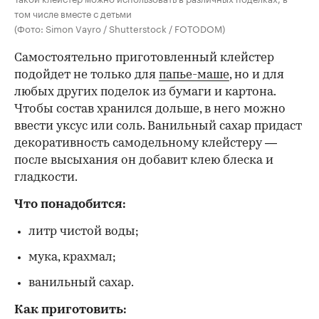
том числе вместе с детьми
(Фото: Simon Vayro / Shutterstock / FOTODOM)
Самостоятельно приготовленный клейстер
подойдет не только для
папье-маше
, но и для
любых других поделок из бумаги и картона.
Чтобы состав хранился дольше, в него можно
ввести уксус или соль. Ванильный сахар придаст
декоративность самодельному клейстеру —
после высыхания он добавит клею блеска и
гладкости.
Что понадобится:
литр чистой воды;
мука, крахмал;
ванильный сахар.
Как приготовить: