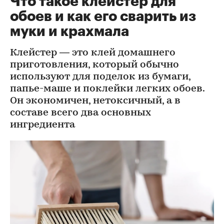
Что такое клейстер для
обоев и как его сварить из
муки и крахмала
Клейстер — это клей домашнего
приготовления, который обычно
используют для поделок из бумаги,
папье-маше и поклейки легких обоев.
Он экономичен, нетоксичный, а в
составе всего два основных
ингредиента