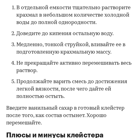
В отдельной емкости тщательно растворите
крахмал в небольшом количестве холодной
воды до полной однородности.
Доведите до кипения остальную воду.
Медленно, тонкой струйкой, вливайте ее в
подготовленную крахмальную массу.
Не прекращайте активно перемешивать весь
раствор.
Продолжайте варить смесь до достижения
легкой вязкости, после чего дайте ей
полностью остыть.
Введите ванильный сахар в готовый клейстер
после того, как состав остынет. Хорошо
перемешайте.
Плюсы и минусы клейстера