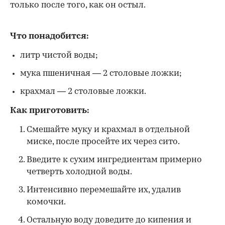
только после того, как он остыл.
Что понадобится:
литр чистой воды;
мука пшеничная — 2 столовые ложки;
крахмал — 2 столовые ложки.
Как приготовить:
Смешайте муку и крахмал в отдельной
миске, после просейте их через сито.
Введите к сухим ингредиентам примерно
четверть холодной воды.
Интенсивно перемешайте их, удалив
комочки.
Остальную воду доведите до кипения и