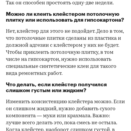
Так он способен простоять одну-две недели.
Можно ли клеить клейстером потолочную
плитку или использовать для гипсокартона?
Нет, клейстер для этого не подойдет. Дело в том,
что потолочные плитки сделаны из пластика и
должной адгезии с клейстером у них не будет.
Чтобы приклеить потолочную плитку, в том
числе на гипсокартон, нужно использовать
специальные синтетические клеи для такого
вида ремонтных работ.
Что делать, если клейстер получился
слишком густым или жидким?
Изменить консистенцию клейстера можно. Если
он слишком жидкий, нужно добавить сухого
компонента — муки или крахмала. Важно:
лучше всего делать это, пока смесь не остыла.
Когда клейстер, наоборот, слишком густой, в