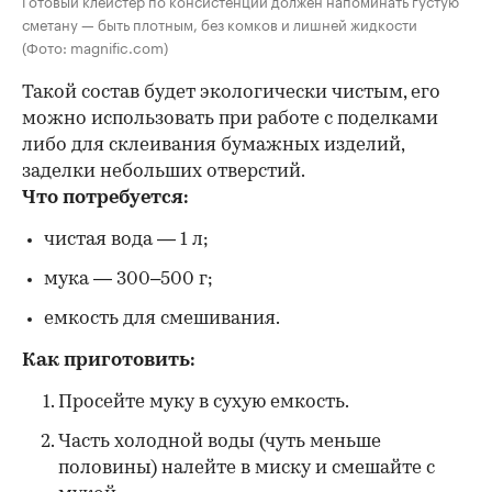
сметану — быть плотным, без комков и лишней жидкости
(Фото: magnific.com)
Такой состав будет экологически чистым, его
можно использовать при работе с поделками
либо для склеивания бумажных изделий,
заделки небольших отверстий.
Что потребуется:
чистая вода — 1 л;
мука — 300–500 г;
емкость для смешивания.
Как приготовить:
Просейте муку в сухую емкость.
Часть холодной воды (чуть меньше
половины) налейте в миску и смешайте с