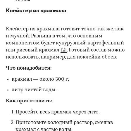
Клейстер из крахмала
Клейстер из крахмала готовят точно так же, как
и мучной. Разница в том, что основным
компонентом будет кукурузный, картофельный
или рисовый крахмал
[2]
. Готовый состав можно
использовать, например, для поклейки обоев.
Что понадобится:
крахмал — около 300 г;
литр чистой воды.
Как приготовить:
Просейте весь крахмал через сито.
Приготовьте холодный раствор, смешав
крахмал с частью воды.