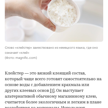
Слово «клейстер» заимствовано из немецкого языка, где оно
означает «клей»
(Фото: magnific.com)
Клейстер — это вязкий клеящий состав,
который чаще всего готовят самостоятельно на
основе воды с добавлением крахмала или
других клеевых основ
[1]
. Он выступает
альтернативой обычному магазинному клею,
считается более экологичным и легким в плане