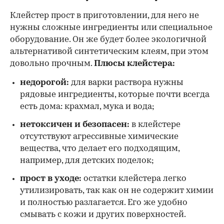
Клейстер прост в приготовлении, для него не
нужны сложные ингредиенты или специальное
оборудование. Он же будет более экологичной
альтернативой синтетическим клеям, при этом
довольно прочным.
Плюсы клейстера:
недорогой:
для варки раствора нужны
рядовые ингредиенты, которые почти всегда
есть дома: крахмал, мука и вода;
нетоксичен и безопасен:
в клейстере
отсутствуют агрессивные химические
вещества, что делает его подходящим,
например, для детских поделок;
прост в уходе:
остатки клейстера легко
утилизировать, так как он не содержит химии
и полностью разлагается. Его же удобно
смывать с кожи и других поверхностей.