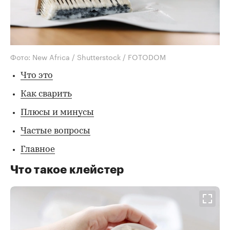
Фото: New Africa / Shutterstock / FOTODOM
Что это
Как сварить
Плюсы и минусы
Частые вопросы
Главное
Что такое клейстер