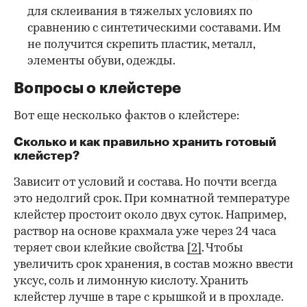
для склеивания в тяжелых условиях по
сравнению с синтетическими составами. Им
не получится скрепить пластик, металл,
элементы обуви, одежды.
Вопросы о клейстере
Вот еще несколько фактов о клейстере:
Сколько и как правильно хранить готовый
клейстер?
Зависит от условий и состава. Но почти всегда
это недолгий срок. При комнатной температуре
клейстер простоит около двух суток. Например,
раствор на основе крахмала уже через 24 часа
теряет свои клейкие свойства
[2]
. Чтобы
увеличить срок хранения, в состав можно ввести
уксус, соль и лимонную кислоту. Хранить
клейстер лучше в таре с крышкой и в прохладе.