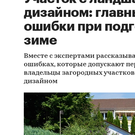
дизайном: главн
ошибки при подг
зиме
Вместе с экспертами рассказыв
ошибках, которые допускают пе
владельцы загородных участко
дизайном